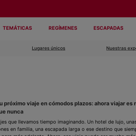
TEMÁTICAS
REGÍMENES
ESCAPADAS
Lugares únicos
Nuestras exp
u próximo viaje en cómodos plazos: ahora viajar es
que nunca
jes que llevamos tiempo imaginando. Un hotel de lujo, una
nes en familia, una escapada larga o ese destino que siem