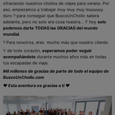
ofreciendo nuestros chollos de viajes para verano. Por
eso, empezamos a trabajar muy muy muy muuuuuy
duro ? para conseguir que BuscoUnChollo saliera
adelante, pero no solo era cosa nuestra… Y hoy
solo
podemos darte TODAS las GRACIAS del mundo
mundial
.
? Para nosotros, eres mucho más que nuestro cliente.
Y de todo corazón,
esperamos poder seguir
acompañándote
durante muchos años más en todas
tus escapadas de viaje.
Mil millones de gracias de parte de todo el equipo de
BuscoUnChollo.com
♥ Esta aventura es gracias a ti ♥