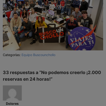
Categorías:
Equipo Buscounchollo
33 respuestas a “
No podemos creerlo ¡2.000
reservas en 24 horas!
”
Dolores