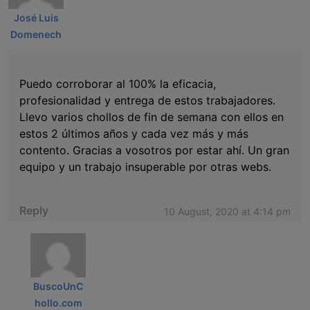
José Luis
Domenech
Puedo corroborar al 100% la eficacia,
profesionalidad y entrega de estos trabajadores.
Llevo varios chollos de fin de semana con ellos en
estos 2 últimos años y cada vez más y más
contento. Gracias a vosotros por estar ahí. Un gran
equipo y un trabajo insuperable por otras webs.
Reply
10 August, 2020 at 4:14 pm
BuscoUnC
hollo.com