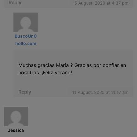
Reply
5 August, 2020 at 4:37 pm
BuscoUnC
hollo.com
Muchas gracias Maria ? Gracias por confiar en
nosotros. ¡Feliz verano!
Reply
11 August, 2020 at 11:17 am
Jessica