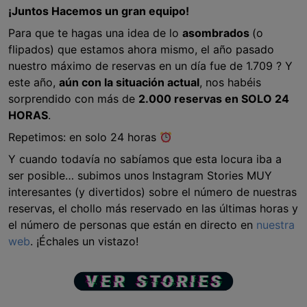
¡Juntos Hacemos un gran equipo!
Para que te hagas una idea de lo
asombrados
(o
flipados) que estamos ahora mismo, el año pasado
nuestro máximo de reservas en un día fue de 1.709 ? Y
este año,
aún con la situación actual
, nos habéis
sorprendido con más de
2.000 reservas en SOLO 24
HORAS
.
Repetimos: en solo 24 horas
Y cuando todavía no sabíamos que esta locura iba a
ser posible… subimos unos Instagram Stories MUY
interesantes (y divertidos) sobre el número de nuestras
reservas, el chollo más reservado en las últimas horas y
el número de personas que están en directo en
nuestra
web
. ¡Échales un vistazo!