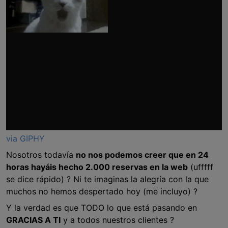
via GIPHY
Nosotros todavía
no nos podemos creer que en 24
horas hayáis hecho 2.000 reservas en la web
(ufffff
se dice rápido) ? Ni te imaginas la alegría con la que
muchos no hemos despertado hoy (me incluyo) ?
Y la verdad es que TODO lo que está pasando en
GRACIAS A TI
y a todos nuestros clientes ?