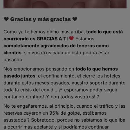
♥ Gracias y más gracias ♥
Como ya te hemos dicho más arriba,
todo lo que está
ocurriendo es GRACIAS A TI
Estamos
completamente agradecidos de teneros como
clientes
, sin vosotros nada de esto podría estar
pasando.
Nos emocionamos pensando en
todo lo que hemos
pasado juntos
: el confinamiento, el cierre los hoteles
durante estos meses pasados, vuestro soporte durante
toda la crisis del covid… ¡Y esperamos poder seguir
contando contigo! ¡Y con todos vosotros! ?
No te engañaremos, al principio, cuando el tráfico y las
reservas cayeron un 95% de golpe, estábamos
asustados ? Sobretodo, porque no sabíamos lo que iba
a ocurrir más adelante y si podríamos continuar