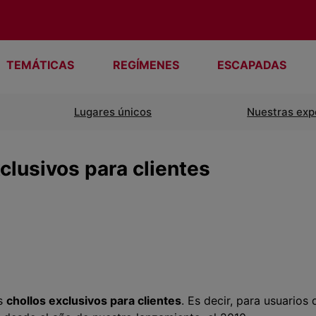
TEMÁTICAS
REGÍMENES
ESCAPADAS
Lugares únicos
Nuestras exp
clusivos para clientes
os
chollos exclusivos para clientes
. Es decir, para usuarios 