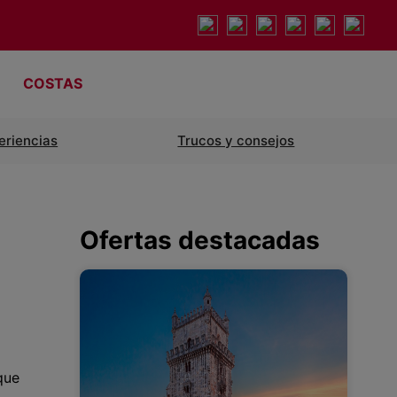
COSTAS
eriencias
Trucos y consejos
Ofertas destacadas
que