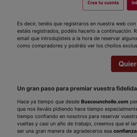
Es decir, tenéis que registraros en nuestra web con
estáis registrados, podéis hacerlo a continuación.
email que introdujisteis a la hora de reservar algun
como compradores y podréis ver los chollos exclus
Un gran paso para premiar vuestra fidelid
Hace ya tiempo que desde
Buscounchollo.com
pen
que nos lleváis pidiendo hace tiempo especialmente
tiempo confiando en nosotros para reservar vuest
vueltas y casi un año de trabajo, creemos que el l
ser una gran manera de agradeceros esa
confianza