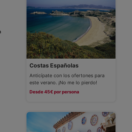
a
Costas Españolas
Anticípate con los ofertones para
este verano. ¡No me lo pierdo!
Desde 45€ por persona