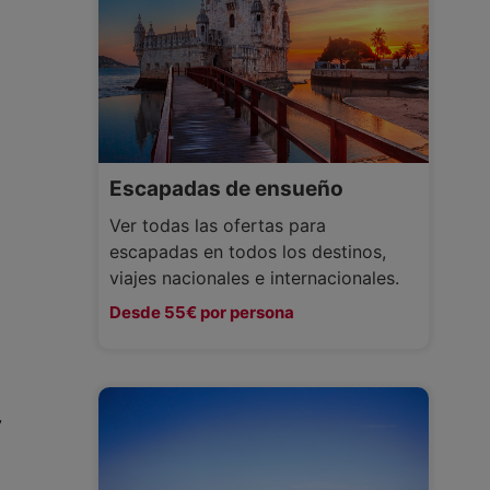
Escapadas de ensueño
Ver todas las ofertas para
escapadas en todos los destinos,
viajes nacionales e internacionales.
Desde 55€ por persona
y