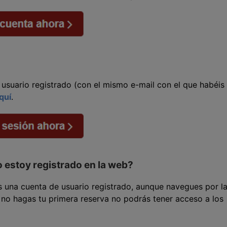
 usuario registrado (con el mismo e-mail con el que habéis
quí
.
 estoy registrado en la web?
s una cuenta de usuario registrado, aunque navegues por l
 no hagas tu primera reserva no podrás tener acceso a los