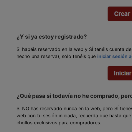
¿Y si ya estoy registrado?
Si habéis reservado en la web y SÍ tenéis cuenta de
hecho una reserva), solo tenéis que
iniciar sesión a
¿Qué pasa si todavía no he comprado, pero
Si NO has reservado nunca en la web, pero SÍ tiene
web con tu sesión iniciada, recuerda que hasta que
chollos exclusivos para compradores.