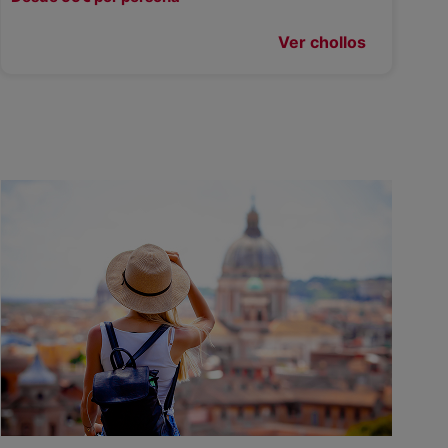
Ver chollos