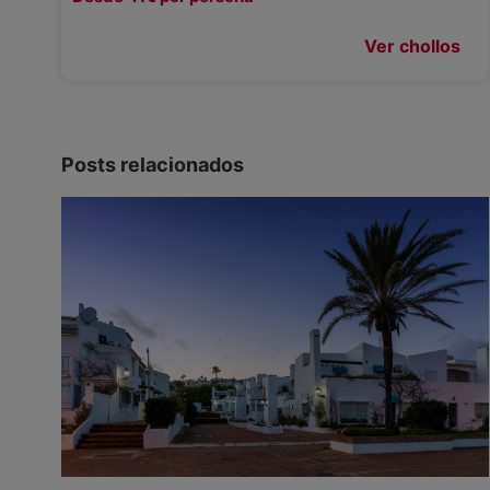
Ver chollos
Posts relacionados