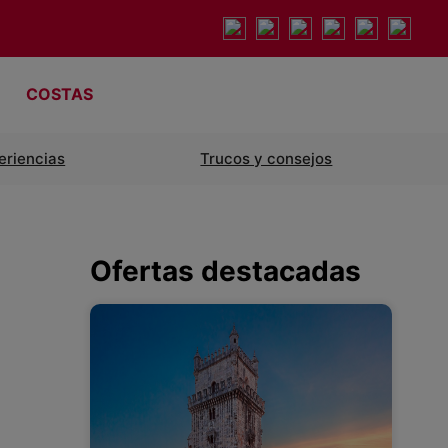
COSTAS
eriencias
Trucos y consejos
Ofertas destacadas