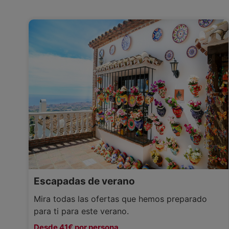
Escapadas de verano
Mira todas las ofertas que hemos preparado
para ti para este verano.
Desde 41€ por persona