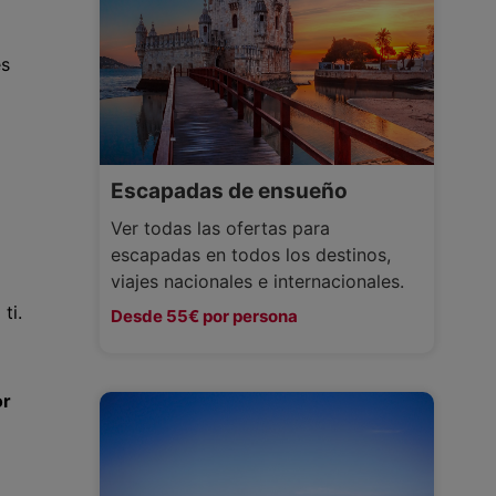
es
Escapadas de ensueño
Ver todas las ofertas para
escapadas en todos los destinos,
viajes nacionales e internacionales.
ti.
Desde 55€ por persona
or