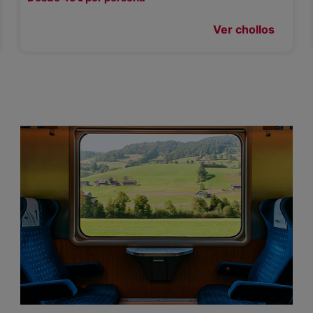
Ver chollos