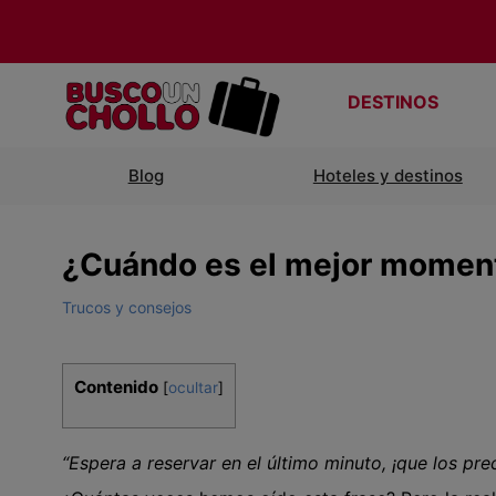
DESTINOS
Blog
Hoteles y destinos
¿Cuándo es el mejor momento
Trucos y consejos
Contenido
[
ocultar
]
“Espera a reservar en el último minuto, ¡que los pr