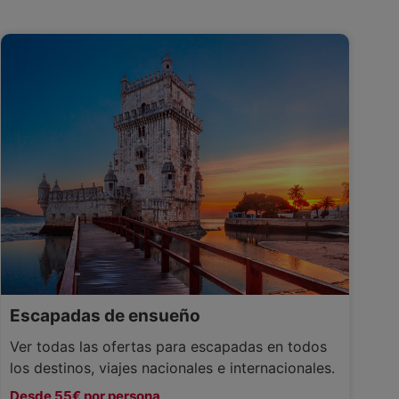
Escapadas de ensueño
Ver todas las ofertas para escapadas en todos
los destinos, viajes nacionales e internacionales.
Desde 55€ por persona