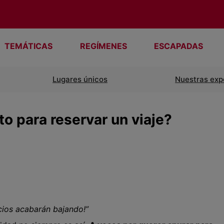
TEMÁTICAS
REGÍMENES
ESCAPADAS
Lugares únicos
Nuestras exp
 para reservar un viaje?
ecios acabarán bajando!”