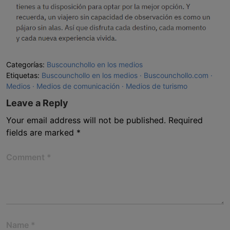
Categorías:
Buscounchollo en los medios
Etiquetas:
Buscounchollo en los medios
Buscounchollo.com
Medios
Medios de comunicación
Medios de turismo
Leave a Reply
Your email address will not be published.
Required
fields are marked
*
Comment
*
Name
*