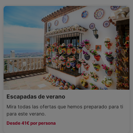
Escapadas de verano
Mira todas las ofertas que hemos preparado para ti
para este verano.
Desde 41€ por persona