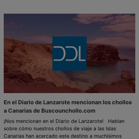
En el Diario de Lanzarote mencionan los chollos
a Canarias de Buscounchollo.com
¡Nos mencionan en el Diario de Lanzarote! Hablan
sobre cómo nuestros chollos de viaje a las Islas
Canarias han acercado este destino a muchísimos