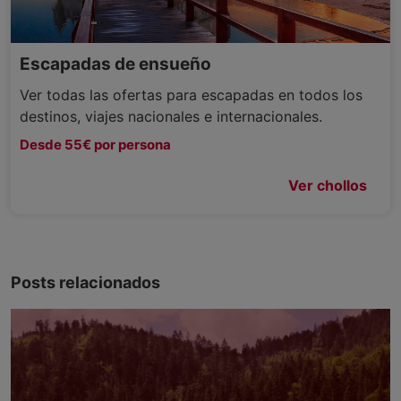
Escapadas de ensueño
Ver todas las ofertas para escapadas en todos los
destinos, viajes nacionales e internacionales.
Desde 55€ por persona
Ver chollos
Posts relacionados