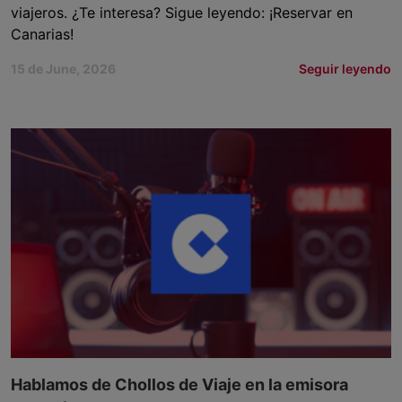
viajeros. ¿Te interesa? Sigue leyendo: ¡Reservar en
Canarias!
15 de June, 2026
Seguir leyendo
Hablamos de Chollos de Viaje en la emisora