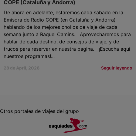
COPE (Cataluña y Andorra)
De ahora en adelante, estaremos cada sábado en la
Emisora de Radio COPE (en Cataluña y Andorra)
hablando de los mejores chollos de viaje de cada
semana junto a Raquel Camins. Aprovecharemos para
hablar de cada destino, de consejos de viaje, y de
trucos para reservar en nuestra página. ¡Escucha aquí
nuestros programas!...
28 de April, 2026
Seguir leyendo
Otros portales de viajes del grupo