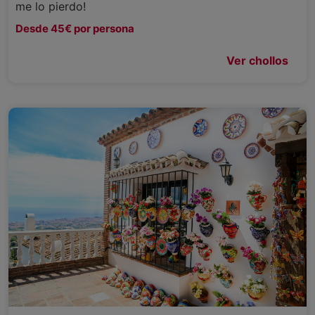
me lo pierdo!
Desde 45€ por persona
Ver chollos