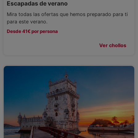
Escapadas de verano
Mira todas las ofertas que hemos preparado para ti
para este verano.
Desde 41€ por persona
Ver chollos