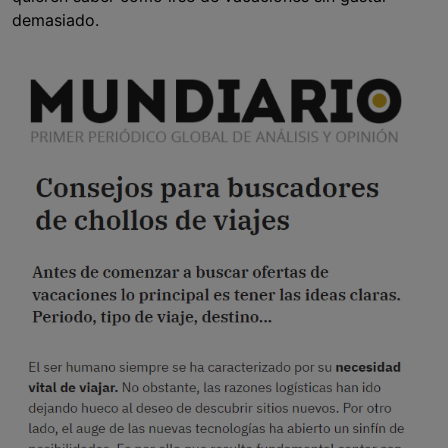
demasiado.