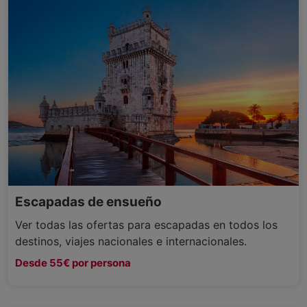
Escapadas de ensueño
Ver todas las ofertas para escapadas en todos los
destinos, viajes nacionales e internacionales.
Desde 55€ por persona