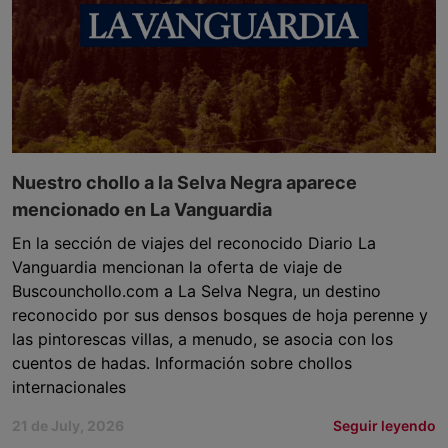
Nuestro chollo a la Selva Negra aparece
mencionado en La Vanguardia
En la sección de viajes del reconocido Diario La
Vanguardia mencionan la oferta de viaje de
Buscounchollo.com a La Selva Negra, un destino
reconocido por sus densos bosques de hoja perenne y
las pintorescas villas, a menudo, se asocia con los
cuentos de hadas. Información sobre chollos
internacionales
21 de July, 2026
Seguir leyendo