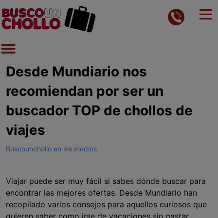
Desde Mundiario nos
recomiendan por ser un
buscador TOP de chollos de
viajes
Buscounchollo en los medios
Viajar puede ser muy fácil si sabes dónde buscar para
encontrar las mejores ofertas. Desde Mundiario han
recopilado varios consejos para aquellos curiosos que
quieren saber como irse de vacaciones sin gastar