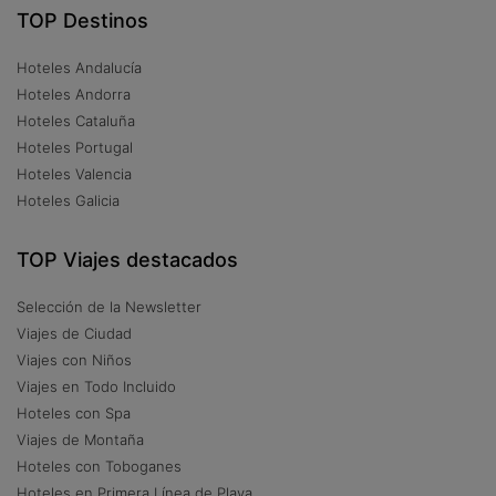
TOP Destinos
Hoteles Andalucía
Hoteles Andorra
Hoteles Cataluña
Hoteles Portugal
Hoteles Valencia
Hoteles Galicia
TOP Viajes destacados
Selección de la Newsletter
Viajes de Ciudad
Viajes con Niños
Viajes en Todo Incluido
Hoteles con Spa
Viajes de Montaña
Hoteles con Toboganes
Hoteles en Primera Línea de Playa