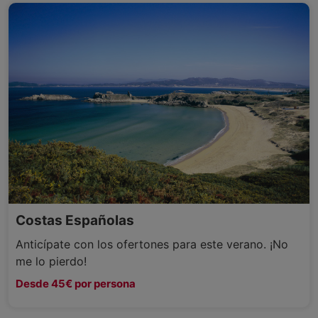
Costas Españolas
Anticípate con los ofertones para este verano. ¡No
me lo pierdo!
Desde 45€ por persona