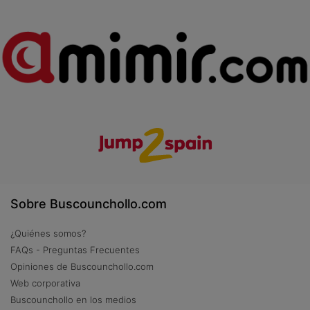
Sobre Buscounchollo.com
¿Quiénes somos?
FAQs - Preguntas Frecuentes
Opiniones de Buscounchollo.com
Web corporativa
Buscounchollo en los medios