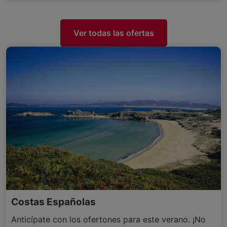
Ver todas las ofertas
Costas Españolas
Anticípate con los ofertones para este verano. ¡No