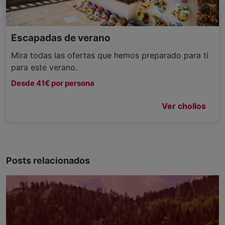
Escapadas de verano
Mira todas las ofertas que hemos preparado para ti
para este verano.
Desde 41€ por persona
Ver chollos
Posts relacionados