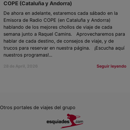
COPE (Cataluña y Andorra)
De ahora en adelante, estaremos cada sábado en la
Emisora de Radio COPE (en Cataluña y Andorra)
hablando de los mejores chollos de viaje de cada
semana junto a Raquel Camins. Aprovecharemos para
hablar de cada destino, de consejos de viaje, y de
trucos para reservar en nuestra página. ¡Escucha aquí
nuestros programas!...
28 de April, 2026
Seguir leyendo
Otros portales de viajes del grupo