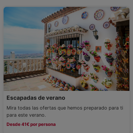
Escapadas de verano
Mira todas las ofertas que hemos preparado para ti
para este verano.
Desde 41€ por persona