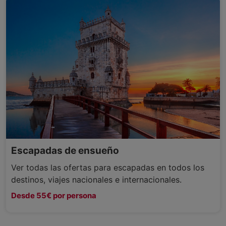
Escapadas de ensueño
Ver todas las ofertas para escapadas en todos los
destinos, viajes nacionales e internacionales.
Desde 55€ por persona