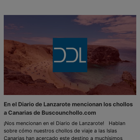
En el Diario de Lanzarote mencionan los chollos
a Canarias de Buscounchollo.com
¡Nos mencionan en el Diario de Lanzarote! Hablan
sobre cómo nuestros chollos de viaje a las Islas
Canarias han acercado este destino a muchísimos