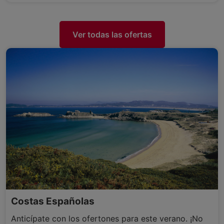
Ver todas las ofertas
Costas Españolas
Anticípate con los ofertones para este verano. ¡No