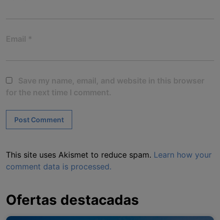
Email
*
Save my name, email, and website in this browser
for the next time I comment.
This site uses Akismet to reduce spam.
Learn how your
comment data is processed.
Ofertas destacadas