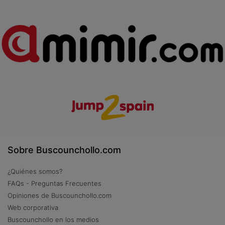
Sobre Buscounchollo.com
¿Quiénes somos?
FAQs - Preguntas Frecuentes
Opiniones de Buscounchollo.com
Web corporativa
Buscounchollo en los medios