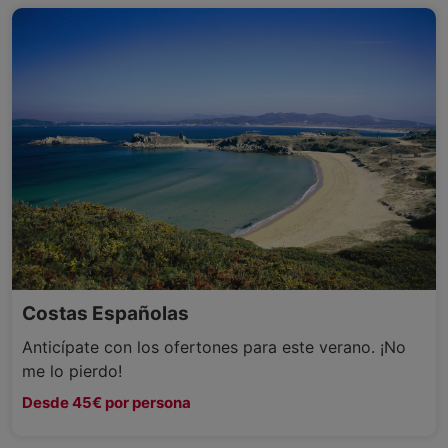
Costas Españolas
Anticípate con los ofertones para este verano. ¡No
me lo pierdo!
Desde 45€ por persona