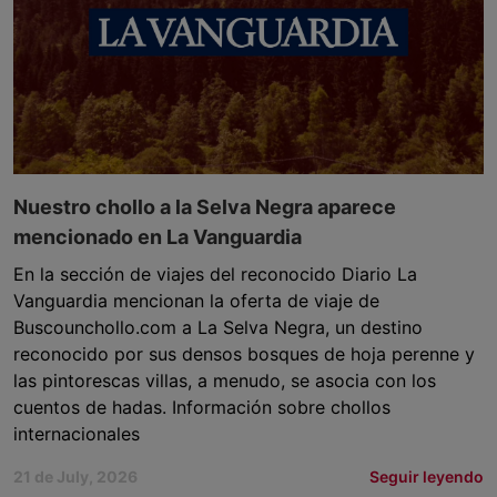
Nuestro chollo a la Selva Negra aparece
mencionado en La Vanguardia
En la sección de viajes del reconocido Diario La
Vanguardia mencionan la oferta de viaje de
Buscounchollo.com a La Selva Negra, un destino
reconocido por sus densos bosques de hoja perenne y
las pintorescas villas, a menudo, se asocia con los
cuentos de hadas. Información sobre chollos
internacionales
21 de July, 2026
Seguir leyendo