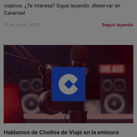
viajeros. ¿Te interesa? Sigue leyendo: ¡Reservar en
Canarias!
15 de June, 2026
Seguir leyendo
Hablamos de Chollos de Viaje en la emisora