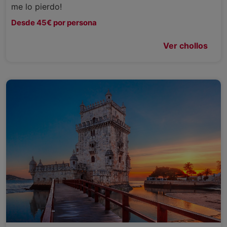
me lo pierdo!
Desde 45€ por persona
Ver chollos