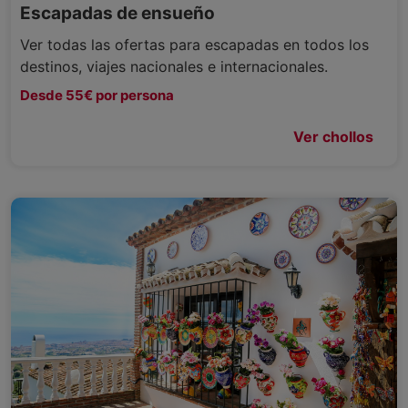
Escapadas de ensueño
Ver todas las ofertas para escapadas en todos los
destinos, viajes nacionales e internacionales.
Desde 55€ por persona
Ver chollos