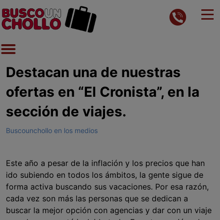
Destacan una de nuestras
ofertas en “El Cronista”, en la
sección de viajes.
Buscounchollo en los medios
Este año a pesar de la inflación y los precios que han
ido subiendo en todos los ámbitos, la gente sigue de
forma activa buscando sus vacaciones. Por esa razón,
cada vez son más las personas que se dedican a
buscar la mejor opción con agencias y dar con un viaje