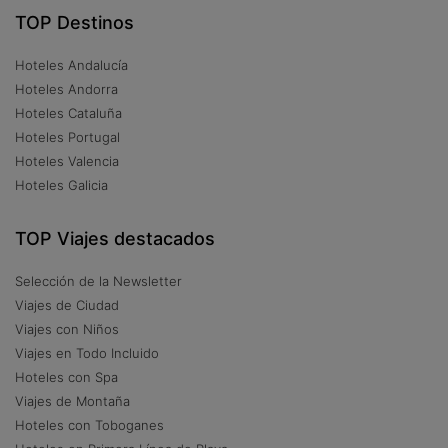
TOP Destinos
Hoteles Andalucía
Hoteles Andorra
Hoteles Cataluña
Hoteles Portugal
Hoteles Valencia
Hoteles Galicia
TOP Viajes destacados
Selección de la Newsletter
Viajes de Ciudad
Viajes con Niños
Viajes en Todo Incluido
Hoteles con Spa
Viajes de Montaña
Hoteles con Toboganes