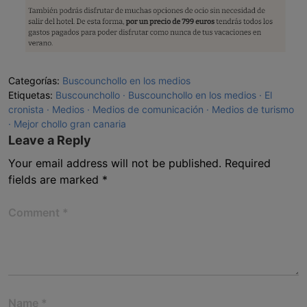
Categorías:
Buscounchollo en los medios
Etiquetas:
Buscounchollo
Buscounchollo en los medios
El
cronista
Medios
Medios de comunicación
Medios de turismo
Mejor chollo gran canaria
Leave a Reply
Your email address will not be published.
Required
fields are marked
*
Comment
*
Name
*