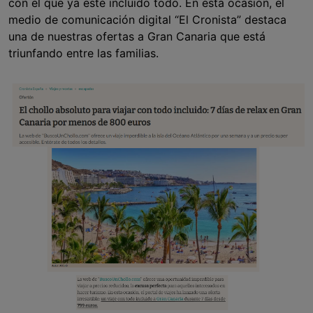
con el que ya esté incluido todo. En esta ocasión, el
medio de comunicación digital “El Cronista” destaca
una de nuestras ofertas a Gran Canaria que está
triunfando entre las familias.