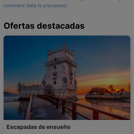
comment data is processed.
Ofertas destacadas
Escapadas de ensueño