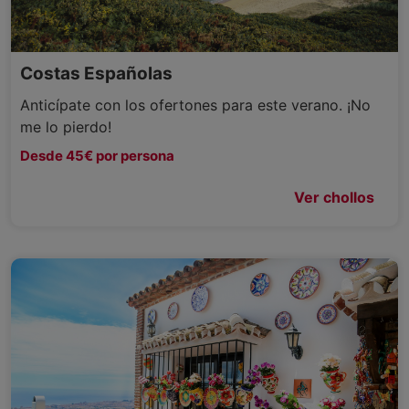
Costas Españolas
Anticípate con los ofertones para este verano. ¡No
me lo pierdo!
Desde 45€ por persona
Ver chollos