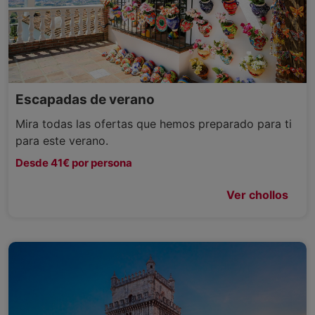
Escapadas de verano
Mira todas las ofertas que hemos preparado para ti
para este verano.
Desde 41€ por persona
Ver chollos