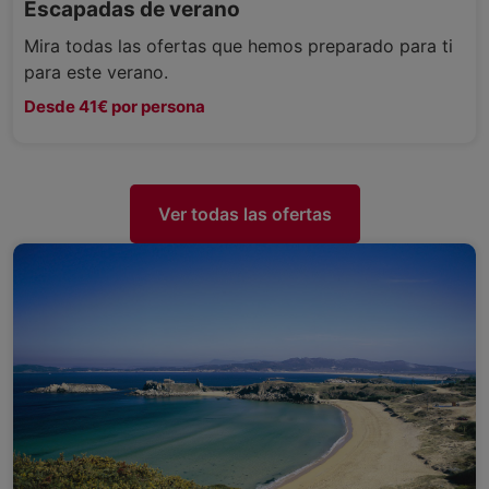
Escapadas de verano
Mira todas las ofertas que hemos preparado para ti
para este verano.
Desde 41€ por persona
Ver todas las ofertas