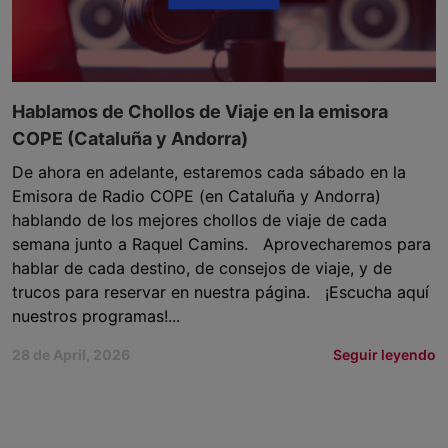
Hablamos de Chollos de Viaje en la emisora
COPE (Cataluña y Andorra)
De ahora en adelante, estaremos cada sábado en la
Emisora de Radio COPE (en Cataluña y Andorra)
hablando de los mejores chollos de viaje de cada
semana junto a Raquel Camins. Aprovecharemos para
hablar de cada destino, de consejos de viaje, y de
trucos para reservar en nuestra página. ¡Escucha aquí
nuestros programas!...
28 de April, 2026
Seguir leyendo