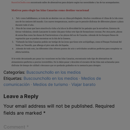
Categorías:
Buscounchollo en los medios
Etiquetas:
Buscounchollo en los medios
Medios de
comunicación
Medios de turismo
Viajar barato
Leave a Reply
Your email address will not be published.
Required
fields are marked
*
Comment
*