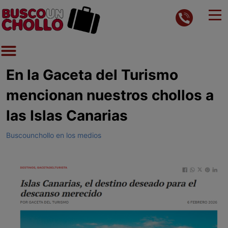
En la Gaceta del Turismo
mencionan nuestros chollos a
las Islas Canarias
Buscounchollo en los medios