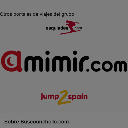
Otros portales de viajes del grupo
Sobre Buscounchollo.com