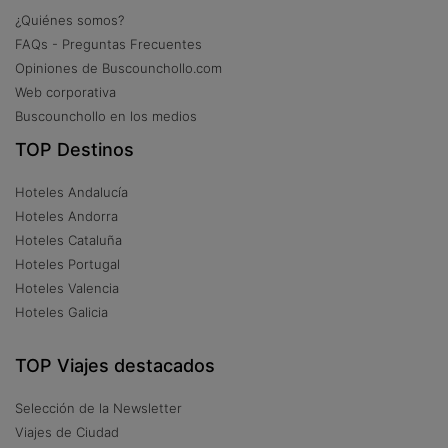
¿Quiénes somos?
FAQs - Preguntas Frecuentes
Opiniones de Buscounchollo.com
Web corporativa
Buscounchollo en los medios
TOP Destinos
Hoteles Andalucía
Hoteles Andorra
Hoteles Cataluña
Hoteles Portugal
Hoteles Valencia
Hoteles Galicia
TOP Viajes destacados
Selección de la Newsletter
Viajes de Ciudad