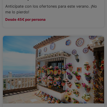
Anticípate con los ofertones para este verano. ¡No
me lo pierdo!
Desde 45€ por persona