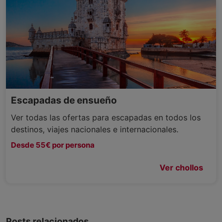
Escapadas de ensueño
Ver todas las ofertas para escapadas en todos los
destinos, viajes nacionales e internacionales.
Desde 55€ por persona
Ver chollos
Posts relacionados