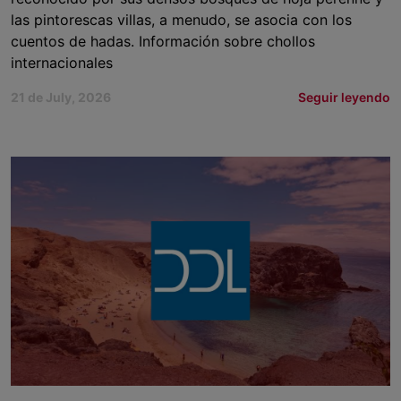
las pintorescas villas, a menudo, se asocia con los
cuentos de hadas. Información sobre chollos
internacionales
21 de July, 2026
Seguir leyendo