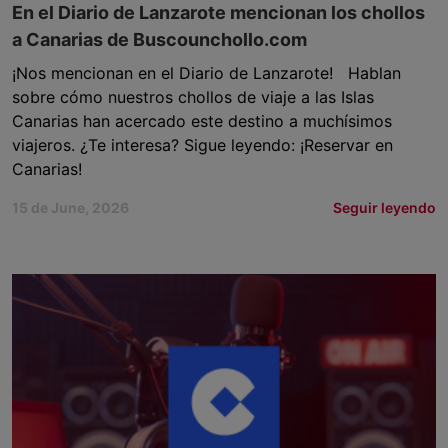
En el Diario de Lanzarote mencionan los chollos
a Canarias de Buscounchollo.com
¡Nos mencionan en el Diario de Lanzarote! Hablan
sobre cómo nuestros chollos de viaje a las Islas
Canarias han acercado este destino a muchísimos
viajeros. ¿Te interesa? Sigue leyendo: ¡Reservar en
Canarias!
15 de June, 2026
Seguir leyendo