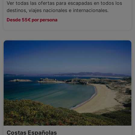
Ver todas las ofertas para escapadas en todos los
destinos, viajes nacionales e internacionales.
Desde 55€ por persona
Costas Españolas