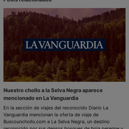
Nuestro chollo a la Selva Negra aparece
mencionado en La Vanguardia
En la sección de viajes del reconocido Diario La
Vanguardia mencionan la oferta de viaje de
Buscounchollo.com a La Selva Negra, un destino
reconocido por sus densos bosques de hoja perenne y