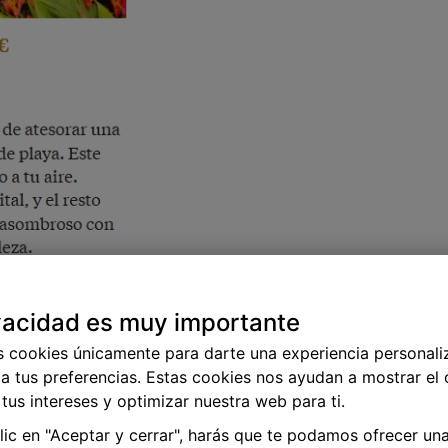
vacidad es muy importante
s cookies únicamente para darte una experiencia personali
a tus preferencias. Estas cookies nos ayudan a mostrar el
tus intereses y optimizar nuestra web para ti.
clic en "Aceptar y cerrar", harás que te podamos ofrecer un