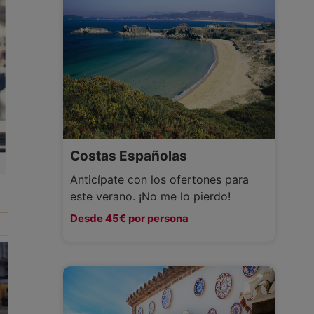
Costas Españolas
Anticípate con los ofertones para
este verano. ¡No me lo pierdo!
Desde 45€ por persona