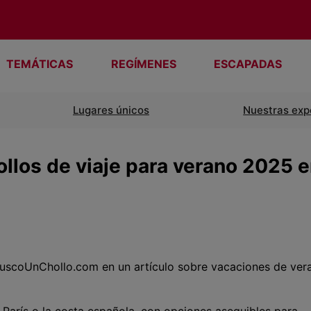
TEMÁTICAS
REGÍMENES
ESCAPADAS
Lugares únicos
Nuestras exp
llos de viaje para verano 2025 
BuscoUnChollo.com en un artículo sobre vacaciones de ver