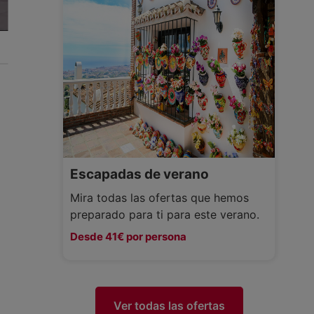
Escapadas de verano
Mira todas las ofertas que hemos
preparado para ti para este verano.
Desde 41€ por persona
Ver todas las ofertas