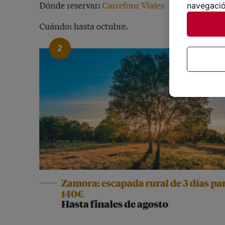
navegació