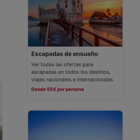
Escapadas de ensueño
Ver todas las ofertas para
escapadas en todos los destinos,
viajes nacionales e internacionales.
Desde 55€ por persona