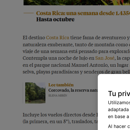
Tu pri
Utilizamo
adaptada 
en base a 
Al hacer 