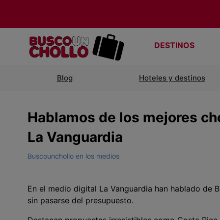
DESTINOS
Blog
Hoteles y destinos
Hablamos de los mejores cho
La Vanguardia
Buscounchollo en los medios
En el medio digital La Vanguardia han hablado de 
sin pasarse del presupuesto.