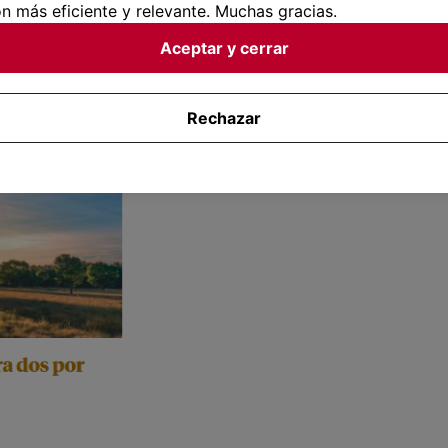
n más eficiente y relevante. Muchas gracias.
Aceptar y cerrar
Rechazar