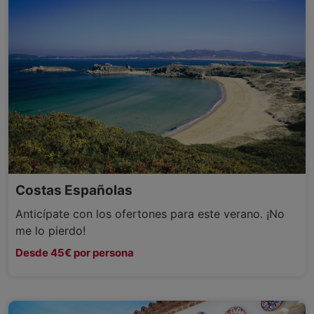
Costas Españolas
Anticípate con los ofertones para este verano. ¡No
me lo pierdo!
Desde 45€ por persona