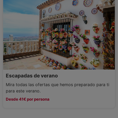
Escapadas de verano
Mira todas las ofertas que hemos preparado para ti
para este verano.
Desde 41€ por persona