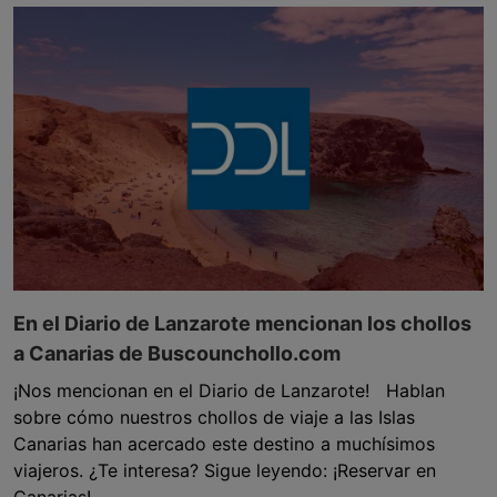
En el Diario de Lanzarote mencionan los chollos
a Canarias de Buscounchollo.com
¡Nos mencionan en el Diario de Lanzarote! Hablan
sobre cómo nuestros chollos de viaje a las Islas
Canarias han acercado este destino a muchísimos
viajeros. ¿Te interesa? Sigue leyendo: ¡Reservar en