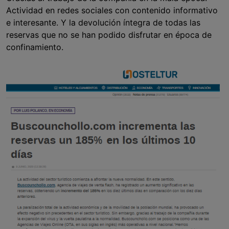
Actividad en redes sociales con contenido informativo
e interesante. Y la devolución íntegra de todas las
reservas que no se han podido disfrutar en época de
confinamiento.