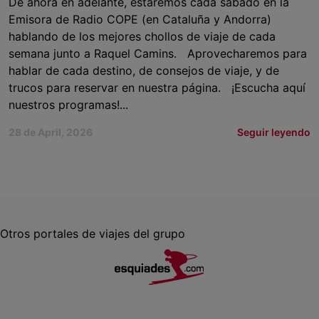
De ahora en adelante, estaremos cada sábado en la
Emisora de Radio COPE (en Cataluña y Andorra)
hablando de los mejores chollos de viaje de cada
semana junto a Raquel Camins. Aprovecharemos para
hablar de cada destino, de consejos de viaje, y de
trucos para reservar en nuestra página. ¡Escucha aquí
nuestros programas!...
28 de April, 2026
Seguir leyendo
Otros portales de viajes del grupo