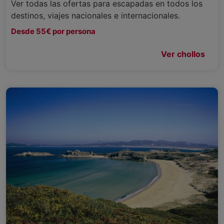
Ver todas las ofertas para escapadas en todos los
destinos, viajes nacionales e internacionales.
Desde 55€ por persona
Ver chollos