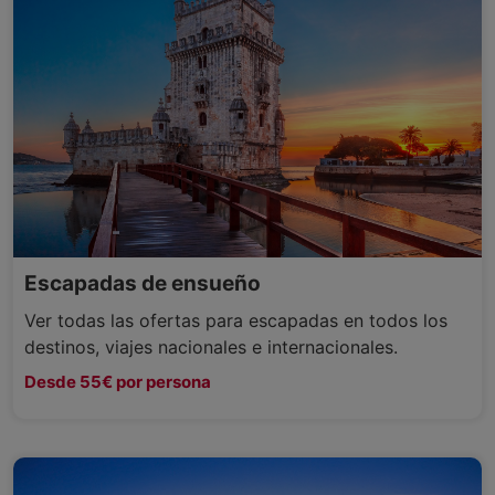
Escapadas de ensueño
Ver todas las ofertas para escapadas en todos los
destinos, viajes nacionales e internacionales.
Desde 55€ por persona