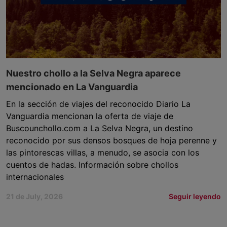
Nuestro chollo a la Selva Negra aparece
mencionado en La Vanguardia
En la sección de viajes del reconocido Diario La
Vanguardia mencionan la oferta de viaje de
Buscounchollo.com a La Selva Negra, un destino
reconocido por sus densos bosques de hoja perenne y
las pintorescas villas, a menudo, se asocia con los
cuentos de hadas. Información sobre chollos
internacionales
21 de July, 2026
Seguir leyendo