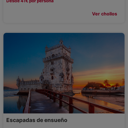
Desde 41€ por persona
Ver chollos
Escapadas de ensueño