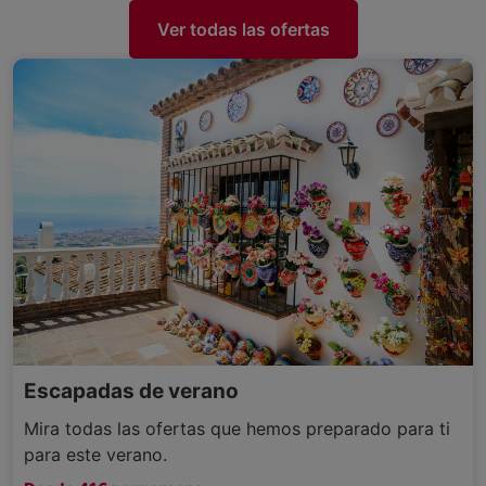
Ver todas las ofertas
Escapadas de verano
Mira todas las ofertas que hemos preparado para ti
para este verano.