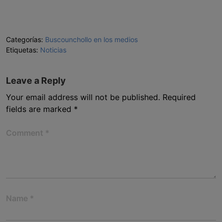
Categorías:
Buscounchollo en los medios
Etiquetas:
Noticias
Leave a Reply
Your email address will not be published.
Required
fields are marked
*
Comment
*
Name
*