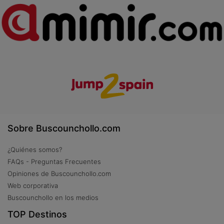
Sobre Buscounchollo.com
¿Quiénes somos?
FAQs - Preguntas Frecuentes
Opiniones de Buscounchollo.com
Web corporativa
Buscounchollo en los medios
TOP Destinos