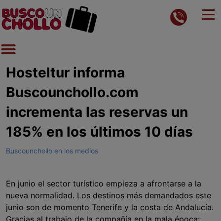
Hosteltur informa
Buscounchollo.com
incrementa las reservas un
185% en los últimos 10 días
Buscounchollo en los medios
En junio el sector turístico empieza a afrontarse a la
nueva normalidad. Los destinos más demandados este
junio son de momento Tenerife y la costa de Andalucía.
Gracias al trabajo de la compañía en la mala época: