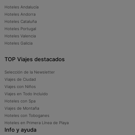
Hoteles Andalucía
Hoteles Andorra
Hoteles Cataluña
Hoteles Portugal
Hoteles Valencia
Hoteles Galicia
TOP Viajes destacados
Selección de la Newsletter
Viajes de Ciudad
Viajes con Niños
Viajes en Todo Incluido
Hoteles con Spa
Viajes de Montaña
Hoteles con Toboganes
Hoteles en Primera Línea de Playa
Info y ayuda