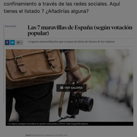
confinamiento a través de las redes sociales. Aquí
tienes el listado ? ¿Añadirías alguna?