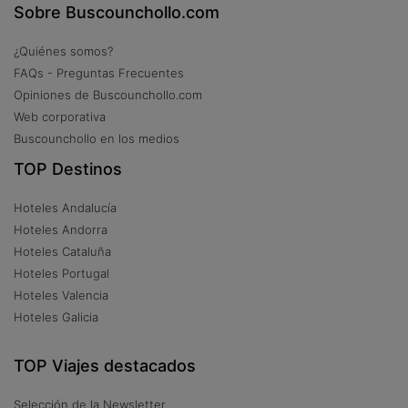
Sobre Buscounchollo.com
¿Quiénes somos?
FAQs - Preguntas Frecuentes
Opiniones de Buscounchollo.com
Web corporativa
Buscounchollo en los medios
TOP Destinos
Hoteles Andalucía
Hoteles Andorra
Hoteles Cataluña
Hoteles Portugal
Hoteles Valencia
Hoteles Galicia
TOP Viajes destacados
Selección de la Newsletter