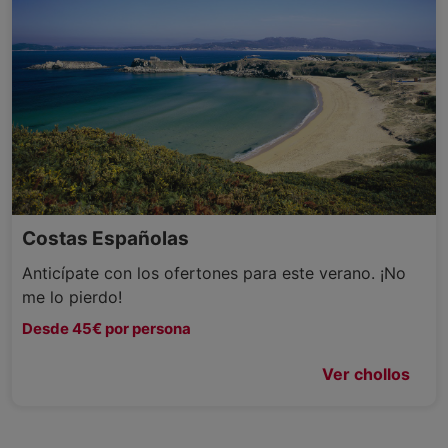
Costas Españolas
Anticípate con los ofertones para este verano. ¡No
me lo pierdo!
Desde 45€ por persona
Ver chollos