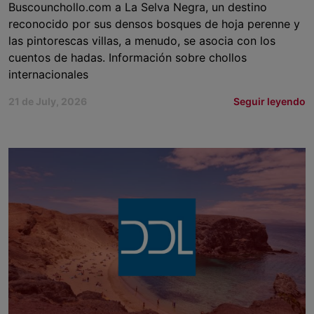
Buscounchollo.com a La Selva Negra, un destino
reconocido por sus densos bosques de hoja perenne y
las pintorescas villas, a menudo, se asocia con los
cuentos de hadas. Información sobre chollos
internacionales
21 de July, 2026
Seguir leyendo