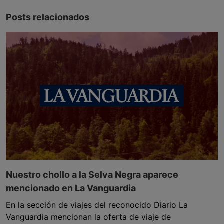
Posts relacionados
Nuestro chollo a la Selva Negra aparece
mencionado en La Vanguardia
En la sección de viajes del reconocido Diario La
Vanguardia mencionan la oferta de viaje de