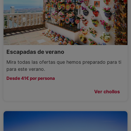
Escapadas de verano
Mira todas las ofertas que hemos preparado para ti
para este verano.
Desde 41€ por persona
Ver chollos