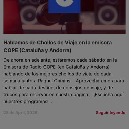
Hablamos de Chollos de Viaje en la emisora
COPE (Cataluña y Andorra)
De ahora en adelante, estaremos cada sábado en la
Emisora de Radio COPE (en Cataluña y Andorra)
hablando de los mejores chollos de viaje de cada
semana junto a Raquel Camins. Aprovecharemos para
hablar de cada destino, de consejos de viaje, y de
trucos para reservar en nuestra página. ¡Escucha aquí
nuestros programas!...
28 de April, 2026
Seguir leyendo