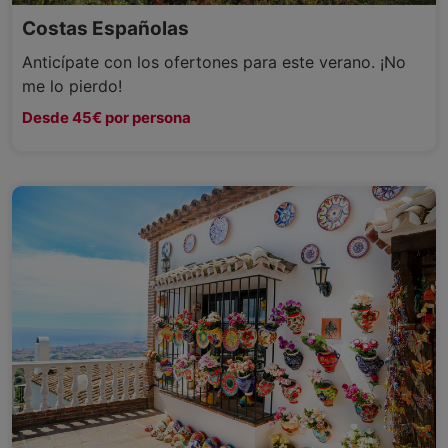
Costas Españolas
Anticípate con los ofertones para este verano. ¡No
me lo pierdo!
Desde 45€ por persona