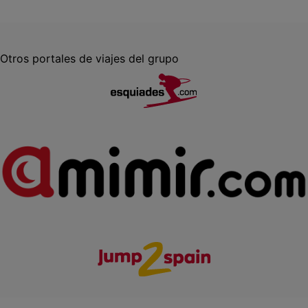
Otros portales de viajes del grupo