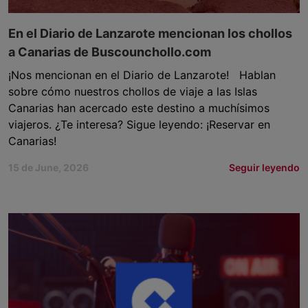
En el Diario de Lanzarote mencionan los chollos
a Canarias de Buscounchollo.com
¡Nos mencionan en el Diario de Lanzarote! Hablan
sobre cómo nuestros chollos de viaje a las Islas
Canarias han acercado este destino a muchísimos
viajeros. ¿Te interesa? Sigue leyendo: ¡Reservar en
Canarias!
15 de June, 2026
Seguir leyendo