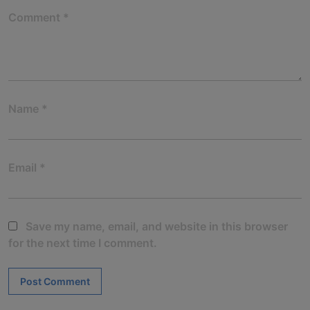
Comment
*
Name
*
Email
*
Save my name, email, and website in this browser
for the next time I comment.