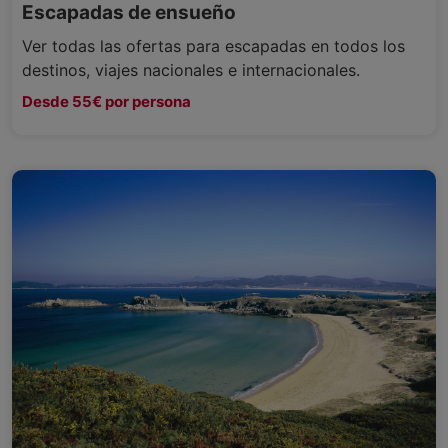
Escapadas de ensueño
Ver todas las ofertas para escapadas en todos los
destinos, viajes nacionales e internacionales.
Desde 55€ por persona