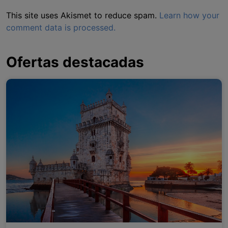
This site uses Akismet to reduce spam.
Learn how your
comment data is processed.
Ofertas destacadas