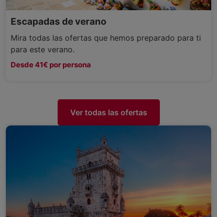
Escapadas de verano
Mira todas las ofertas que hemos preparado para ti
para este verano.
Desde 41€ por persona
Ver todas las ofertas