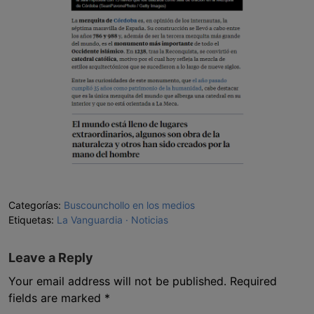
Categorías:
Buscounchollo en los medios
Etiquetas:
La Vanguardia
Noticias
Leave a Reply
Your email address will not be published.
Required
fields are marked
*