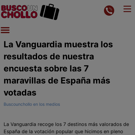
La Vanguardia muestra los
resultados de nuestra
encuesta sobre las 7
maravillas de España más
votadas
Buscounchollo en los medios
La Vanguardia recoge los 7 destinos más valorados de
España de la votación popular que hicimos en pleno