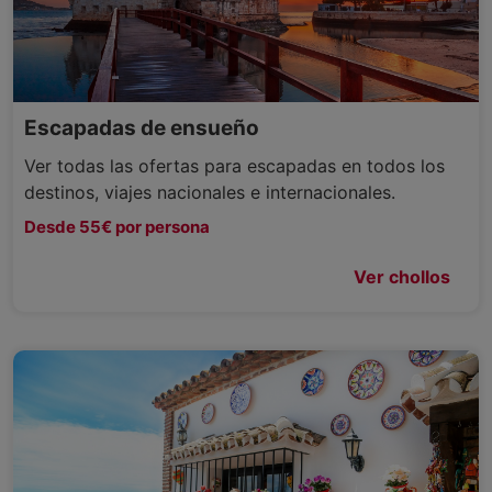
Escapadas de ensueño
Ver todas las ofertas para escapadas en todos los
destinos, viajes nacionales e internacionales.
Desde 55€ por persona
Ver chollos