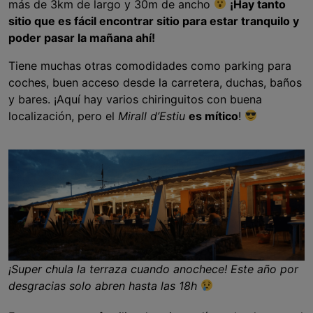
más de 3km de largo y 30m de ancho
¡Hay tanto
sitio que es fácil encontrar sitio para estar tranquilo y
poder pasar la mañana ahí!
Tiene muchas otras comodidades como parking para
coches, buen acceso desde la carretera, duchas, baños
y bares. ¡Aquí hay varios chiringuitos con buena
localización, pero el
Mirall d’Estiu
es mítico
!
¡Super chula la terraza cuando anochece! Este año por
desgracias solo abren hasta las 18h