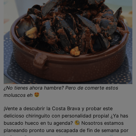
¿No tienes ahora hambre? Pero de comerte estos
moluscos eh
¡Vente a descubrir la Costa Brava y probar este
delicioso chiringuito con personalidad propia! ¿Ya has
buscado hueco en tu agenda?
Nosotros estamos
planeando pronto una escapada de fin de semana por