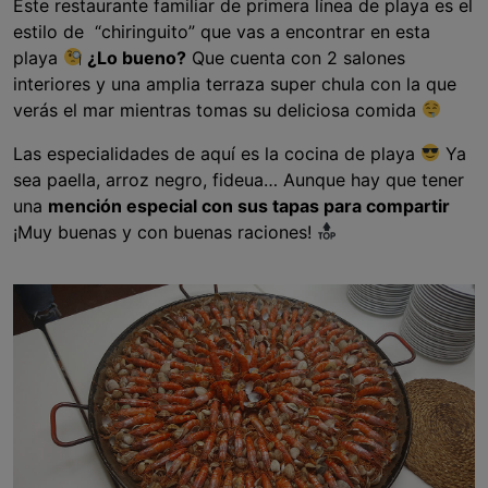
Este restaurante familiar de primera línea de playa es el
estilo de “chiringuito” que vas a encontrar en esta
playa
¿Lo bueno?
Que cuenta con 2 salones
interiores y una amplia terraza super chula con la que
verás el mar mientras tomas su deliciosa comida
Las especialidades de aquí es la cocina de playa
Ya
sea paella, arroz negro, fideua… Aunque hay que tener
una
mención especial con sus tapas para compartir
¡Muy buenas y con buenas raciones!