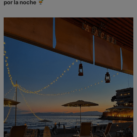
por la noche