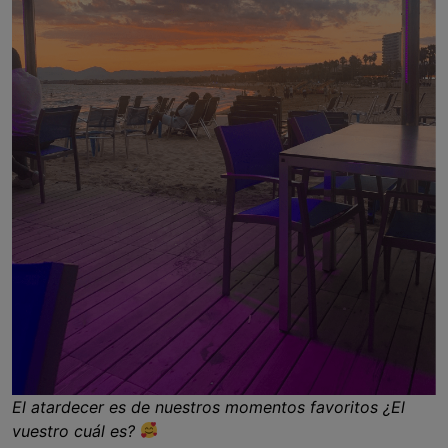
El atardecer es de nuestros momentos favoritos ¿El
vuestro cuál es?