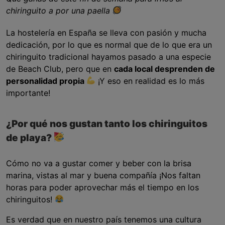
chiringuito a por una paella
La hostelería en España se lleva con pasión y mucha
dedicación, por lo que es normal que de lo que era un
chiringuito tradicional hayamos pasado a una especie
de Beach Club, pero que en
cada local desprenden de
personalidad propia
¡Y eso en realidad es lo más
importante!
¿Por qué nos gustan tanto los chiringuitos
de playa?
Cómo no va a gustar comer y beber con la brisa
marina, vistas al mar y buena compañía ¡Nos faltan
horas para poder aprovechar más el tiempo en los
chiringuitos!
Es verdad que en nuestro país tenemos una cultura