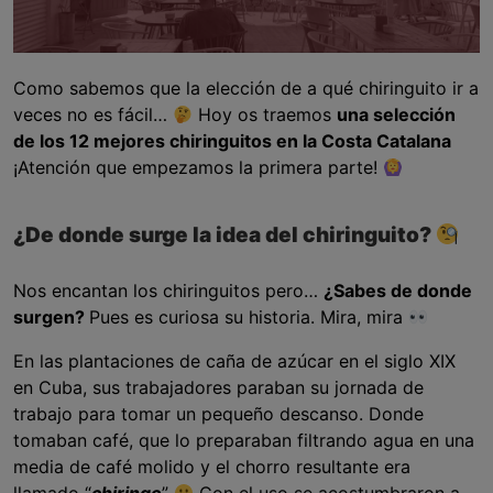
Como sabemos que la elección de a qué chiringuito ir a
veces no es fácil…
Hoy os traemos
una selección
de los 12 mejores chiringuitos en la Costa Catalana
¡Atención que empezamos la primera parte!
¿De donde surge la idea del chiringuito?
Nos encantan los chiringuitos pero…
¿Sabes de donde
surgen?
Pues es curiosa su historia. Mira, mira
En las plantaciones de caña de azúcar en el siglo XIX
en Cuba, sus trabajadores paraban su jornada de
trabajo para tomar un pequeño descanso. Donde
tomaban café, que lo preparaban filtrando agua en una
media de café molido y el chorro resultante era