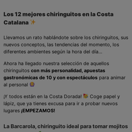
Los 12 mejores chiringuitos en la Costa
Catalana
Llevamos un rato hablándote sobre los chiringuitos, sus
nuevos conceptos, las tendencias del momento, los
diferentes ambientes según la hora del día…
Ahora ha llegado nuestra selección de aquellos
chiringuitos
con más personalidad, apuestas
gastronómicas de 10 y con espectáculos
para animar
al personal
¡Y todos están en la Costa Dorada!
Coge papel y
lápiz, que ya tienes excusa para ir a probar nuevos
lugares
¡EMPEZAMOS!
La Barcarola, chiringuito ideal para tomar mojitos