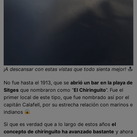
¡A descansar con estas vistas que todo sienta mejor!
No fue hasta el 1913, que se
abrió un bar en la playa de
Sitges
que nombraron como “
El Chiringuito
”. Fue el
primer local de este tipo, que fue nombrado así por el
capitán Calafell, por su estrecha relación con marinos e
indianos
Si que es verdad que a lo largo de estos años
el
concepto de chiringuito ha avanzado bastante
y ahora