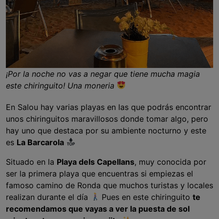
¡Por la noche no vas a negar que tiene mucha magia
este chiringuito! Una moneria
En Salou hay varias playas en las que podrás encontrar
unos chiringuitos maravillosos donde tomar algo, pero
hay uno que destaca por su ambiente nocturno y este
es
La Barcarola
Situado en la
Playa dels Capellans
, muy conocida por
ser la primera playa que encuentras si empiezas el
famoso camino de Ronda que muchos turistas y locales
realizan durante el día
Pues en este chiringuito
te
recomendamos que vayas a ver la puesta de sol