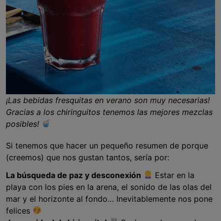
¡Las bebidas fresquitas en verano son muy necesarias!
Gracias a los chiringuitos tenemos las mejores mezclas
posibles!
Si tenemos que hacer un pequeño resumen de porque
(creemos) que nos gustan tantos, sería por:
La búsqueda de paz y desconexión
Estar en la
playa con los pies en la arena, el sonido de las olas del
mar y el horizonte al fondo… Inevitablemente nos pone
felices