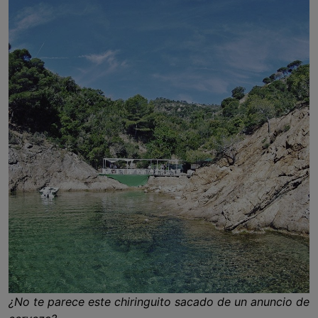
¿No te parece este chiringuito sacado de un anuncio de