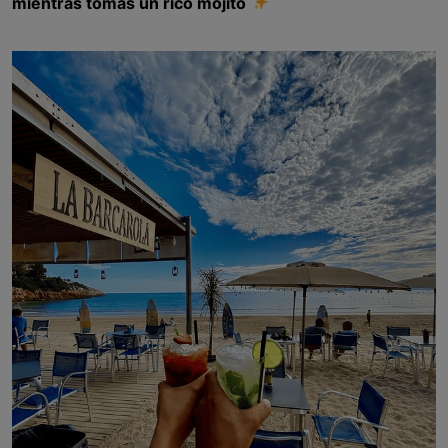
mientras tomas un rico mojito