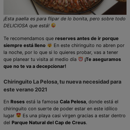
¡Esta paella es para flipar de lo bonita, pero sobre todo
DELICIOSA que está!
Te recomendamos que
reserves antes de ir porque
siempre está lleno
En este chiringuito no abren por
la noche, por lo que si lo quieres probar, vas a tener
que planear tu visita al medio día
¡Te aseguramos
que no te va a decepcionar!
Chiringuito La Pelosa, tu nueva necesidad para
este verano 2021
En
Roses
está la famosa
Cala Pelosa
, donde está el
chiringuito con suerte de poder estar en este idílico
lugar
Es una playa casi virgen gracias a estar dentro
del
Parque Natural del Cap de Creus
.