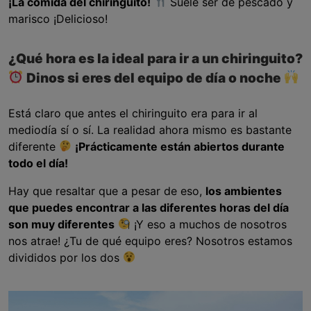
¡La comida del chiringuito!
Suele ser de pescado y
marisco ¡Delicioso!
¿Qué hora es la ideal para ir a un chiringuito?
Dinos si eres del equipo de día o noche
Está claro que antes el chiringuito era para ir al
mediodía sí o sí. La realidad ahora mismo es bastante
diferente
¡Prácticamente están abiertos durante
todo el día!
Hay que resaltar que a pesar de eso,
los ambientes
que puedes encontrar a las diferentes horas del día
son muy diferentes
¡Y eso a muchos de nosotros
nos atrae! ¿Tu de qué equipo eres? Nosotros estamos
divididos por los dos