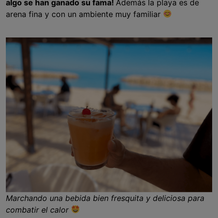
algo se han ganado su fama!
Además la playa es de
arena fina y con un ambiente muy familiar
Marchando una bebida bien fresquita y deliciosa para
combatir el calor