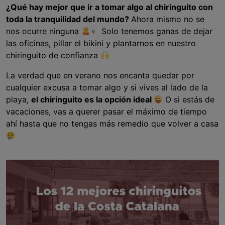
¿Qué hay mejor que ir a tomar algo al chiringuito con
toda la tranquilidad del mundo?
Ahora mismo no se
nos ocurre ninguna
‍♀
Solo tenemos ganas de dejar
las oficinas, pillar el bikini y plantarnos en nuestro
chiringuito de confianza
La verdad que en verano nos encanta quedar por
cualquier excusa a tomar algo y si vives al lado de la
playa,
el chiringuito es la opción ideal
O si estás de
vacaciones, vas a querer pasar el máximo de tiempo
ahí hasta que no tengas más remedio que volver a casa