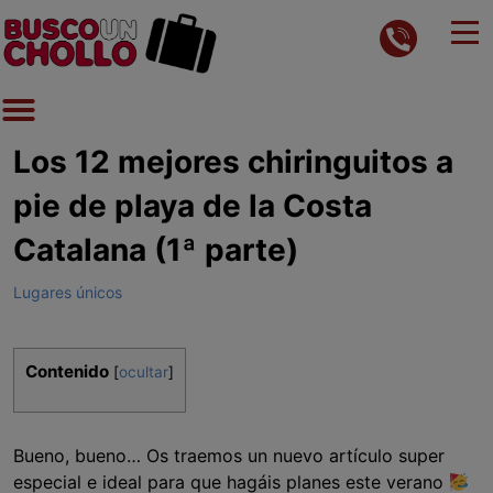
Los 12 mejores chiringuitos a
pie de playa de la Costa
Catalana (1ª parte)
Lugares únicos
Contenido
[
ocultar
]
Bueno, bueno… Os traemos un nuevo artículo super
especial e ideal para que hagáis planes este verano