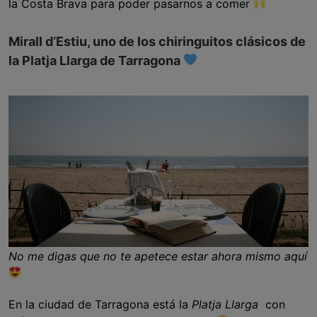
la Costa Brava para poder pasarnos a comer
Mirall d’Estiu, uno de los chiringuitos clásicos de
la Platja Llarga de Tarragona
No me digas que no te apetece estar ahora mismo aquí
En la ciudad de Tarragona está la
Platja Llarga
con