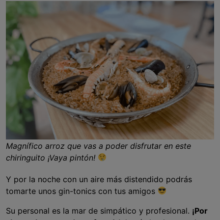
Magnífico arroz que vas a poder disfrutar en este
chiringuito ¡Vaya pintón!
Y por la noche con un aire más distendido podrás
tomarte unos gin-tonics con tus amigos
Su personal es la mar de simpático y profesional.
¡Por