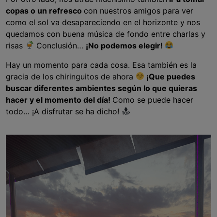
copas o un refresco
con nuestros amigos para ver
como el sol va desapareciendo en el horizonte y nos
quedamos con buena música de fondo entre charlas y
risas
Conclusión…
¡No podemos elegir!
Hay un momento para cada cosa. Esa también es la
gracia de los chiringuitos de ahora
¡Que puedes
buscar diferentes ambientes según lo que quieras
hacer y el momento del día!
Como se puede hacer
todo… ¡A disfrutar se ha dicho!