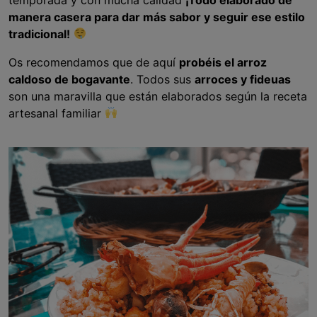
manera casera para dar más sabor y seguir ese estilo
tradicional!
Os recomendamos que de aquí
probéis el arroz
caldoso de bogavante
. Todos sus
arroces y fideuas
son una maravilla que están elaborados según la receta
artesanal familiar