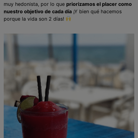
muy hedonista, por lo que
priorizamos el placer como
nuestro objetivo de cada día
¡Y bien qué hacemos
porque la vida son 2 días!