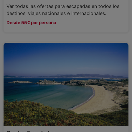
Ver todas las ofertas para escapadas en todos los
destinos, viajes nacionales e internacionales.
Desde 55€ por persona