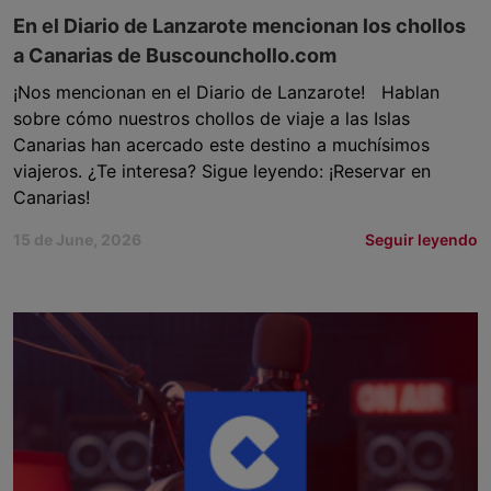
En el Diario de Lanzarote mencionan los chollos
a Canarias de Buscounchollo.com
¡Nos mencionan en el Diario de Lanzarote! Hablan
sobre cómo nuestros chollos de viaje a las Islas
Canarias han acercado este destino a muchísimos
viajeros. ¿Te interesa? Sigue leyendo: ¡Reservar en
Canarias!
15 de June, 2026
Seguir leyendo