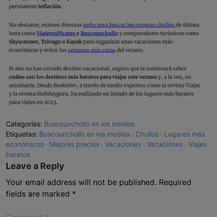
Categorías:
Buscounchollo en los medios
Etiquetas:
Buscounchollo en los medios
Chollos
Lugares más
económicos
Mejores precios
Vacaciones
Vacaciones
Viajes
baratos
Leave a Reply
Your email address will not be published.
Required
fields are marked
*
Comment
*