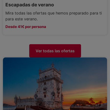
Escapadas de verano
Mira todas las ofertas que hemos preparado para ti
para este verano.
Desde 41€ por persona
Ver todas las ofertas