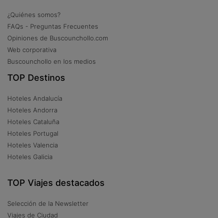
¿Quiénes somos?
FAQs - Preguntas Frecuentes
Opiniones de Buscounchollo.com
Web corporativa
Buscounchollo en los medios
TOP Destinos
Hoteles Andalucía
Hoteles Andorra
Hoteles Cataluña
Hoteles Portugal
Hoteles Valencia
Hoteles Galicia
TOP Viajes destacados
Selección de la Newsletter
Viajes de Ciudad