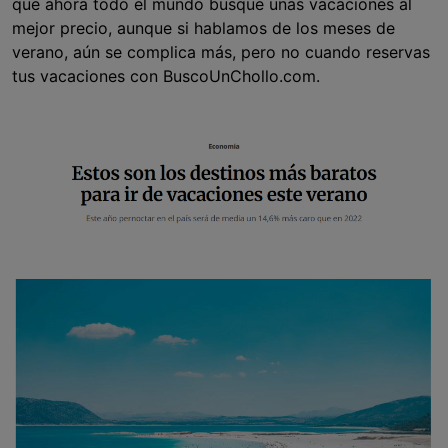
que ahora todo el mundo busque unas vacaciones al
mejor precio, aunque si hablamos de los meses de
verano, aún se complica más, pero no cuando reservas
tus vacaciones con BuscoUnChollo.com.