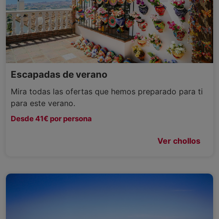
Escapadas de verano
Mira todas las ofertas que hemos preparado para ti
para este verano.
Desde 41€ por persona
Ver chollos