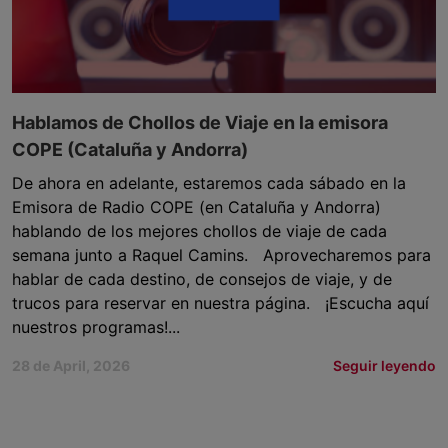
Hablamos de Chollos de Viaje en la emisora
COPE (Cataluña y Andorra)
De ahora en adelante, estaremos cada sábado en la
Emisora de Radio COPE (en Cataluña y Andorra)
hablando de los mejores chollos de viaje de cada
semana junto a Raquel Camins. Aprovecharemos para
hablar de cada destino, de consejos de viaje, y de
trucos para reservar en nuestra página. ¡Escucha aquí
nuestros programas!...
28 de April, 2026
Seguir leyendo