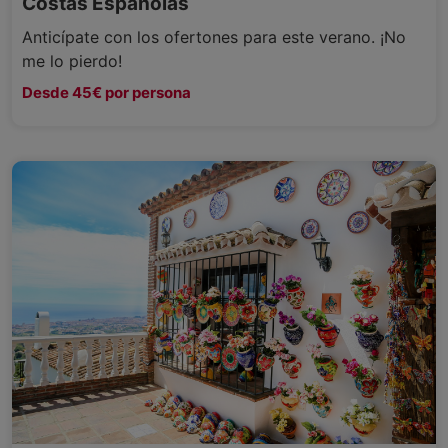
Costas Españolas
Anticípate con los ofertones para este verano. ¡No
me lo pierdo!
Desde 45€ por persona