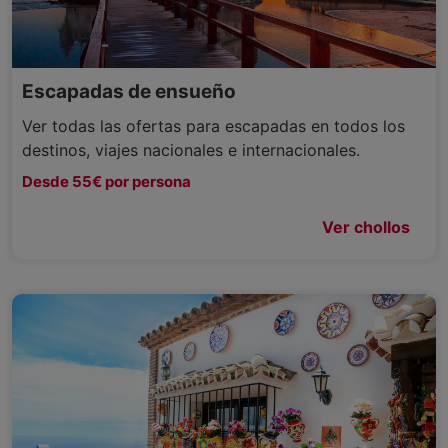
Escapadas de ensueño
Ver todas las ofertas para escapadas en todos los
destinos, viajes nacionales e internacionales.
Desde 55€ por persona
Ver chollos