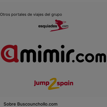
Otros portales de viajes del grupo
Sobre Buscounchollo.com