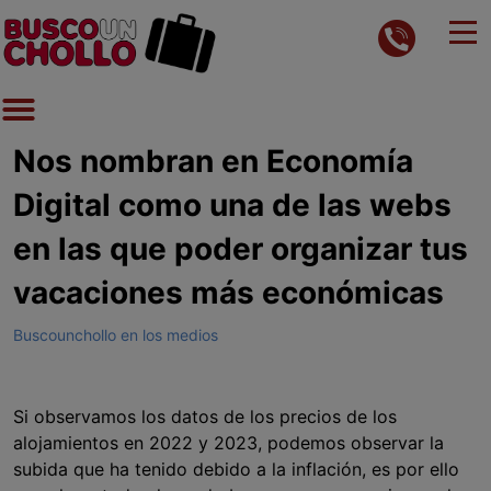
Nos nombran en Economía
Digital como una de las webs
en las que poder organizar tus
vacaciones más económicas
Buscounchollo en los medios
Si observamos los datos de los precios de los
alojamientos en 2022 y 2023, podemos observar la
subida que ha tenido debido a la inflación, es por ello