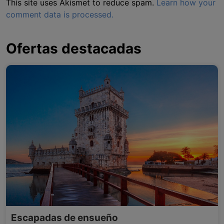
This site uses Akismet to reduce spam.
Learn how your
comment data is processed.
Ofertas destacadas
Escapadas de ensueño