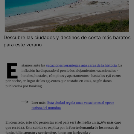
Descubre las ciudades y destinos de costa más baratos
para este verano