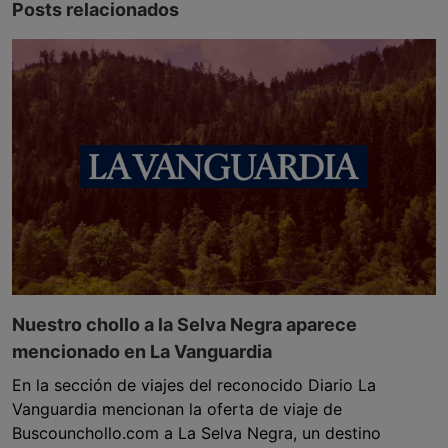
Posts relacionados
Nuestro chollo a la Selva Negra aparece
mencionado en La Vanguardia
En la sección de viajes del reconocido Diario La
Vanguardia mencionan la oferta de viaje de
Buscounchollo.com a La Selva Negra, un destino