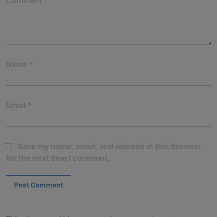
Name
*
Email
*
Save my name, email, and website in this browser
for the next time I comment.