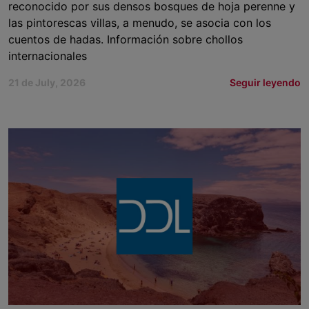
reconocido por sus densos bosques de hoja perenne y
las pintorescas villas, a menudo, se asocia con los
cuentos de hadas. Información sobre chollos
internacionales
21 de July, 2026
Seguir leyendo