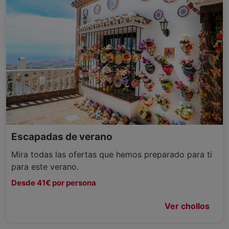
Escapadas de verano
Mira todas las ofertas que hemos preparado para ti
para este verano.
Desde 41€ por persona
Ver chollos