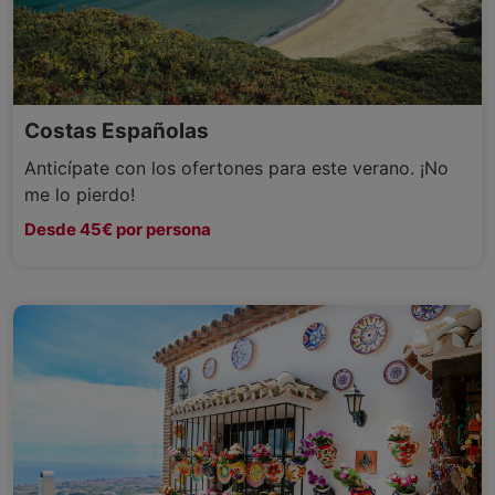
Costas Españolas
Anticípate con los ofertones para este verano. ¡No
me lo pierdo!
Desde 45€ por persona