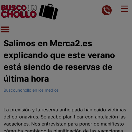
Salimos en Merca2.es
explicando que este verano
está siendo de reservas de
última hora
Buscounchollo en los medios
La previsión y la reserva anticipada han caído víctimas
del coronavirus. Se acabó planificar con antelación las
vacaciones. Nos entrevistan para poner de manifiesto
cómo ha cambiado la planificación de las vacaciones