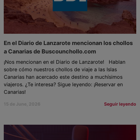
En el Diario de Lanzarote mencionan los chollos
a Canarias de Buscounchollo.com
¡Nos mencionan en el Diario de Lanzarote! Hablan
sobre cómo nuestros chollos de viaje a las Islas
Canarias han acercado este destino a muchísimos
viajeros. ¿Te interesa? Sigue leyendo: ¡Reservar en
Canarias!
15 de June, 2026
Seguir leyendo