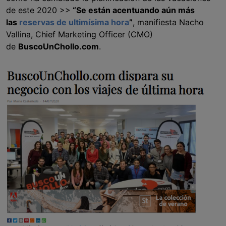
de este 2020 >>
“Se están acentuando aún más
las
reservas de ultimísima hora
”
, manifiesta Nacho
Vallina, Chief Marketing Officer (CMO)
de
BuscoUnChollo.com
.