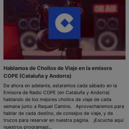
Hablamos de Chollos de Viaje en la emisora
COPE (Cataluña y Andorra)
De ahora en adelante, estaremos cada sábado en la
Emisora de Radio COPE (en Cataluña y Andorra)
hablando de los mejores chollos de viaje de cada
semana junto a Raquel Camins. Aprovecharemos para
hablar de cada destino, de consejos de viaje, y de
trucos para reservar en nuestra página. ¡Escucha aquí
nuestros programas!...