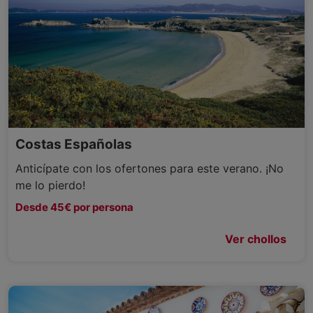
Costas Españolas
Anticípate con los ofertones para este verano. ¡No
me lo pierdo!
Desde 45€ por persona
Ver chollos