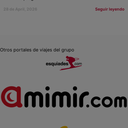
28 de April, 2026
Seguir leyendo
Otros portales de viajes del grupo