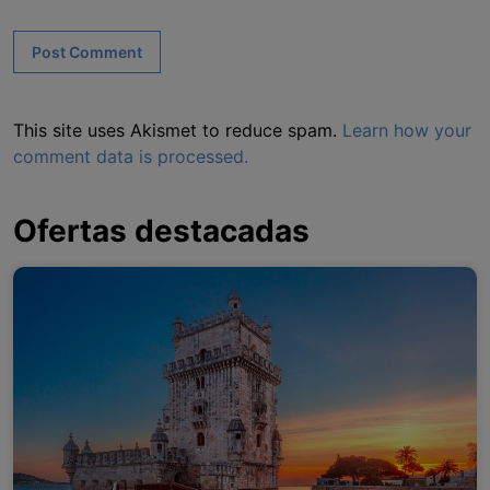
This site uses Akismet to reduce spam.
Learn how your
comment data is processed.
Ofertas destacadas