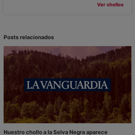
Ver chollos
Posts relacionados
Nuestro chollo a la Selva Negra aparece