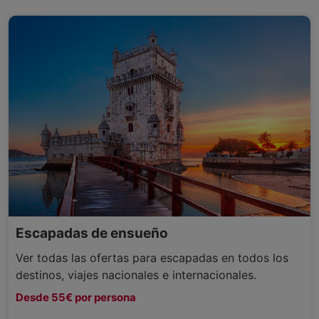
Escapadas de ensueño
Ver todas las ofertas para escapadas en todos los
destinos, viajes nacionales e internacionales.
Desde 55€ por persona