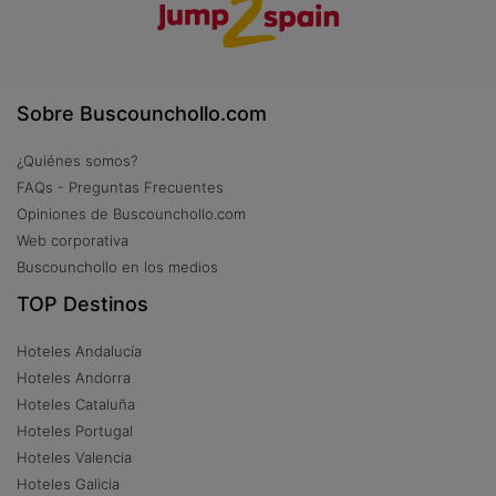
Sobre Buscounchollo.com
¿Quiénes somos?
FAQs - Preguntas Frecuentes
Opiniones de Buscounchollo.com
Web corporativa
Buscounchollo en los medios
TOP Destinos
Hoteles Andalucía
Hoteles Andorra
Hoteles Cataluña
Hoteles Portugal
Hoteles Valencia
Hoteles Galicia