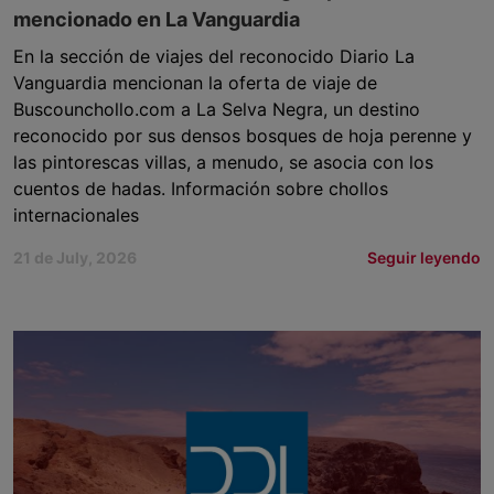
mencionado en La Vanguardia
En la sección de viajes del reconocido Diario La
Vanguardia mencionan la oferta de viaje de
Buscounchollo.com a La Selva Negra, un destino
reconocido por sus densos bosques de hoja perenne y
las pintorescas villas, a menudo, se asocia con los
cuentos de hadas. Información sobre chollos
internacionales
21 de July, 2026
Seguir leyendo