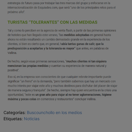
Categorías:
Buscounchollo en los medios
Etiquetas:
Noticias