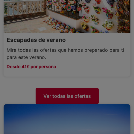
Escapadas de verano
Mira todas las ofertas que hemos preparado para ti
para este verano.
Desde 41€ por persona
Ver todas las ofertas