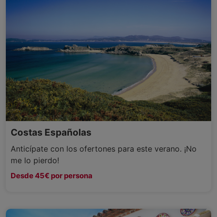
Costas Españolas
Anticípate con los ofertones para este verano. ¡No
me lo pierdo!
Desde 45€ por persona