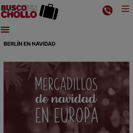
BERLÍN EN NAVIDAD