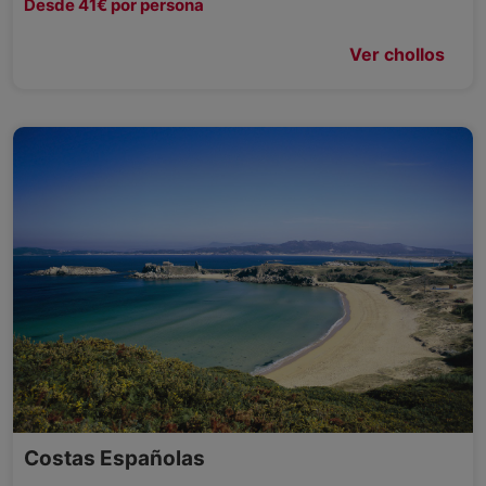
Desde 41€ por persona
Ver chollos
Costas Españolas