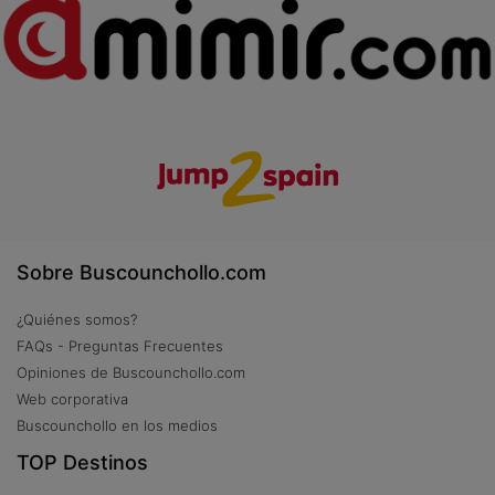
Sobre Buscounchollo.com
¿Quiénes somos?
FAQs - Preguntas Frecuentes
Opiniones de Buscounchollo.com
Web corporativa
Buscounchollo en los medios
TOP Destinos