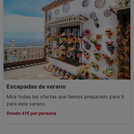
Escapadas de verano
Mira todas las ofertas que hemos preparado para ti
para este verano.
Desde 41€ por persona