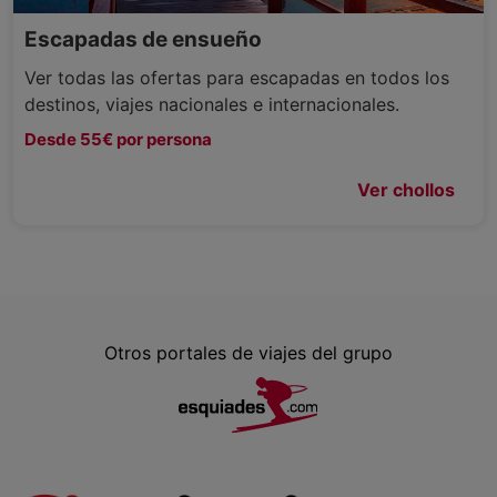
Escapadas de ensueño
Ver todas las ofertas para escapadas en todos los
destinos, viajes nacionales e internacionales.
Desde 55€ por persona
Ver chollos
Otros portales de viajes del grupo