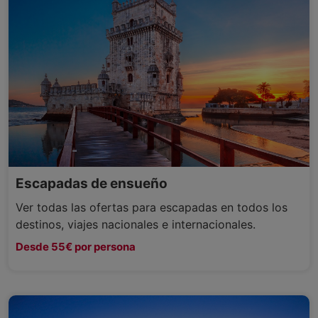
Escapadas de ensueño
Ver todas las ofertas para escapadas en todos los
destinos, viajes nacionales e internacionales.
Desde 55€ por persona