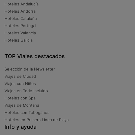
Hoteles Andalucía
Hoteles Andorra
Hoteles Cataluña
Hoteles Portugal
Hoteles Valencia
Hoteles Galicia
TOP Viajes destacados
Selección de la Newsletter
Viajes de Ciudad
Viajes con Niños
Viajes en Todo Incluido
Hoteles con Spa
Viajes de Montaña
Hoteles con Toboganes
Hoteles en Primera Línea de Playa
Info y ayuda