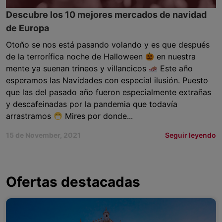
Descubre los 10 mejores mercados de navidad
de Europa
Otoño se nos está pasando volando y es que después
de la terrorífica noche de Halloween
en nuestra
mente ya suenan trineos y villancicos
Este año
esperamos las Navidades con especial ilusión. Puesto
que las del pasado año fueron especialmente extrañas
y descafeinadas por la pandemia que todavía
arrastramos
Mires por donde...
15 de November, 2021
Seguir leyendo
Ofertas destacadas