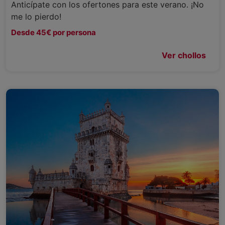
Anticípate con los ofertones para este verano. ¡No
me lo pierdo!
Desde 45€ por persona
Ver chollos