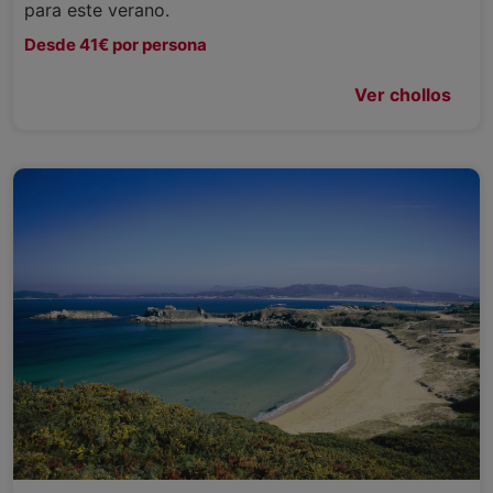
para este verano.
Desde 41€ por persona
Ver chollos