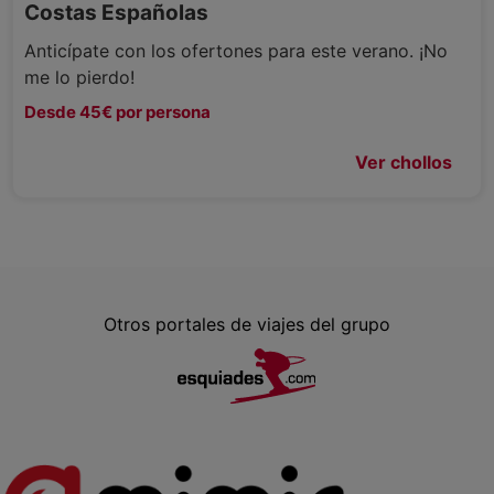
Costas Españolas
Anticípate con los ofertones para este verano. ¡No
me lo pierdo!
Desde 45€ por persona
Ver chollos
Otros portales de viajes del grupo