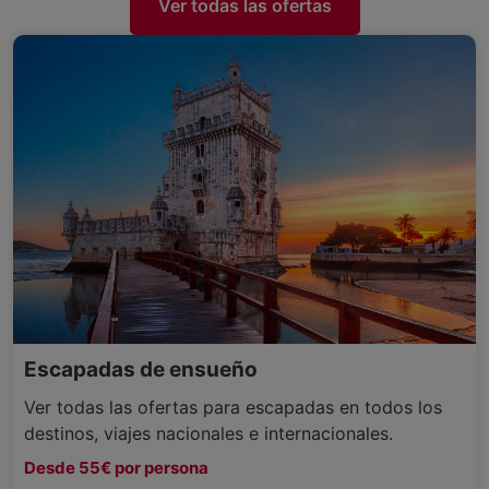
Ver todas las ofertas
Escapadas de ensueño
Ver todas las ofertas para escapadas en todos los
destinos, viajes nacionales e internacionales.
Desde 55€ por persona