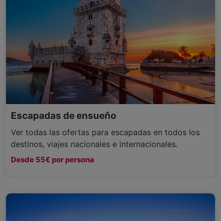
Escapadas de ensueño
Ver todas las ofertas para escapadas en todos los
destinos, viajes nacionales e internacionales.
Desde 55€ por persona