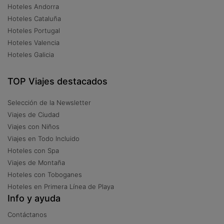
Hoteles Andorra
Hoteles Cataluña
Hoteles Portugal
Hoteles Valencia
Hoteles Galicia
TOP Viajes destacados
Selección de la Newsletter
Viajes de Ciudad
Viajes con Niños
Viajes en Todo Incluido
Hoteles con Spa
Viajes de Montaña
Hoteles con Toboganes
Hoteles en Primera Línea de Playa
Info y ayuda
Contáctanos