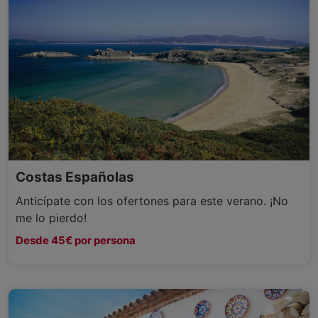
Costas Españolas
Anticípate con los ofertones para este verano. ¡No
me lo pierdo!
Desde 45€ por persona