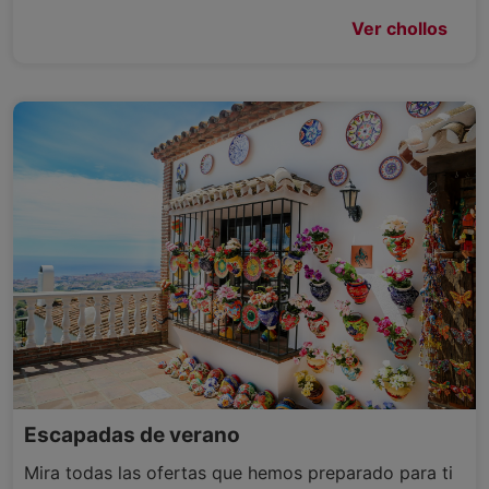
Ver chollos
Escapadas de verano
Mira todas las ofertas que hemos preparado para ti