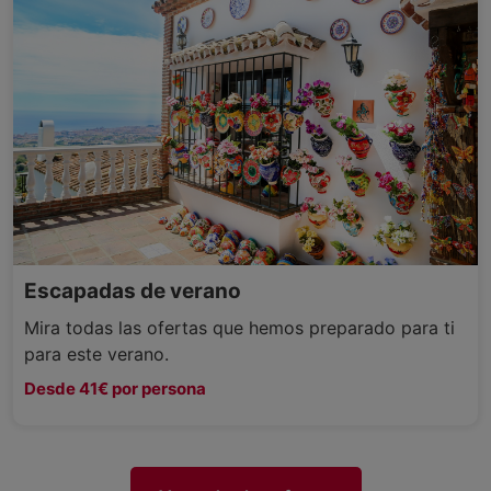
Escapadas de verano
Mira todas las ofertas que hemos preparado para ti
para este verano.
Desde 41€ por persona