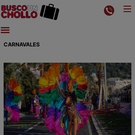
CARNAVALES