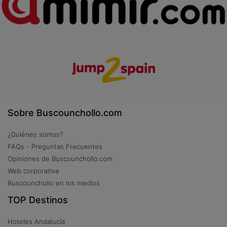
Sobre Buscounchollo.com
¿Quiénes somos?
FAQs - Preguntas Frecuentes
Opiniones de Buscounchollo.com
Web corporativa
Buscounchollo en los medios
TOP Destinos
Hoteles Andalucía