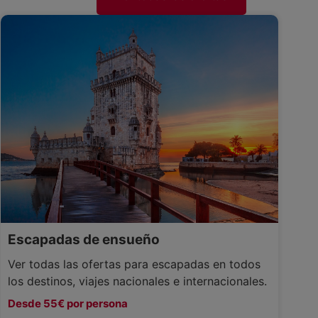
Escapadas de ensueño
Ver todas las ofertas para escapadas en todos
los destinos, viajes nacionales e internacionales.
Desde 55€ por persona