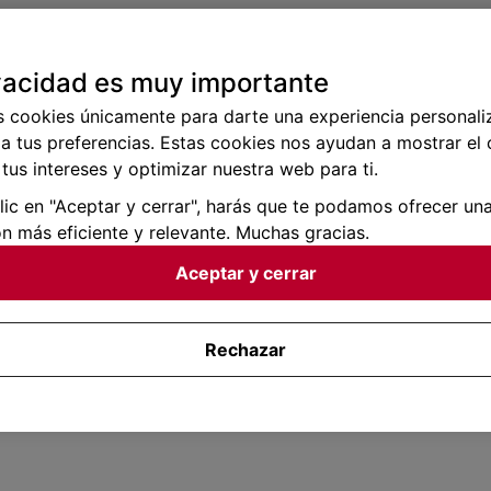
vacidad es muy importante
s cookies únicamente para darte una experiencia personali
a tus preferencias. Estas cookies nos ayudan a mostrar el
tus intereses y optimizar nuestra web para ti.
clic en "Aceptar y cerrar", harás que te podamos ofrecer un
n más eficiente y relevante. Muchas gracias.
Aceptar y cerrar
Rechazar