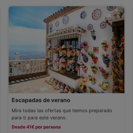
Escapadas de verano
Mira todas las ofertas que hemos preparado
para ti para este verano.
Desde 41€ por persona