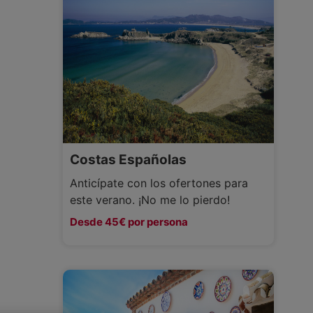
Costas Españolas
Anticípate con los ofertones para
este verano. ¡No me lo pierdo!
Desde 45€ por persona