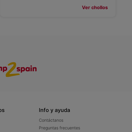
Ver chollos
os
Info y ayuda
Contáctanos
Preguntas frecuentes