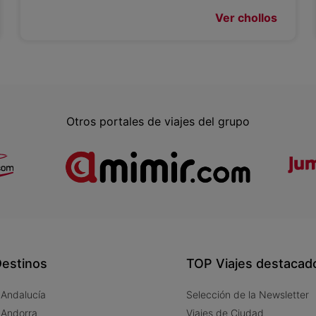
Ver chollos
Otros portales de viajes del grupo
estinos
TOP Viajes destacad
 Andalucía
Selección de la Newsletter
 Andorra
Viajes de Ciudad