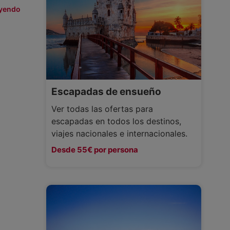
eyendo
Escapadas de ensueño
Ver todas las ofertas para
escapadas en todos los destinos,
viajes nacionales e internacionales.
Desde 55€ por persona