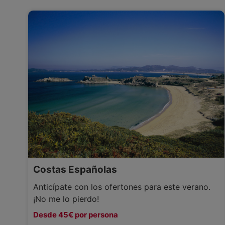
Costas Españolas
Anticípate con los ofertones para este verano.
¡No me lo pierdo!
Desde 45€ por persona