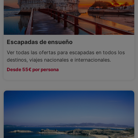
Escapadas de ensueño
Ver todas las ofertas para escapadas en todos los
destinos, viajes nacionales e internacionales.
Desde 55€ por persona