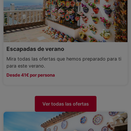
Escapadas de verano
Mira todas las ofertas que hemos preparado para ti
para este verano.
Desde 41€ por persona
Ver todas las ofertas