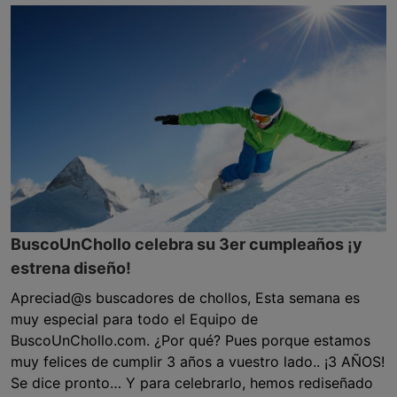
BuscoUnChollo celebra su 3er cumpleaños ¡y
estrena diseño!
Apreciad@s buscadores de chollos, Esta semana es
muy especial para todo el Equipo de
BuscoUnChollo.com. ¿Por qué? Pues porque estamos
muy felices de cumplir 3 años a vuestro lado.. ¡3 AÑOS!
Se dice pronto… Y para celebrarlo, hemos rediseñado