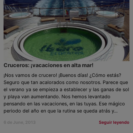
Cruceros: ¡vacaciones en alta mar!
¡Nos vamos de crucero! ¡Buenos días! ¿Cómo estás?
Seguro que tan acalorados como nosotros. Parece que
el verano ya se empieza a establecer y las ganas de sol
y playa van aumentando. Nos hemos levantado
pensando en las vacaciones, en las tuyas. Ese mágico
periodo del año en que la rutina se queda atrás y...
6 de June, 2013
Seguir leyendo