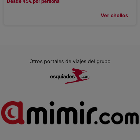
Desde 45€ por persona
Ver chollos
Otros portales de viajes del grupo