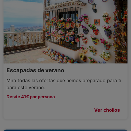
Escapadas de verano
Mira todas las ofertas que hemos preparado para ti
para este verano.
Desde 41€ por persona
Ver chollos