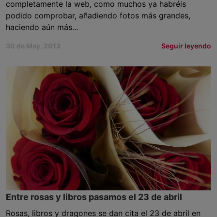
completamente la web, como muchos ya habréis
podido comprobar, añadiendo fotos más grandes,
haciendo aún más...
30 de May, 2013
Seguir leyendo
Entre rosas y libros pasamos el 23 de abril
Rosas, libros y dragones se dan cita el 23 de abril en