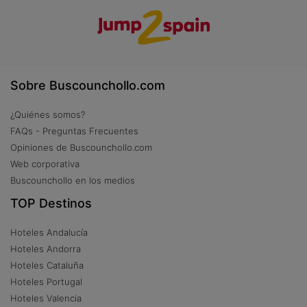
Sobre Buscounchollo.com
¿Quiénes somos?
FAQs - Preguntas Frecuentes
Opiniones de Buscounchollo.com
Web corporativa
Buscounchollo en los medios
TOP Destinos
Hoteles Andalucía
Hoteles Andorra
Hoteles Cataluña
Hoteles Portugal
Hoteles Valencia