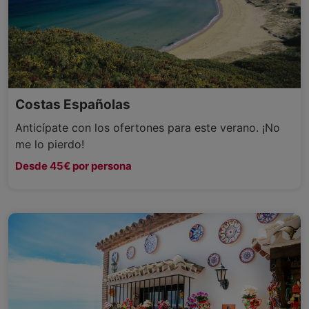
Costas Españolas
Anticípate con los ofertones para este verano. ¡No
me lo pierdo!
Desde 45€ por persona