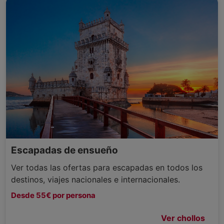
Escapadas de ensueño
Ver todas las ofertas para escapadas en todos los
destinos, viajes nacionales e internacionales.
Desde 55€ por persona
Ver chollos