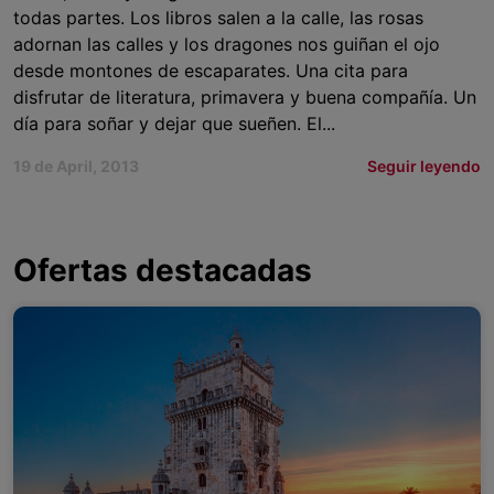
todas partes. Los libros salen a la calle, las rosas
adornan las calles y los dragones nos guiñan el ojo
desde montones de escaparates. Una cita para
disfrutar de literatura, primavera y buena compañía. Un
día para soñar y dejar que sueñen. El...
19 de April, 2013
Seguir leyendo
Ofertas destacadas