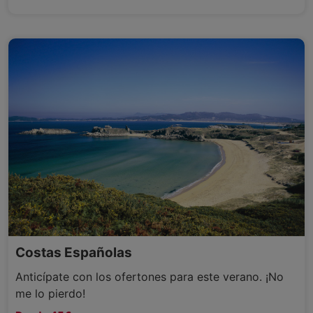
Costas Españolas
Anticípate con los ofertones para este verano. ¡No
me lo pierdo!