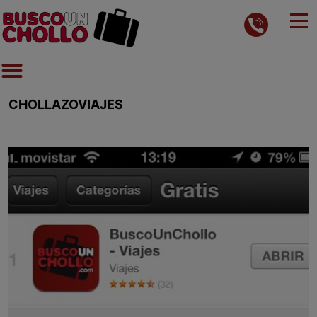
CHOLLAZOVIAJES