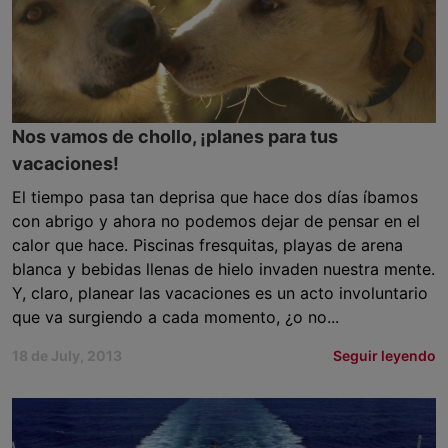
Nos vamos de chollo, ¡planes para tus
vacaciones!
El tiempo pasa tan deprisa que hace dos días íbamos
con abrigo y ahora no podemos dejar de pensar en el
calor que hace. Piscinas fresquitas, playas de arena
blanca y bebidas llenas de hielo invaden nuestra mente.
Y, claro, planear las vacaciones es un acto involuntario
que va surgiendo a cada momento, ¿o no...
18 de July, 2013
Seguir leyendo