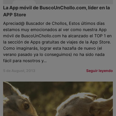
La App móvil de BuscoUnChollo.com, líder en la
APP Store
Apreciad@ Buscador de Chollos, Estos últimos días
estamos muy emocionados al ver como nuestra App
móvil de BuscoUnChollo.com ha alcanzado el TOP 1 en
la sección de Apps gratuitas de viajes de la App Store.
Como imaginarás, lograr esta hazaña de nuevo (el
verano pasado ya lo conseguimos) no ha sido nada
fácil para nosotros y...
5 de August, 2013
Seguir leyendo