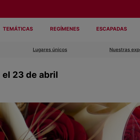
TEMÁTICAS
REGÍMENES
ESCAPADAS
Lugares únicos
Nuestras exp
el 23 de abril