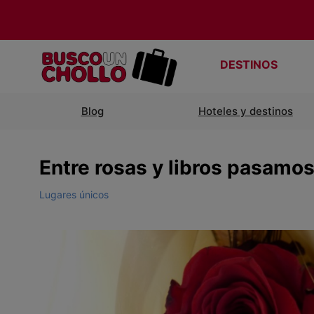
DESTINOS
Blog
Hoteles y destinos
Entre rosas y libros pasamos 
Lugares únicos