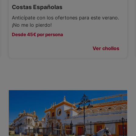
Costas Españolas
Anticípate con los ofertones para este verano.
¡No me lo pierdo!
Desde 45€ por persona
Ver chollos