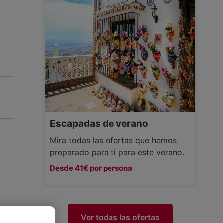
Escapadas de verano
Mira todas las ofertas que hemos
preparado para ti para este verano.
Desde 41€ por persona
Ver todas las ofertas