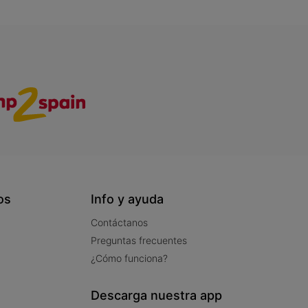
os
Info y ayuda
Contáctanos
Preguntas frecuentes
¿Cómo funciona?
Descarga nuestra app