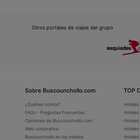
Otros portales de viajes del grupo
Sobre Buscounchollo.com
TOP D
¿Quiénes somos?
Hoteles
FAQs - Preguntas Frecuentes
Hoteles
Opiniones de Buscounchollo.com
Hoteles
Web corporativa
Hoteles
Buscounchollo en los medios
Hoteles