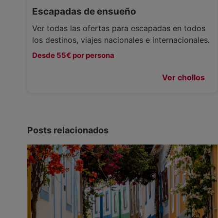
Escapadas de ensueño
Ver todas las ofertas para escapadas en todos
los destinos, viajes nacionales e internacionales.
Desde 55€ por persona
Ver chollos
Posts relacionados