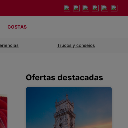
COSTAS
eriencias
Trucos y consejos
Ofertas destacadas