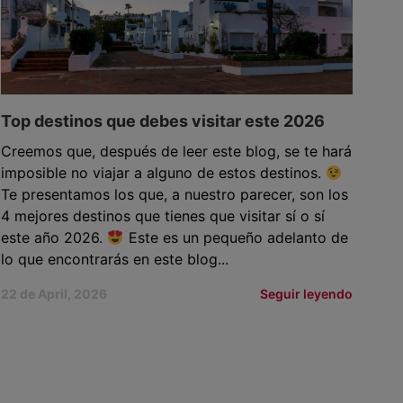
Top destinos que debes visitar este 2026
Creemos que, después de leer este blog, se te hará
imposible no viajar a alguno de estos destinos.
Te presentamos los que, a nuestro parecer, son los
4 mejores destinos que tienes que visitar sí o sí
este año 2026.
Este es un pequeño adelanto de
lo que encontrarás en este blog...
22 de April, 2026
Seguir leyendo