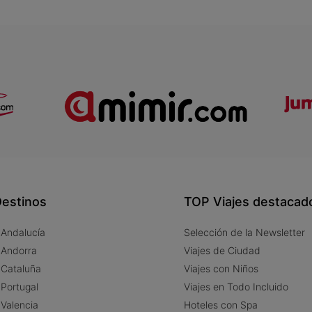
estinos
TOP Viajes destacad
 Andalucía
Selección de la Newsletter
 Andorra
Viajes de Ciudad
 Cataluña
Viajes con Niños
 Portugal
Viajes en Todo Incluido
 Valencia
Hoteles con Spa