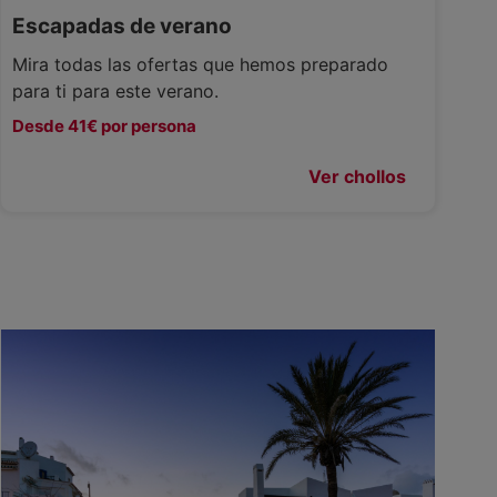
Escapadas de verano
Mira todas las ofertas que hemos preparado
para ti para este verano.
Desde 41€ por persona
Ver chollos