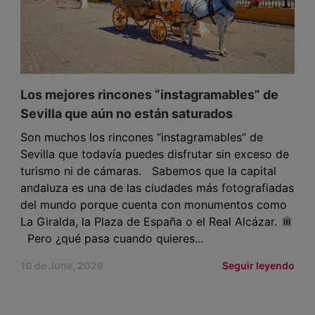
Los mejores rincones “instagramables” de
Sevilla que aún no están saturados
Son muchos los rincones “instagramables” de
Sevilla que todavía puedes disfrutar sin exceso de
turismo ni de cámaras. Sabemos que la capital
andaluza es una de las ciudades más fotografiadas
del mundo porque cuenta con monumentos como
La Giralda, la Plaza de España o el Real Alcázar.
Pero ¿qué pasa cuando quieres...
10 de June, 2026
Seguir leyendo