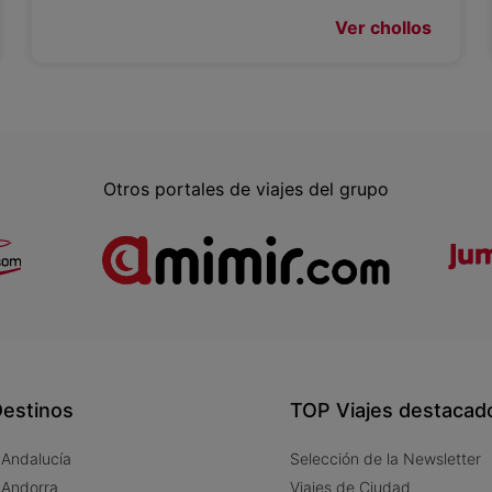
Ver chollos
Otros portales de viajes del grupo
estinos
TOP Viajes destacad
 Andalucía
Selección de la Newsletter
 Andorra
Viajes de Ciudad