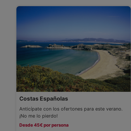
Costas Españolas
Anticípate con los ofertones para este verano.
¡No me lo pierdo!
Desde 45€ por persona