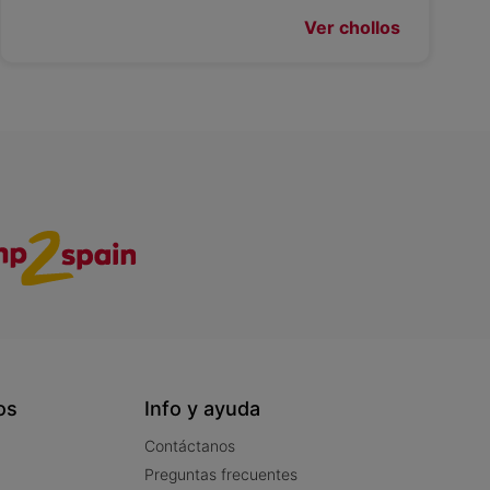
Ver chollos
os
Info y ayuda
Contáctanos
Preguntas frecuentes