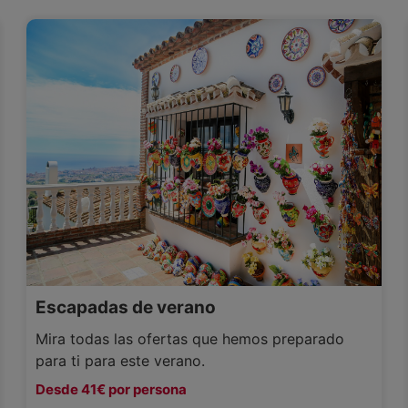
Escapadas de verano
Mira todas las ofertas que hemos preparado
para ti para este verano.
Desde 41€ por persona