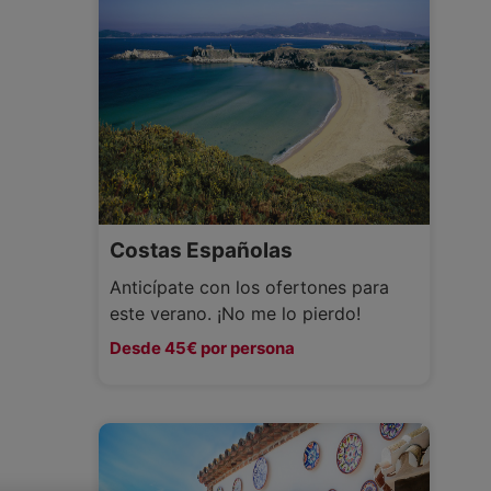
Costas Españolas
Anticípate con los ofertones para
este verano. ¡No me lo pierdo!
Desde 45€ por persona