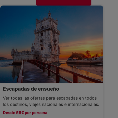
Escapadas de ensueño
Ver todas las ofertas para escapadas en todos
los destinos, viajes nacionales e internacionales.
Desde 55€ por persona