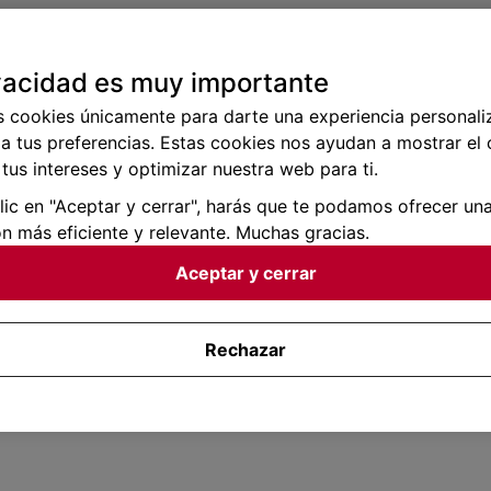
vacidad es muy importante
s cookies únicamente para darte una experiencia personali
a tus preferencias. Estas cookies nos ayudan a mostrar el
tus intereses y optimizar nuestra web para ti.
clic en "Aceptar y cerrar", harás que te podamos ofrecer un
n más eficiente y relevante. Muchas gracias.
Aceptar y cerrar
Rechazar