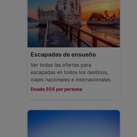
Escapadas de ensueño
Ver todas las ofertas para
escapadas en todos los destinos,
viajes nacionales e internacionales.
Desde 55€ por persona