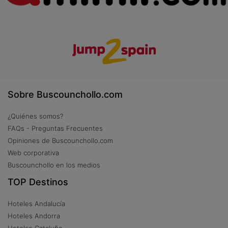
Sobre Buscounchollo.com
¿Quiénes somos?
FAQs - Preguntas Frecuentes
Opiniones de Buscounchollo.com
Web corporativa
Buscounchollo en los medios
TOP Destinos
Hoteles Andalucía
Hoteles Andorra
Hoteles Cataluña