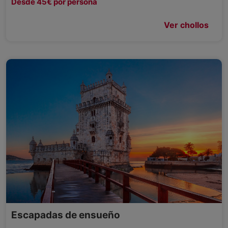
Desde 45€ por persona
Ver chollos
Escapadas de ensueño