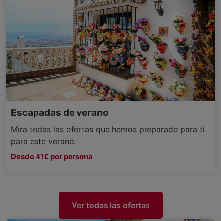
Escapadas de verano
Mira todas las ofertas que hemos preparado para ti
para este verano.
Desde 41€ por persona
Ver todas las ofertas