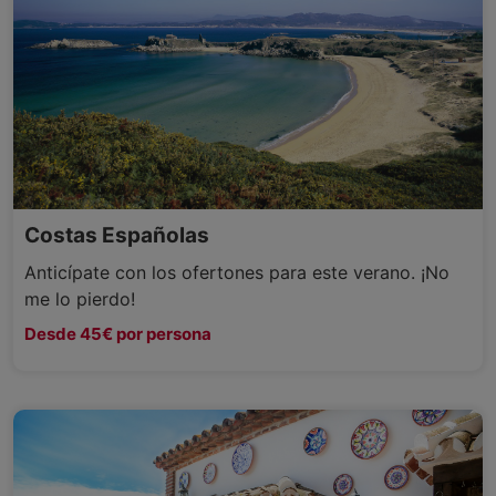
Costas Españolas
Anticípate con los ofertones para este verano. ¡No
me lo pierdo!
Desde 45€ por persona