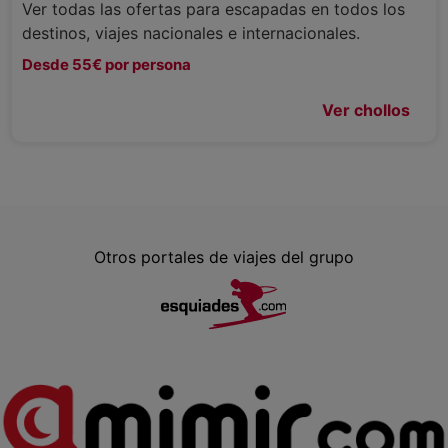
Ver todas las ofertas para escapadas en todos los
destinos, viajes nacionales e internacionales.
Desde 55€ por persona
Ver chollos
Otros portales de viajes del grupo