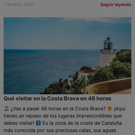
7 de May, 2025
Seguir leyendo
Qué visitar en la Costa Brava en 48 horas
¿Vas a pasar 48 horas en la Costa Brava?
¡Aquí
tienes un repaso de los lugares imprescindibles que
debes visitar!
Es la zona de la costa de Cataluña
más conocida por sus preciosas calas, sus aguas