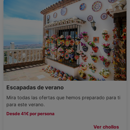
Escapadas de verano
Mira todas las ofertas que hemos preparado para ti
para este verano.
Desde 41€ por persona
Ver chollos