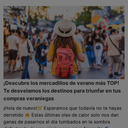
¡Descubre los mercadillos de verano más TOP!
Te desvelamos los destinos para triunfar en tus
compras veraniegas
¡Hola de nuevo!
Esperamos que todavía no te hayas
derretido
Estas últimas olas de calor solo nos dan
ganas de pasarnos el día tumbados en la sombra