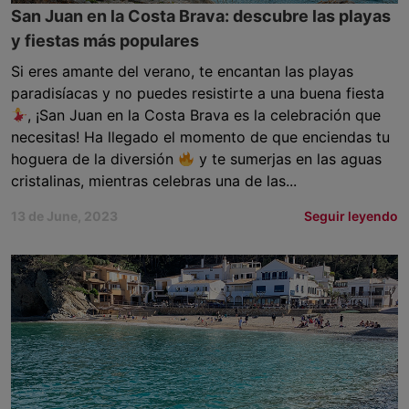
San Juan en la Costa Brava: descubre las playas
y fiestas más populares
Si eres amante del verano, te encantan las playas
paradisíacas y no puedes resistirte a una buena fiesta
, ¡San Juan en la Costa Brava es la celebración que
necesitas! Ha llegado el momento de que enciendas tu
hoguera de la diversión
y te sumerjas en las aguas
cristalinas, mientras celebras una de las...
13 de June, 2023
Seguir leyendo