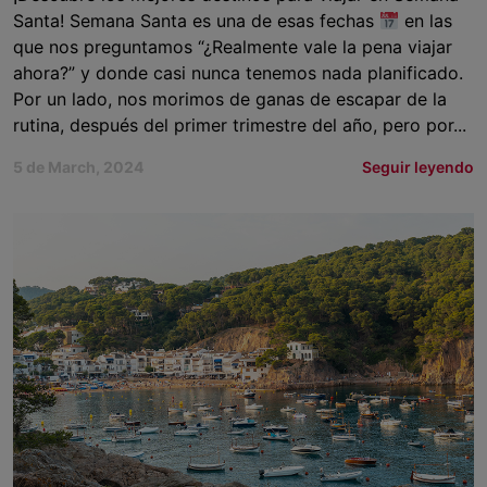
Santa! Semana Santa es una de esas fechas
en las
que nos preguntamos “¿Realmente vale la pena viajar
ahora?” y donde casi nunca tenemos nada planificado.
Por un lado, nos morimos de ganas de escapar de la
rutina, después del primer trimestre del año, pero por...
5 de March, 2024
Seguir leyendo