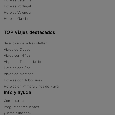
Hoteles Portugal
Hoteles Valencia
Hoteles Galicia
TOP Viajes destacados
Selección de la Newsletter
Viajes de Ciudad
Viajes con Niños
Viajes en Todo Incluido
Hoteles con Spa
Viajes de Montaña
Hoteles con Toboganes
Hoteles en Primera Línea de Playa
Info y ayuda
Contáctanos
Preguntas frecuentes
¿Cómo funciona?