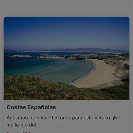
Costas Españolas
Anticípate con los ofertones para este verano. ¡No
me lo pierdo!