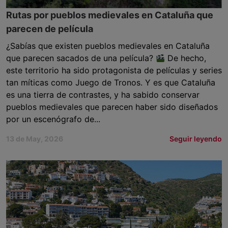
Rutas por pueblos medievales en Cataluña que
parecen de película
¿Sabías que existen pueblos medievales en Cataluña
que parecen sacados de una película?
De hecho,
este territorio ha sido protagonista de películas y series
tan míticas como Juego de Tronos. Y es que Cataluña
es una tierra de contrastes, y ha sabido conservar
pueblos medievales que parecen haber sido diseñados
por un escenógrafo de...
13 de May, 2026
Seguir leyendo