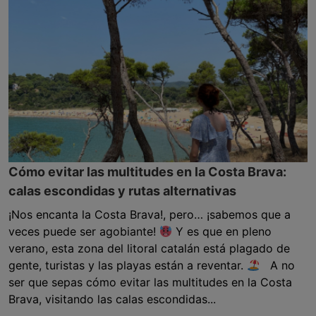
Cómo evitar las multitudes en la Costa Brava:
calas escondidas y rutas alternativas
¡Nos encanta la Costa Brava!, pero… ¡sabemos que a
veces puede ser agobiante!
Y es que en pleno
verano, esta zona del litoral catalán está plagado de
gente, turistas y las playas están a reventar.
A no
ser que sepas cómo evitar las multitudes en la Costa
Brava, visitando las calas escondidas...