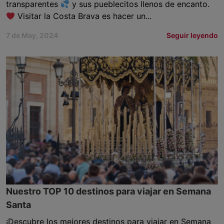
transparentes
y sus pueblecitos llenos de encanto.
Visitar la Costa Brava es hacer un...
7 de May, 2024
Seguir leyendo
Nuestro TOP 10 destinos para viajar en Semana
Santa
¡Descubre los mejores destinos para viajar en Semana