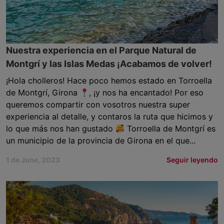
Nuestra experiencia en el Parque Natural de
Montgrí y las Islas Medas ¡Acabamos de volver!
¡Hola cholleros! Hace poco hemos estado en Torroella
de Montgrí, Girona
, ¡y nos ha encantado! Por eso
queremos compartir con vosotros nuestra super
experiencia al detalle, y contaros la ruta que hicimos y
lo que más nos han gustado
Torroella de Montgrí es
un municipio de la provincia de Girona en el que...
1 de June, 2023
Seguir leyendo