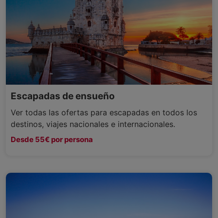
Escapadas de ensueño
Ver todas las ofertas para escapadas en todos los
destinos, viajes nacionales e internacionales.
Desde 55€ por persona