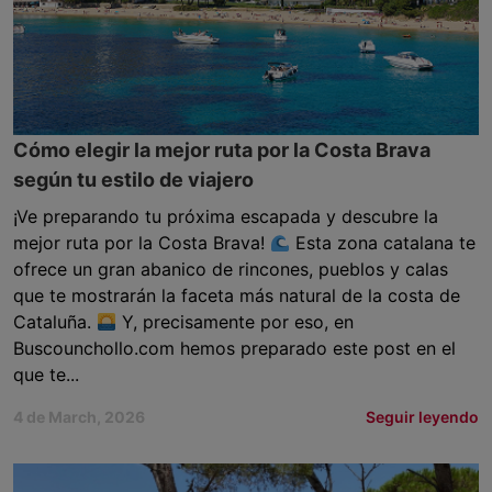
Cómo elegir la mejor ruta por la Costa Brava
según tu estilo de viajero
¡Ve preparando tu próxima escapada y descubre la
mejor ruta por la Costa Brava!
Esta zona catalana te
ofrece un gran abanico de rincones, pueblos y calas
que te mostrarán la faceta más natural de la costa de
Cataluña.
Y, precisamente por eso, en
Buscounchollo.com hemos preparado este post en el
que te...
4 de March, 2026
Seguir leyendo