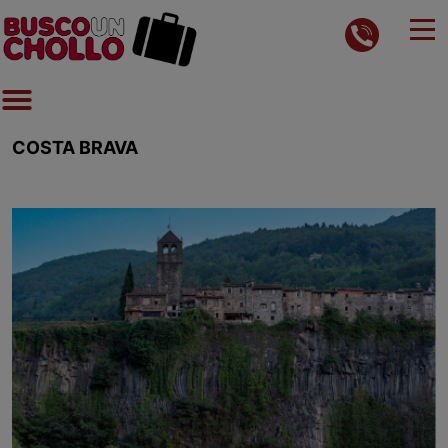
COSTA BRAVA