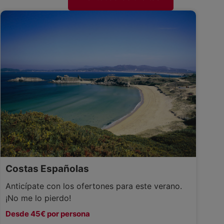
Costas Españolas
Anticípate con los ofertones para este verano.
¡No me lo pierdo!
Desde 45€ por persona