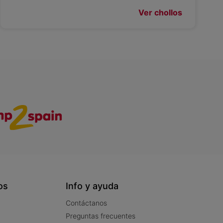
Ver chollos
os
Info y ayuda
Contáctanos
Preguntas frecuentes