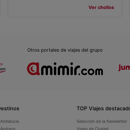
Ver chollos
Otros portales de viajes del grupo
estinos
TOP Viajes destacad
 Andalucía
Selección de la Newsletter
 Andorra
Viajes de Ciudad