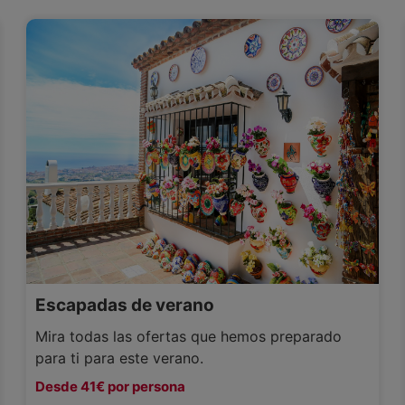
Escapadas de verano
Mira todas las ofertas que hemos preparado
para ti para este verano.
Desde 41€ por persona