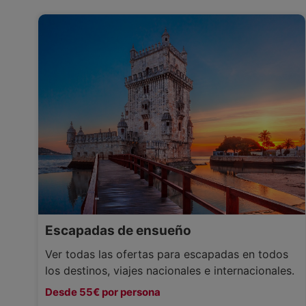
Escapadas de ensueño
Ver todas las ofertas para escapadas en todos
los destinos, viajes nacionales e internacionales.
Desde 55€ por persona