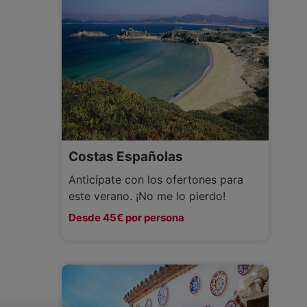
Costas Españolas
Anticípate con los ofertones para
este verano. ¡No me lo pierdo!
Desde 45€ por persona