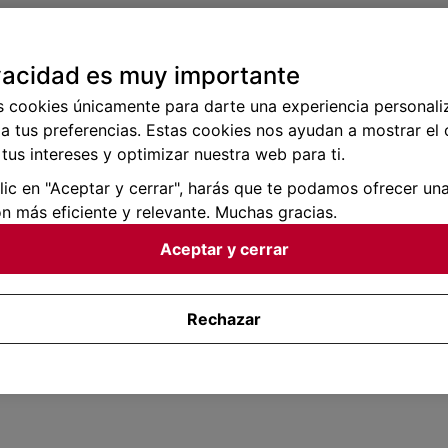
vacidad es muy importante
s cookies únicamente para darte una experiencia personali
a tus preferencias. Estas cookies nos ayudan a mostrar el
tus intereses y optimizar nuestra web para ti.
clic en "Aceptar y cerrar", harás que te podamos ofrecer un
n más eficiente y relevante. Muchas gracias.
Aceptar y cerrar
Rechazar