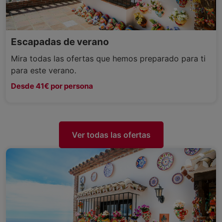
Escapadas de verano
Mira todas las ofertas que hemos preparado para ti
para este verano.
Desde 41€ por persona
Ver todas las ofertas