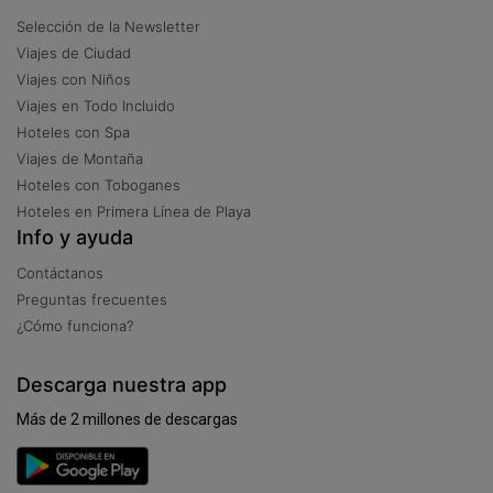
Selección de la Newsletter
Viajes de Ciudad
Viajes con Niños
Viajes en Todo Incluido
Hoteles con Spa
Viajes de Montaña
Hoteles con Toboganes
Hoteles en Primera Línea de Playa
Info y ayuda
Contáctanos
Preguntas frecuentes
¿Cómo funciona?
Descarga nuestra app
Más
de 2 millones de descargas