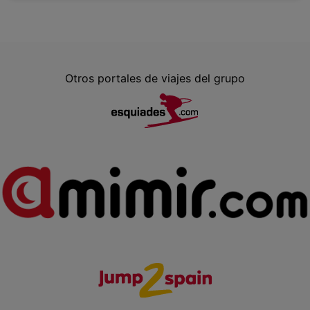
Otros portales de viajes del grupo