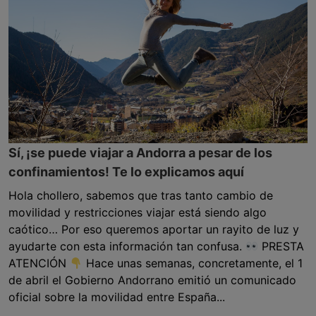
Sí, ¡se puede viajar a Andorra a pesar de los
confinamientos! Te lo explicamos aquí
Hola chollero, sabemos que tras tanto cambio de
movilidad y restricciones viajar está siendo algo
caótico… Por eso queremos aportar un rayito de luz y
ayudarte con esta información tan confusa.
PRESTA
ATENCIÓN
Hace unas semanas, concretamente, el 1
de abril el Gobierno Andorrano emitió un comunicado
oficial sobre la movilidad entre España...