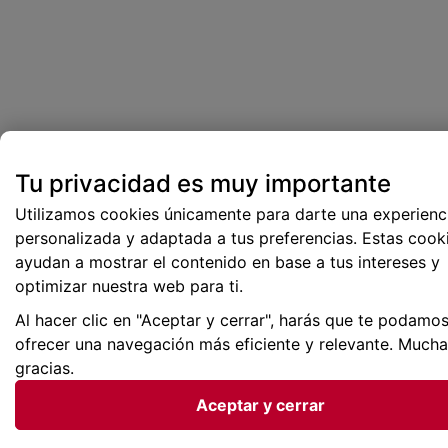
Tu privacidad es muy importante
Utilizamos cookies únicamente para darte una experienc
personalizada y adaptada a tus preferencias. Estas cook
ayudan a mostrar el contenido en base a tus intereses y
optimizar nuestra web para ti.
Al hacer clic en "Aceptar y cerrar", harás que te podamo
ofrecer una navegación más eficiente y relevante. Much
gracias.
Aceptar y cerrar