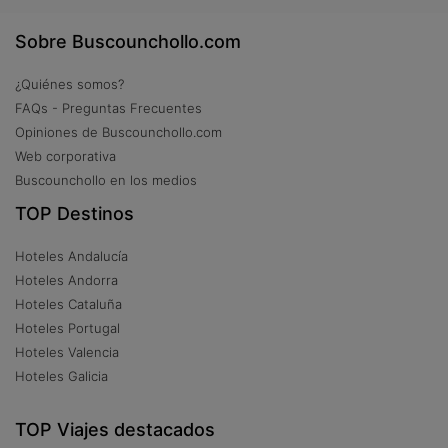
Sobre Buscounchollo.com
¿Quiénes somos?
FAQs - Preguntas Frecuentes
Opiniones de Buscounchollo.com
Web corporativa
Buscounchollo en los medios
TOP Destinos
Hoteles Andalucía
Hoteles Andorra
Hoteles Cataluña
Hoteles Portugal
Hoteles Valencia
Hoteles Galicia
TOP Viajes destacados