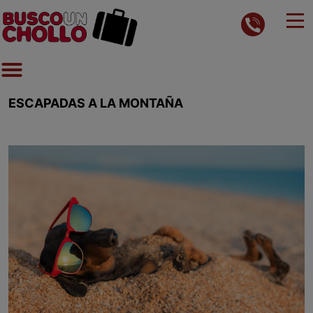
ESCAPADAS A LA MONTAÑA