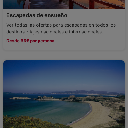
Escapadas de ensueño
Ver todas las ofertas para escapadas en todos los
destinos, viajes nacionales e internacionales.
Desde 55€ por persona