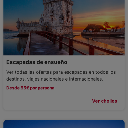
Escapadas de ensueño
Ver todas las ofertas para escapadas en todos los
destinos, viajes nacionales e internacionales.
Desde 55€ por persona
Ver chollos