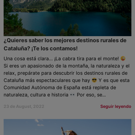
¿Quieres saber los mejores destinos rurales de
Cataluña? ¡Te los contamos!
Una cosa está clara… ¡La cabra tira para el monte!
Si eres un apasionado de la montaña, la naturaleza y el
relax, prepárate para descubrir los destinos rurales de
Cataluña más espectaculares que hay
Y es que esta
Comunidad Autónoma de España está repleta de
naturaleza, cultura e historia
Por eso, se...
23 de August, 2022
Seguir leyendo