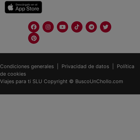
Condiciones generales |
Privacidad de datos | P
olítica
de cookies
Viajes para ti SLU Copyright © BuscoUnChollo.com