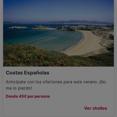
Costas Españolas
Anticípate con los ofertones para este verano. ¡No
me lo pierdo!
Desde 45€ por persona
Ver chollos