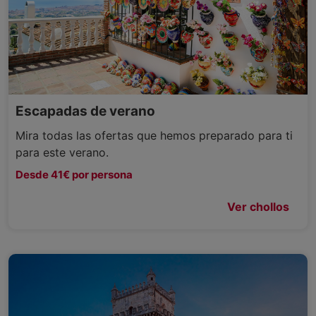
Escapadas de verano
Mira todas las ofertas que hemos preparado para ti
para este verano.
Desde 41€ por persona
Ver chollos