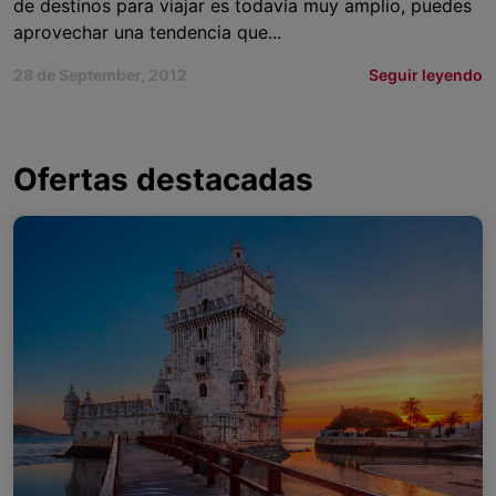
de destinos para viajar es todavía muy amplio, puedes
aprovechar una tendencia que...
28 de September, 2012
Seguir leyendo
Ofertas destacadas