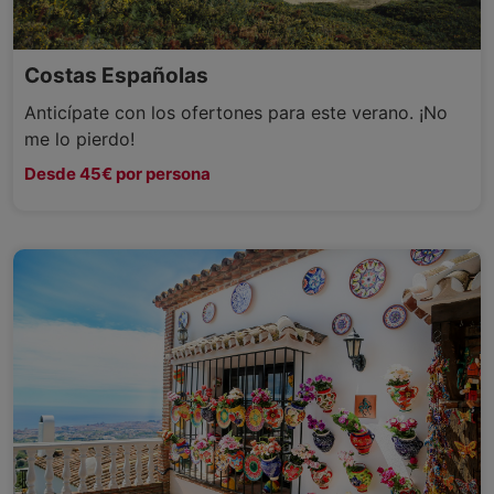
Costas Españolas
Anticípate con los ofertones para este verano. ¡No
me lo pierdo!
Desde 45€ por persona