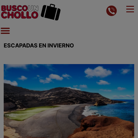
ESCAPADAS EN INVIERNO