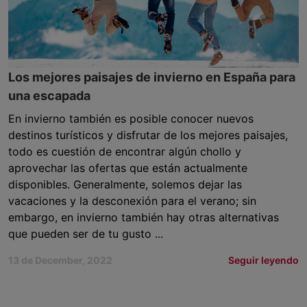
Los mejores paisajes de invierno en España para
una escapada
En invierno también es posible conocer nuevos
destinos turísticos y disfrutar de los mejores paisajes,
todo es cuestión de encontrar algún chollo y
aprovechar las ofertas que están actualmente
disponibles. Generalmente, solemos dejar las
vacaciones y la desconexión para el verano; sin
embargo, en invierno también hay otras alternativas
que pueden ser de tu gusto ...
13 de December, 2022
Seguir leyendo