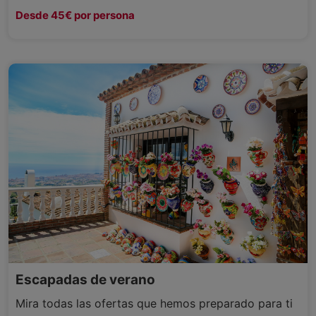
Desde 45€ por persona
Escapadas de verano
Mira todas las ofertas que hemos preparado para ti