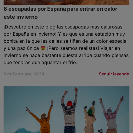
8 escapadas por España para entrar en calor
este invierno
¡Descubre en este blog las escapadas más calurosas
por España en invierno! Y es que es una estación muy
bonita en la que las calles se tiñen de un color especial
y una paz única
¡Pero seamos realistas! Viajar en
invierno se hace bastante cuesta arriba cuando piensas
que tendrás que aguantar el frío...
6 de February, 2024
Seguir leyendo