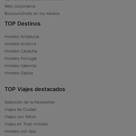
Web corporativa
Buscounchollo en los medios
TOP Destinos
Hoteles Andalucía
Hoteles Andorra
Hoteles Cataluña
Hoteles Portugal
Hoteles Valencia
Hoteles Galicia
TOP Viajes destacados
Selección de la Newsletter
Viajes de Ciudad
Viajes con Niños
Viajes en Todo Incluido
Hoteles con Spa