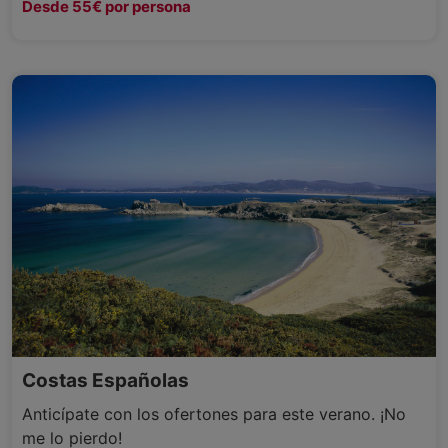
Desde 55€ por persona
Costas Españolas
Anticípate con los ofertones para este verano. ¡No
me lo pierdo!