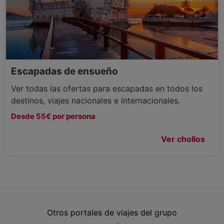
Escapadas de ensueño
Ver todas las ofertas para escapadas en todos los
destinos, viajes nacionales e internacionales.
Desde 55€ por persona
Ver chollos
Otros portales de viajes del grupo