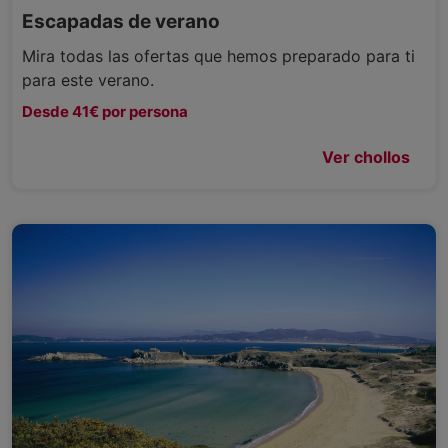
Escapadas de verano
Mira todas las ofertas que hemos preparado para ti
para este verano.
Desde 41€ por persona
Ver chollos