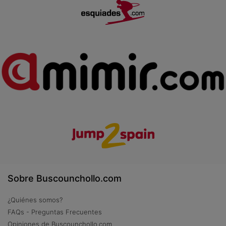
Sobre Buscounchollo.com
¿Quiénes somos?
FAQs - Preguntas Frecuentes
Opiniones de Buscounchollo.com