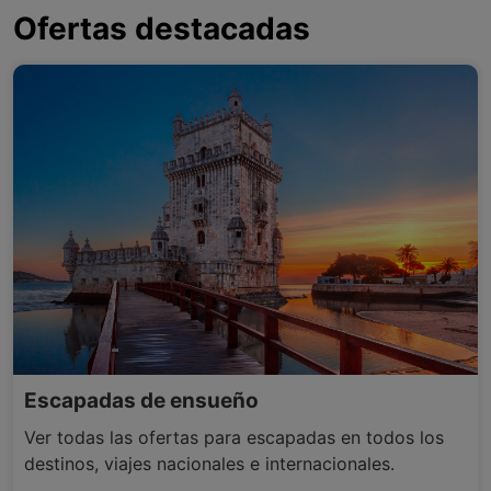
Ofertas destacadas
Escapadas de ensueño
Ver todas las ofertas para escapadas en todos los
destinos, viajes nacionales e internacionales.