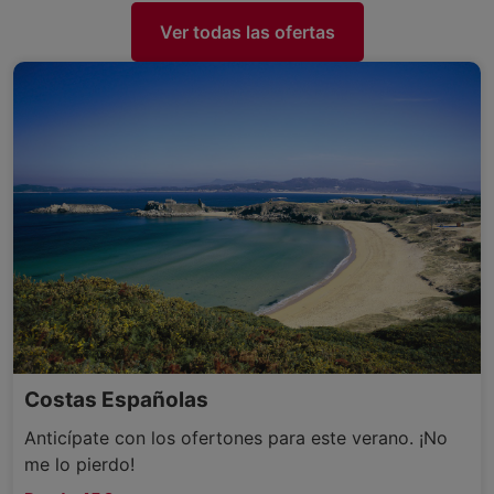
Ver todas las ofertas
Costas Españolas
Anticípate con los ofertones para este verano. ¡No
me lo pierdo!