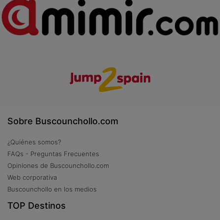
Sobre Buscounchollo.com
¿Quiénes somos?
FAQs - Preguntas Frecuentes
Opiniones de Buscounchollo.com
Web corporativa
Buscounchollo en los medios
TOP Destinos