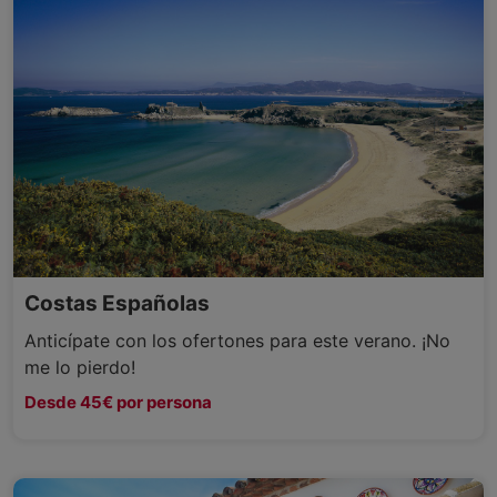
Costas Españolas
Anticípate con los ofertones para este verano. ¡No
me lo pierdo!
Desde 45€ por persona