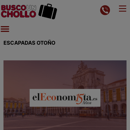
ESCAPADAS OTOÑO