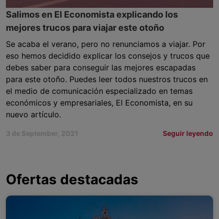
Salimos en El Economista explicando los
mejores trucos para viajar este otoño
Se acaba el verano, pero no renunciamos a viajar. Por
eso hemos decidido explicar los consejos y trucos que
debes saber para conseguir las mejores escapadas
para este otoño. Puedes leer todos nuestros trucos en
el medio de comunicación especializado en temas
económicos y empresariales, El Economista, en su
nuevo artículo.
3 de September, 2021
Seguir leyendo
Ofertas destacadas