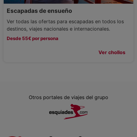
Escapadas de ensueño
Ver todas las ofertas para escapadas en todos los
destinos, viajes nacionales e internacionales.
Desde 55€ por persona
Ver chollos
Otros portales de viajes del grupo