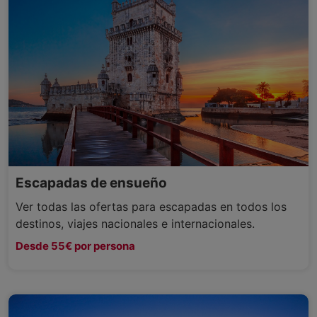
Escapadas de ensueño
Ver todas las ofertas para escapadas en todos los
destinos, viajes nacionales e internacionales.
Desde 55€ por persona