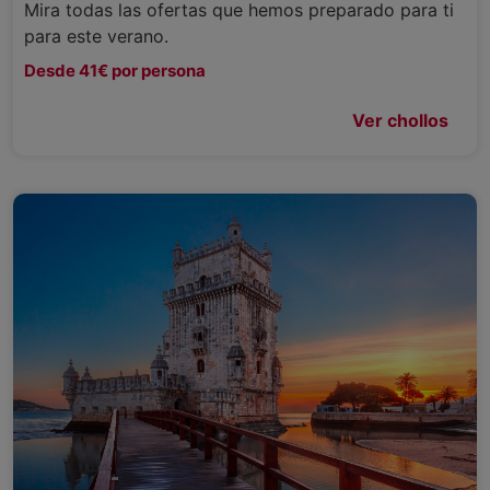
Mira todas las ofertas que hemos preparado para ti
para este verano.
Desde 41€ por persona
Ver chollos