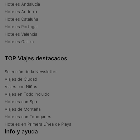
Hoteles Andalucía
Hoteles Andorra
Hoteles Cataluña
Hoteles Portugal
Hoteles Valencia
Hoteles Galicia
TOP Viajes destacados
Selección de la Newsletter
Viajes de Ciudad
Viajes con Niños
Viajes en Todo Incluido
Hoteles con Spa
Viajes de Montaña
Hoteles con Toboganes
Hoteles en Primera Línea de Playa
Info y ayuda