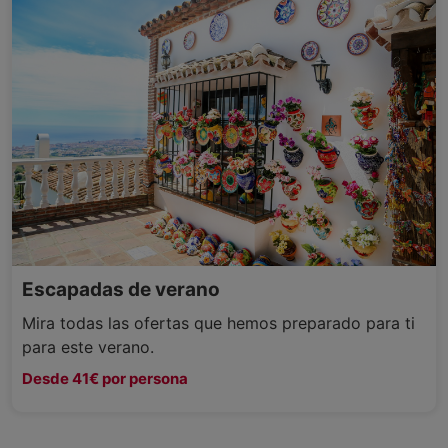
Escapadas de verano
Mira todas las ofertas que hemos preparado para ti
para este verano.
Desde 41€ por persona