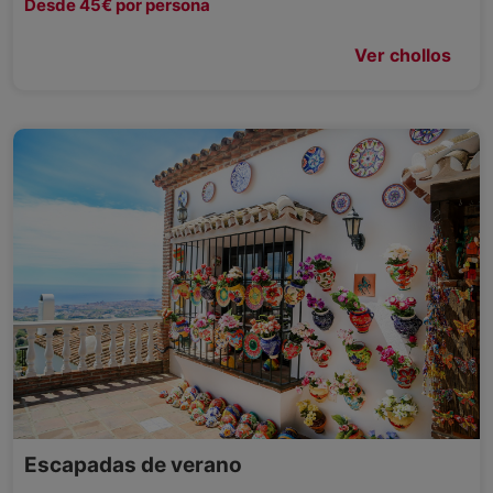
Desde 45€ por persona
Ver chollos
Escapadas de verano