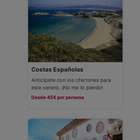
Costas Españolas
Anticípate con los ofertones para
este verano. ¡No me lo pierdo!
Desde 45€ por persona