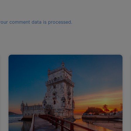
our comment data is processed.