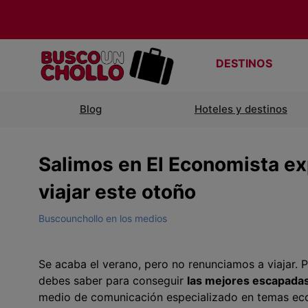
DESTINOS
Blog
Hoteles y destinos
Salimos en El Economista ex
viajar este otoño
Buscounchollo en los medios
Se acaba el verano, pero no renunciamos a viajar. 
debes saber para conseguir
las mejores escapadas
medio de comunicación especializado en temas ec