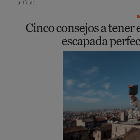
artículo.