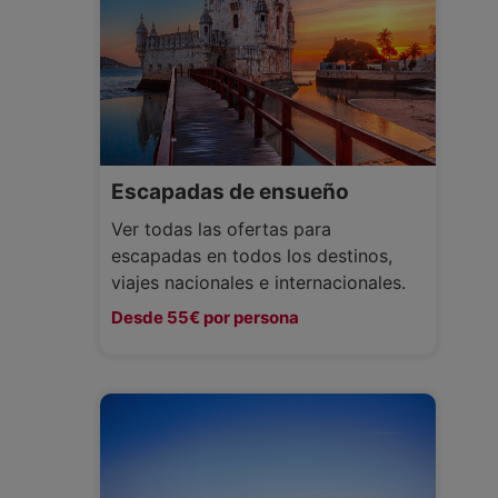
Escapadas de ensueño
Ver todas las ofertas para
escapadas en todos los destinos,
viajes nacionales e internacionales.
Desde 55€ por persona