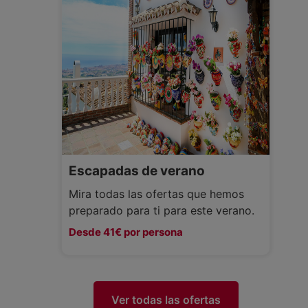
Escapadas de verano
Mira todas las ofertas que hemos
preparado para ti para este verano.
Desde 41€ por persona
Ver todas las ofertas