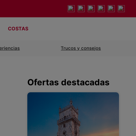
COSTAS
eriencias
Trucos y consejos
Ofertas destacadas