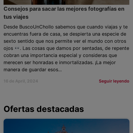
Consejos para sacar las mejores fotografías en
tus viajes
Desde BuscoUnChollo sabemos que cuando viajas y te
encuentras fuera de casa, se despierta una especie de
sexto sentido que nos permite ver el mundo con otros
ojos
. Las cosas que damos por sentadas, de repente
cobran una importancia especial y consideras que
merecen ser honradas e inmortalizadas. ¡La mejor
manera de guardar esos...
16 de April, 2024
Seguir leyendo
Ofertas destacadas