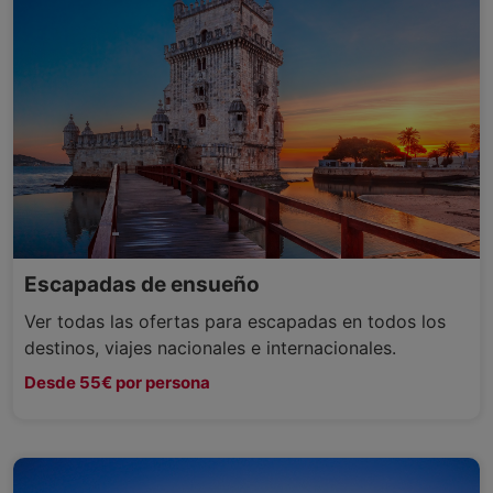
Escapadas de ensueño
Ver todas las ofertas para escapadas en todos los
destinos, viajes nacionales e internacionales.
Desde 55€ por persona