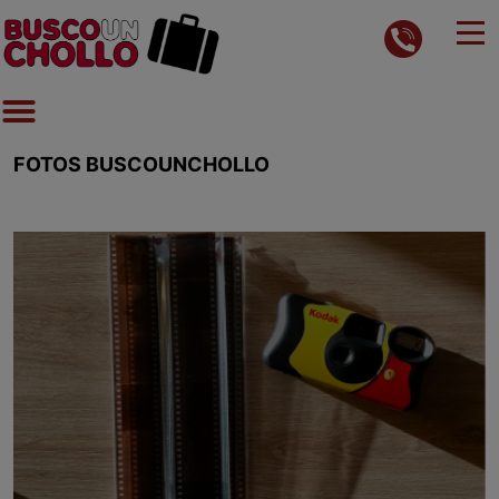
FOTOS BUSCOUNCHOLLO