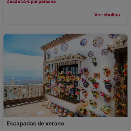
Desde 55€ por persona
Ver chollos
Escapadas de verano