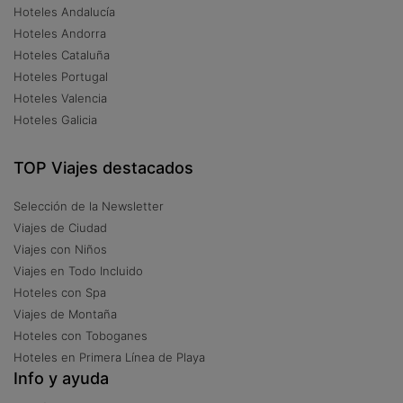
Hoteles Andalucía
Hoteles Andorra
Hoteles Cataluña
Hoteles Portugal
Hoteles Valencia
Hoteles Galicia
TOP Viajes destacados
Selección de la Newsletter
Viajes de Ciudad
Viajes con Niños
Viajes en Todo Incluido
Hoteles con Spa
Viajes de Montaña
Hoteles con Toboganes
Hoteles en Primera Línea de Playa
Info y ayuda