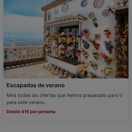
Escapadas de verano
Mira todas las ofertas que hemos preparado para ti
para este verano.
Desde 41€ por persona