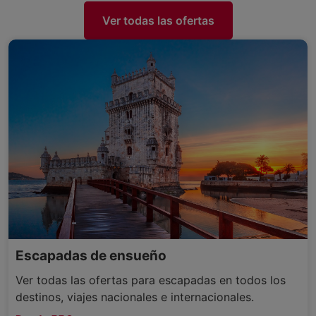
Ver todas las ofertas
Escapadas de ensueño
Ver todas las ofertas para escapadas en todos los
destinos, viajes nacionales e internacionales.