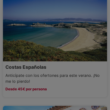
Costas Españolas
Anticípate con los ofertones para este verano. ¡No
me lo pierdo!
Desde 45€ por persona