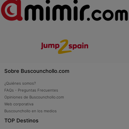
Sobre Buscounchollo.com
¿Quiénes somos?
FAQs - Preguntas Frecuentes
Opiniones de Buscounchollo.com
Web corporativa
Buscounchollo en los medios
TOP Destinos