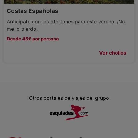
Costas Españolas
Anticípate con los ofertones para este verano. ¡No
me lo pierdo!
Desde 45€ por persona
Ver chollos
Otros portales de viajes del grupo