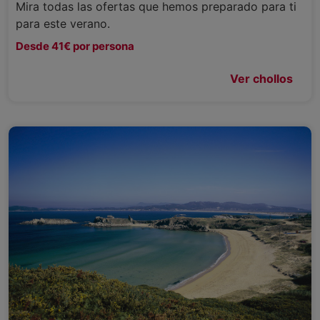
Mira todas las ofertas que hemos preparado para ti
para este verano.
Desde 41€ por persona
Ver chollos