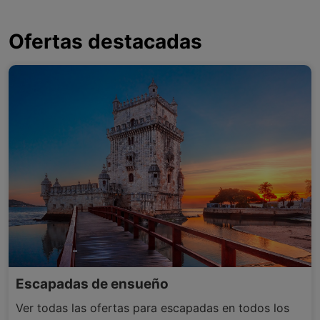
Ofertas destacadas
Escapadas de ensueño
Ver todas las ofertas para escapadas en todos los