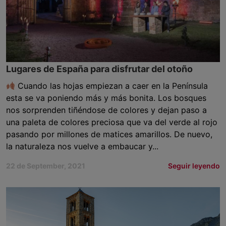
Lugares de España para disfrutar del otoño
Cuando las hojas empiezan a caer en la Península
esta se va poniendo más y más bonita. Los bosques
nos sorprenden tiñéndose de colores y dejan paso a
una paleta de colores preciosa que va del verde al rojo
pasando por millones de matices amarillos. De nuevo,
la naturaleza nos vuelve a embaucar y...
22 de September, 2021
Seguir leyendo