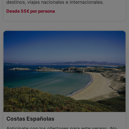
destinos, viajes nacionales e internacionales.
Desde 55€ por persona
Costas Españolas
Anticípate con los ofertones para este verano. ¡No