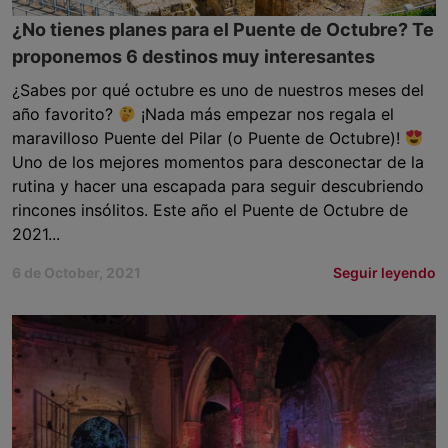
¿No tienes planes para el Puente de Octubre? Te
proponemos 6 destinos muy interesantes
¿Sabes por qué octubre es uno de nuestros meses del
año favorito?
¡Nada más empezar nos regala el
maravilloso Puente del Pilar (o Puente de Octubre)!
Uno de los mejores momentos para desconectar de la
rutina y hacer una escapada para seguir descubriendo
rincones insólitos. Este año el Puente de Octubre de
2021...
6 de October, 2021
Seguir leyendo