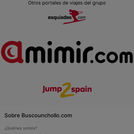
Otros portales de viajes del grupo
Sobre Buscounchollo.com
¿Quiénes somos?