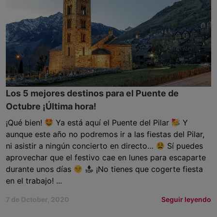
Los 5 mejores destinos para el Puente de
Octubre ¡Última hora!
¡Qué bien!
Ya está aquí el Puente del Pilar
Y
aunque este año no podremos ir a las fiestas del Pilar,
ni asistir a ningún concierto en directo…
Sí puedes
aprovechar que el festivo cae en lunes para escaparte
durante unos días
¡No tienes que cogerte fiesta
en el trabajo! ...
7 de October, 2020
Seguir leyendo