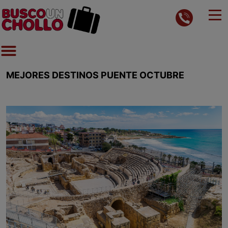
MEJORES DESTINOS PUENTE OCTUBRE