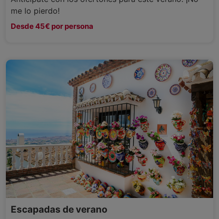
me lo pierdo!
Desde 45€ por persona
Escapadas de verano