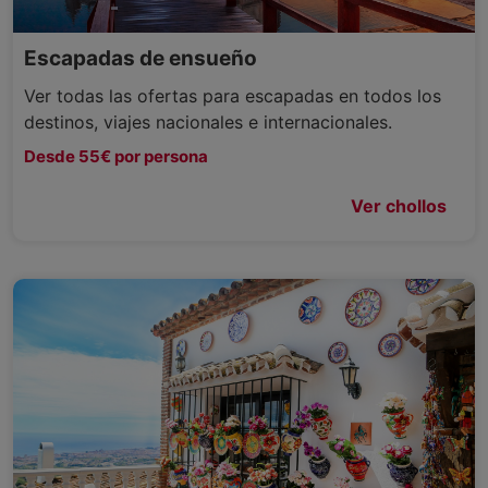
Escapadas de ensueño
Ver todas las ofertas para escapadas en todos los
destinos, viajes nacionales e internacionales.
Desde 55€ por persona
Ver chollos