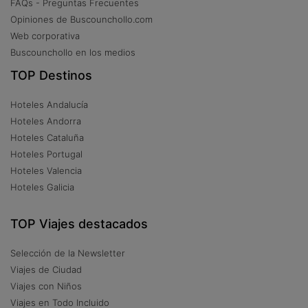
FAQs - Preguntas Frecuentes
Opiniones de Buscounchollo.com
Web corporativa
Buscounchollo en los medios
TOP Destinos
Hoteles Andalucía
Hoteles Andorra
Hoteles Cataluña
Hoteles Portugal
Hoteles Valencia
Hoteles Galicia
TOP Viajes destacados
Selección de la Newsletter
Viajes de Ciudad
Viajes con Niños
Viajes en Todo Incluido