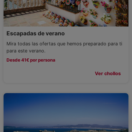
Escapadas de verano
Mira todas las ofertas que hemos preparado para ti
para este verano.
Desde 41€ por persona
Ver chollos