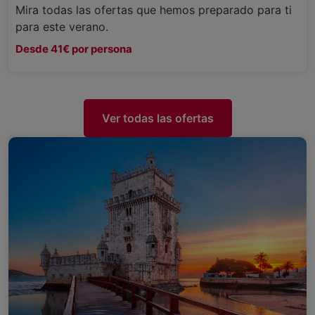
Mira todas las ofertas que hemos preparado para ti
para este verano.
Desde 41€ por persona
Ver todas las ofertas