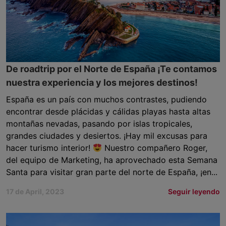
De roadtrip por el Norte de España ¡Te contamos
nuestra experiencia y los mejores destinos!
España es un país con muchos contrastes, pudiendo
encontrar desde plácidas y cálidas playas hasta altas
montañas nevadas, pasando por islas tropicales,
grandes ciudades y desiertos. ¡Hay mil excusas para
hacer turismo interior!
Nuestro compañero Roger,
del equipo de Marketing, ha aprovechado esta Semana
Santa para visitar gran parte del norte de España, ¡en...
17 de April, 2023
Seguir leyendo