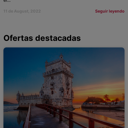
el...
11 de August, 2022
Seguir leyendo
Ofertas destacadas