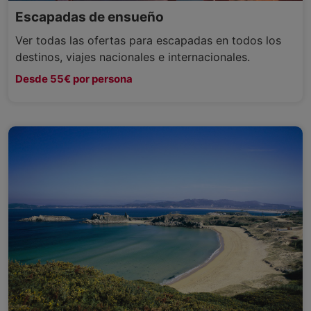
Escapadas de ensueño
Ver todas las ofertas para escapadas en todos los
destinos, viajes nacionales e internacionales.
Desde 55€ por persona