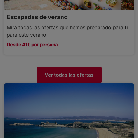
Escapadas de verano
Mira todas las ofertas que hemos preparado para ti
para este verano.
Desde 41€ por persona
Ver todas las ofertas