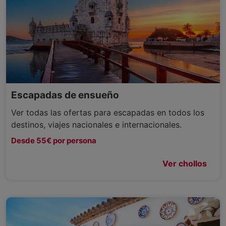
Escapadas de ensueño
Ver todas las ofertas para escapadas en todos los
destinos, viajes nacionales e internacionales.
Desde 55€ por persona
Ver chollos