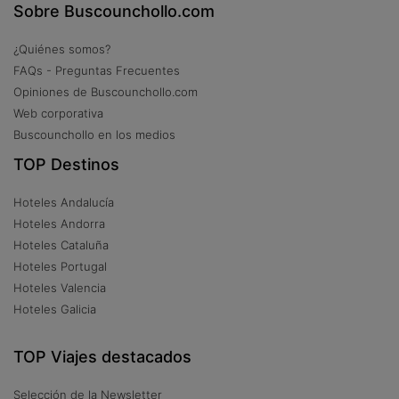
Sobre Buscounchollo.com
¿Quiénes somos?
FAQs - Preguntas Frecuentes
Opiniones de Buscounchollo.com
Web corporativa
Buscounchollo en los medios
TOP Destinos
Hoteles Andalucía
Hoteles Andorra
Hoteles Cataluña
Hoteles Portugal
Hoteles Valencia
Hoteles Galicia
TOP Viajes destacados
Selección de la Newsletter