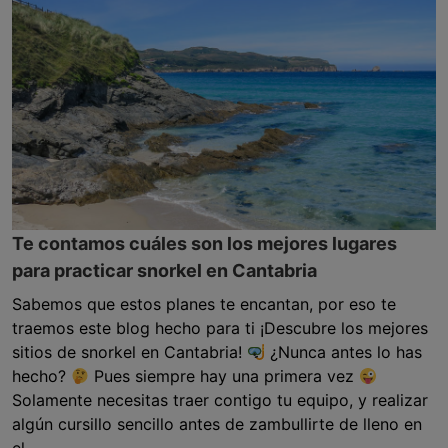
Te contamos cuáles son los mejores lugares
para practicar snorkel en Cantabria
Sabemos que estos planes te encantan, por eso te
traemos este blog hecho para ti ¡Descubre los mejores
sitios de snorkel en Cantabria!
¿Nunca antes lo has
hecho?
Pues siempre hay una primera vez
Solamente necesitas traer contigo tu equipo, y realizar
algún cursillo sencillo antes de zambullirte de lleno en