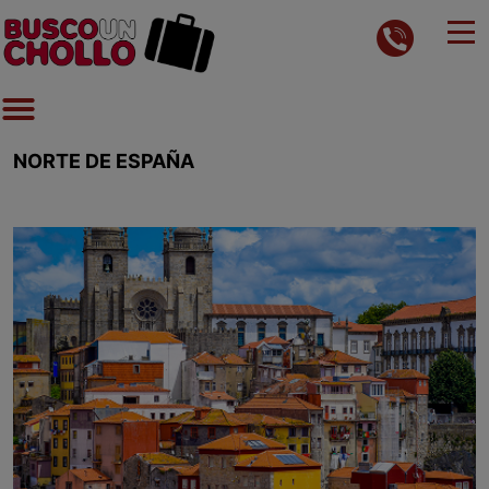
NORTE DE ESPAÑA