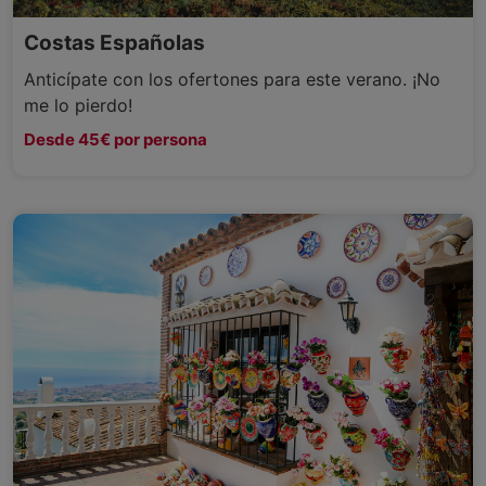
Costas Españolas
Anticípate con los ofertones para este verano. ¡No
me lo pierdo!
Desde 45€ por persona