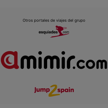
Otros portales de viajes del grupo