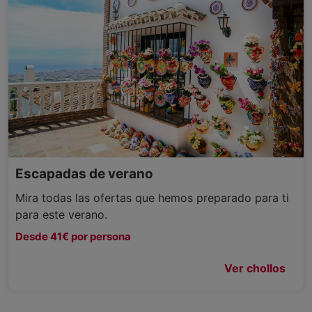
Escapadas de verano
Mira todas las ofertas que hemos preparado para ti
para este verano.
Desde 41€ por persona
Ver chollos