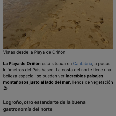
Vistas desde la Playa de Oriñón
La Playa de Oriñón
está situada en
Cantabria
, a pocos
kilómetros del País Vasco. La costa del norte tiene una
belleza especial: se pueden ver
increíbles paisajes
montañosos justo al lado del mar
, llenos de vegetación
🏖
Logroño, otro estandarte de la buena
gastronomía del norte