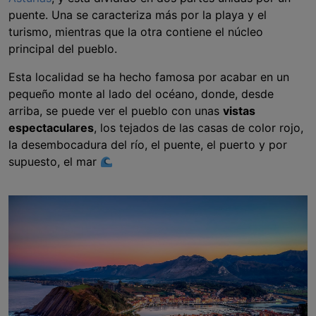
puente. Una se caracteriza más por la playa y el
turismo, mientras que la otra contiene el núcleo
principal del pueblo.
Esta localidad se ha hecho famosa por acabar en un
pequeño monte al lado del océano, donde, desde
arriba, se puede ver el pueblo con unas
vistas
espectaculares
, los tejados de las casas de color rojo,
la desembocadura del río, el puente, el puerto y por
supuesto, el mar