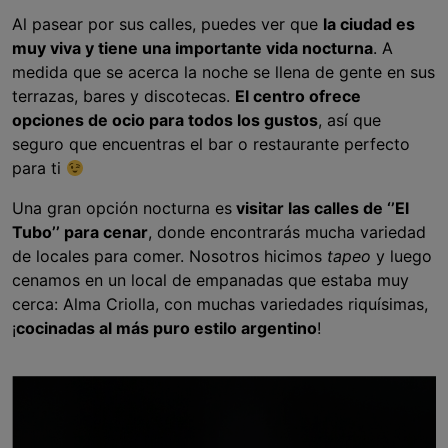
Al pasear por sus calles, puedes ver que
la ciudad es
muy viva y tiene una importante vida nocturna
. A
medida que se acerca la noche se llena de gente en sus
terrazas, bares y discotecas.
El centro ofrece
opciones de ocio para todos los gustos
, así que
seguro que encuentras el bar o restaurante perfecto
para ti
Una gran opción nocturna es
visitar las calles de ‘’El
Tubo’’ para cenar
, donde encontrarás mucha variedad
de locales para comer. Nosotros hicimos
tapeo
y luego
cenamos en un local de empanadas que estaba muy
cerca: Alma Criolla, con muchas variedades riquísimas,
¡
cocinadas al más puro estilo argentino
!