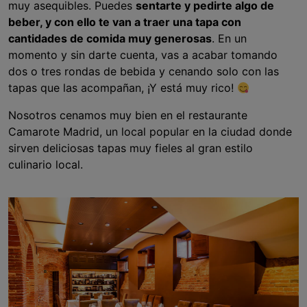
muy asequibles. Puedes
sentarte y pedirte algo de
beber, y con ello te van a traer una tapa con
cantidades de comida muy generosas
. En un
momento y sin darte cuenta, vas a acabar tomando
dos o tres rondas de bebida y cenando solo con las
tapas que las acompañan, ¡Y está muy rico!
Nosotros cenamos muy bien en el restaurante
Camarote Madrid, un local popular en la ciudad donde
sirven deliciosas tapas muy fieles al gran estilo
culinario local.