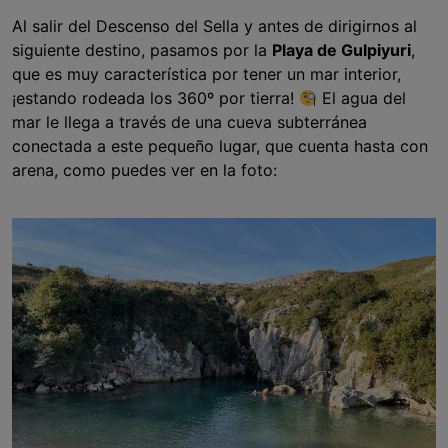
Al salir del Descenso del Sella y antes de dirigirnos al
siguiente destino, pasamos por la
Playa de Gulpiyuri
,
que es muy característica por tener un mar interior,
¡estando rodeada los 360º por tierra!
El agua del
mar le llega a través de una cueva subterránea
conectada a este pequeño lugar, que cuenta hasta con
arena, como puedes ver en la foto: