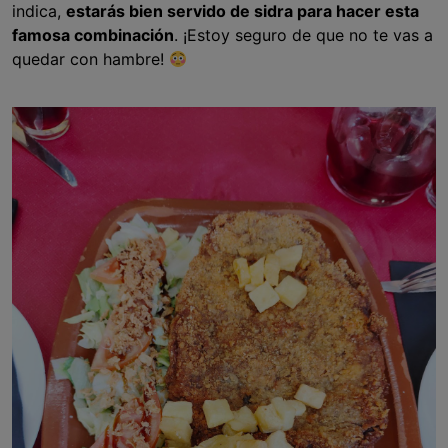
indica,
estarás bien servido de sidra para hacer esta
famosa combinación
. ¡Estoy seguro de que no te vas a
quedar con hambre!