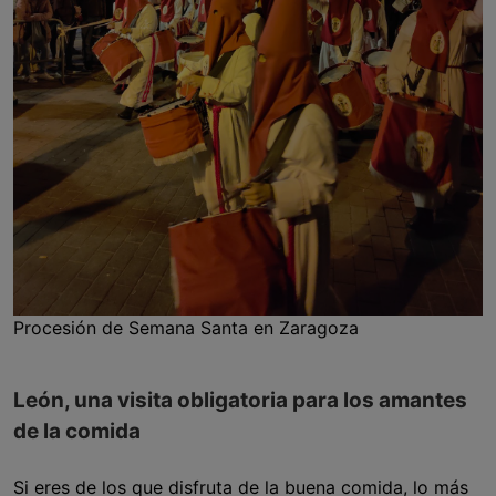
Procesión de Semana Santa en Zaragoza
León, una visita obligatoria para los amantes
de la comida
Si eres de los que disfruta de la buena comida, lo más