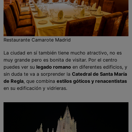
Restaurante Camarote Madrid
La ciudad en sí también tiene mucho atractivo, no es
muy grande pero es bonita de visitar. Por el centro
puedes ver su
legado romano
en diferentes edificios, y
sin duda te va a sorprender la
Catedral de Santa María
de Regla
, que combina
estilos góticos y renacentistas
en su edificación y vidrieras.