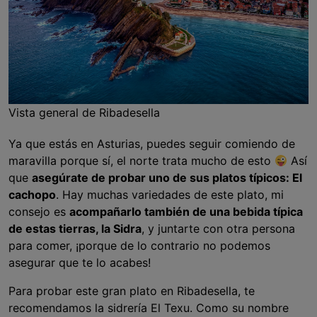
Vista general de Ribadesella
Ya que estás en Asturias, puedes seguir comiendo de
maravilla porque sí, el norte trata mucho de esto
Así
que
asegúrate de probar uno de sus platos típicos: El
cachopo
. Hay muchas variedades de este plato, mi
consejo es
acompañarlo también de una bebida típica
de estas tierras, la Sidra
, y juntarte con otra persona
para comer, ¡porque de lo contrario no podemos
asegurar que te lo acabes!
Para probar este gran plato en Ribadesella, te
recomendamos la sidrería El Texu. Como su nombre