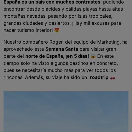
España es un país con muchos contrastes
, pudiendo
encontrar desde plácidas y cálidas playas hasta altas
montañas nevadas, pasando por islas tropicales,
grandes ciudades y desiertos. ¡Hay mil excusas para
hacer turismo interior!
Nuestro compañero Roger, del equipo de Marketing, ha
aprovechado esta
Semana Santa
para visitar gran
parte del
norte de España, ¡en 5 días!
En este
tiempo solo ha visto algunos destinos en concreto,
pues se necesitaría mucho más para ver todos los
rincones. Además, su viaje ha sido un
roadtrip