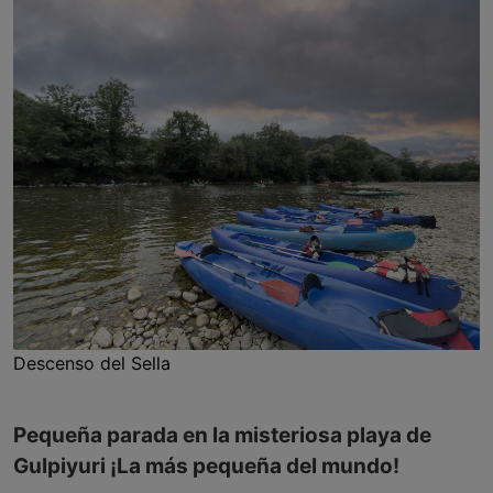
Descenso del Sella
Pequeña parada en la misteriosa playa de
Gulpiyuri ¡La más pequeña del mundo!