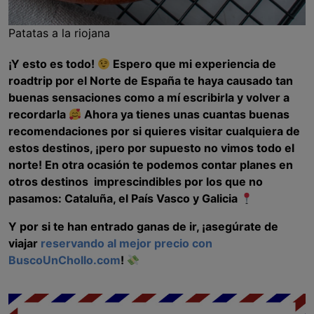
Patatas a la riojana
¡Y esto es todo!
Espero que mi experiencia de
roadtrip por el Norte de España te haya causado tan
buenas sensaciones como a mí escribirla y volver a
recordarla
Ahora ya tienes unas cuantas buenas
recomendaciones por si quieres visitar cualquiera de
estos destinos, ¡pero por supuesto no vimos todo el
norte! En otra ocasión te podemos contar planes en
otros destinos imprescindibles por los que no
pasamos: Cataluña, el País Vasco y Galicia
Y por si te han entrado ganas de ir, ¡asegúrate de
viajar
reservando al mejor precio con
BuscoUnChollo.com
!