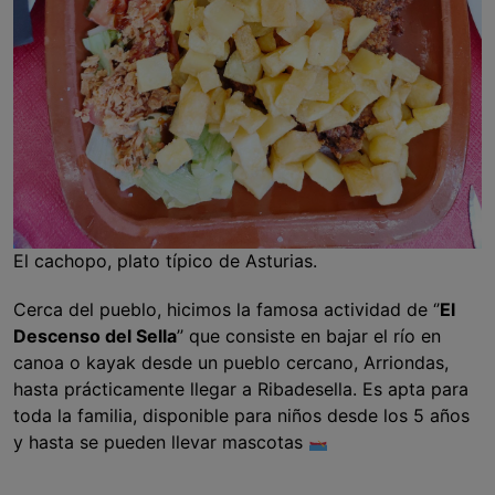
El cachopo, plato típico de Asturias.
Cerca del pueblo, hicimos la famosa actividad de ‘’
El
Descenso del Sella
’’ que consiste en bajar el río en
canoa o kayak desde un pueblo cercano, Arriondas,
hasta prácticamente llegar a Ribadesella. Es apta para
toda la familia, disponible para niños desde los 5 años
y hasta se pueden llevar mascotas