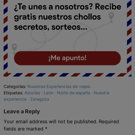
Categorías:
Nuestras Experiencias de viajes
Etiquetas:
Asturias
León
Norte de españa
Nuestra
experiencia
Zaragoza
Leave a Reply
Your email address will not be published.
Required
fields are marked
*