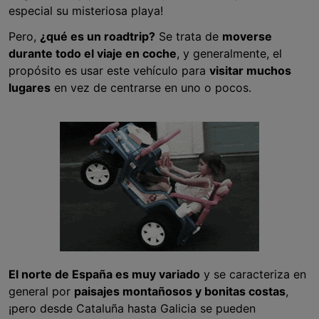
especial su misteriosa playa!
Pero,
¿qué es un roadtrip?
Se trata de
moverse
durante todo el viaje en coche
, y generalmente, el
propósito es usar este vehículo para
visitar muchos
lugares
en vez de centrarse en uno o pocos.
El norte de España es muy variado
y se caracteriza en
general por
paisajes montañosos y bonitas costas
,
¡pero desde Cataluña hasta Galicia se pueden