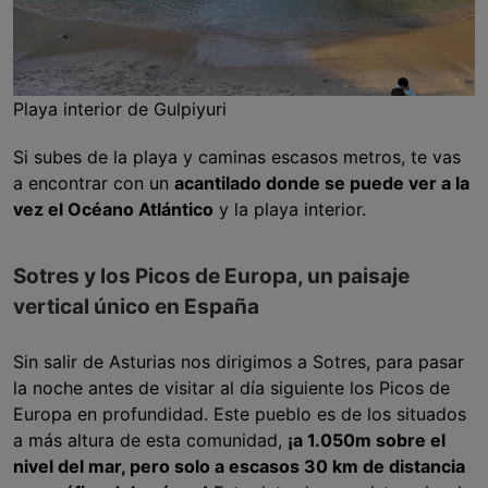
Playa interior de Gulpiyuri
Si subes de la playa y caminas escasos metros, te vas
a encontrar con un
acantilado donde se puede ver a la
vez el Océano Atlántico
y la playa interior.
Sotres y los Picos de Europa, un paisaje
vertical único en España
Sin salir de Asturias nos dirigimos a Sotres, para pasar
la noche antes de visitar al día siguiente los Picos de
Europa en profundidad. Este pueblo es de los situados
a más altura de esta comunidad,
¡a 1.050m sobre el
nivel del mar, pero solo a escasos 30 km de distancia