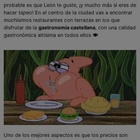
probable es que León te guste, ¡y mucho más si eres de
hacer
tapeo
! En el centro de la ciudad vas a encontrar
muchísimos restaurantes con terrazas en los que
disfrutar de la
gastronomía castellana
, con una calidad
gastronómica altísima en todos ellos 🍽
Uno de los mejores aspectos es que los precios son