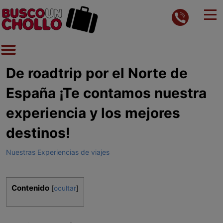
De roadtrip por el Norte de
España ¡Te contamos nuestra
experiencia y los mejores
destinos!
Nuestras Experiencias de viajes
Contenido
[
ocultar
]