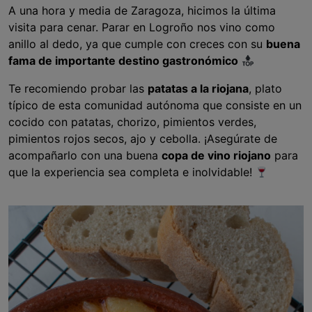
A una hora y media de Zaragoza, hicimos la última
visita para cenar. Parar en Logroño nos vino como
anillo al dedo, ya que cumple con creces con su
buena
fama de importante destino gastronómico
Te recomiendo probar las
patatas a la riojana
, plato
típico de esta comunidad autónoma que consiste en un
cocido con patatas, chorizo, pimientos verdes,
pimientos rojos secos, ajo y cebolla. ¡Asegúrate de
acompañarlo con una buena
copa de vino riojano
para
que la experiencia sea completa e inolvidable!