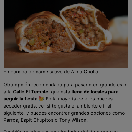
Empanada de carne suave de Alma Criolla
Otra opción recomendada para pasarlo en grande es ir
a la
Calle El Temple
, que está
llena de locales para
seguir la fiesta
En la mayoría de ellos puedes
acceder gratis, ver si te gusta el ambiente e ir al
siguiente, y puedes encontrar grandes opciones como
Parros, Espit Chupitos o Tony Wilson.
También puedes pasear alrededor del río o por sus