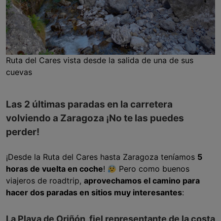
Ruta del Cares vista desde la salida de una de sus
cuevas
Las 2 últimas paradas en la carretera
volviendo a Zaragoza ¡No te las puedes
perder!
¡Desde la Ruta del Cares hasta Zaragoza teníamos
5
horas de vuelta en coche
!
Pero como buenos
viajeros de roadtrip,
aprovechamos el camino para
hacer dos paradas en sitios muy interesantes
:
La Playa de Oriñón, fiel representante de la costa