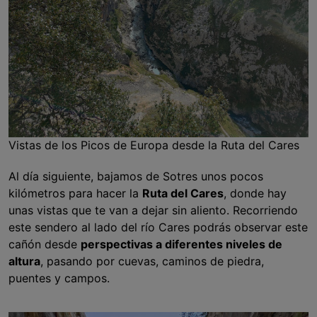
Vistas de los Picos de Europa desde la Ruta del Cares
Al día siguiente, bajamos de Sotres unos pocos
kilómetros para hacer la
Ruta del Cares
, donde hay
unas vistas que te van a dejar sin aliento. Recorriendo
este sendero al lado del río Cares podrás observar este
cañón desde
perspectivas a diferentes niveles de
altura
, pasando por cuevas, caminos de piedra,
puentes y campos.