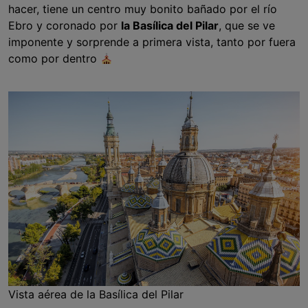
hacer, tiene un centro muy bonito bañado por el río
Ebro y coronado por
la Basílica del Pilar
, que se ve
imponente y sorprende a primera vista, tanto por fuera
como por dentro
Vista aérea de la Basílica del Pilar