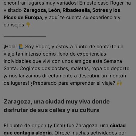
encontrar lugares muy variados! En este caso Roger ha
visitado
Zaragoza, León, Ribadesella, Sotres y los
Picos de Europa
, y aquí te cuenta su experiencia y
consejos
____________________
¡Hola!
Soy Roger, y estoy a punto de contarte un
viaje tan intenso como lleno de experiencias
inolvidables que viví con unos amigos esta Semana
Santa. Cogimos dos coches, maletas, ropa de deporte,
¡y nos lanzamos directamente a descubrir un montón
de lugares! ¿Preparado para emprender el viaje?
Zaragoza, una ciudad muy viva donde
disfrutar de sus calles y su cultura
El punto de origen (y final) fue Zaragoza, una
ciudad
que contagia alegría
. Ofrece muchas actividades por