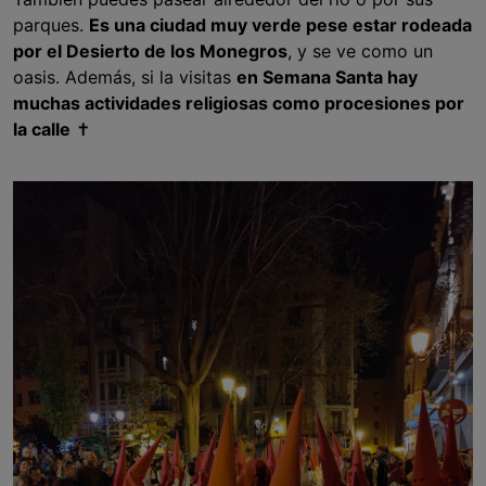
parques.
Es una ciudad muy verde pese estar rodeada
por el Desierto de los Monegros
, y se ve como un
oasis. Además, si la visitas
en Semana Santa hay
muchas actividades religiosas como procesiones por
la calle
✝