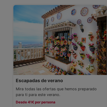
Escapadas de verano
Mira todas las ofertas que hemos preparado
para ti para este verano.
Desde 41€ por persona