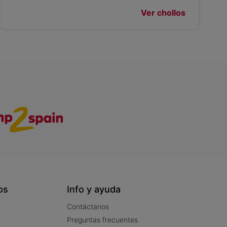
Ver chollos
os
Info y ayuda
Contáctanos
Preguntas frecuentes