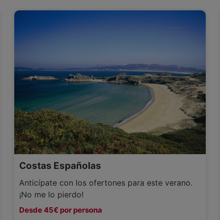
Costas Españolas
Anticípate con los ofertones para este verano.
¡No me lo pierdo!
Desde 45€ por persona