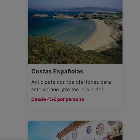
Costas Españolas
Anticípate con los ofertones para
este verano. ¡No me lo pierdo!
Desde 45€ por persona