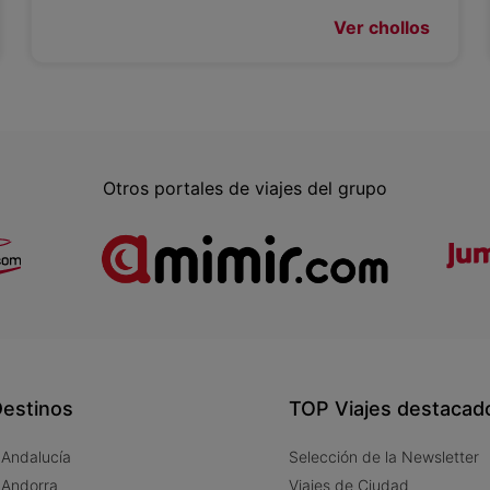
Ver chollos
Otros portales de viajes del grupo
estinos
TOP Viajes destacad
 Andalucía
Selección de la Newsletter
 Andorra
Viajes de Ciudad