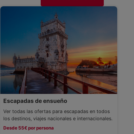
Escapadas de ensueño
Ver todas las ofertas para escapadas en todos
los destinos, viajes nacionales e internacionales.
Desde 55€ por persona