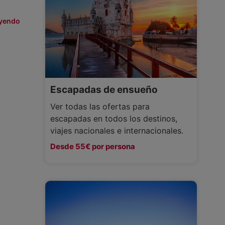
eyendo
Escapadas de ensueño
Ver todas las ofertas para
escapadas en todos los destinos,
viajes nacionales e internacionales.
Desde 55€ por persona