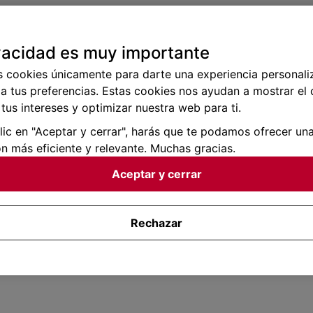
vacidad es muy importante
s cookies únicamente para darte una experiencia personali
a tus preferencias. Estas cookies nos ayudan a mostrar el
tus intereses y optimizar nuestra web para ti.
clic en "Aceptar y cerrar", harás que te podamos ofrecer un
n más eficiente y relevante. Muchas gracias.
Aceptar y cerrar
Rechazar