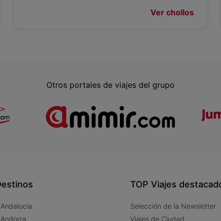
Ver chollos
Otros portales de viajes del grupo
estinos
TOP Viajes destacad
 Andalucía
Selección de la Newsletter
 Andorra
Viajes de Ciudad