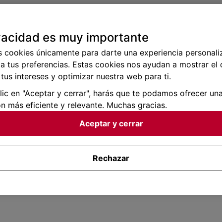
vacidad es muy importante
s cookies únicamente para darte una experiencia personali
a tus preferencias. Estas cookies nos ayudan a mostrar el
tus intereses y optimizar nuestra web para ti.
clic en "Aceptar y cerrar", harás que te podamos ofrecer un
n más eficiente y relevante. Muchas gracias.
Aceptar y cerrar
Rechazar