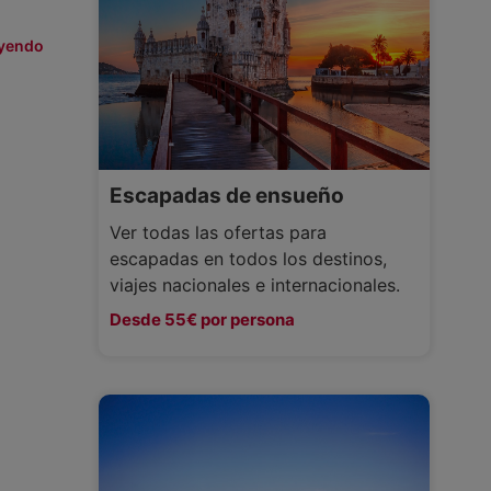
eyendo
Escapadas de ensueño
Ver todas las ofertas para
escapadas en todos los destinos,
viajes nacionales e internacionales.
Desde 55€ por persona