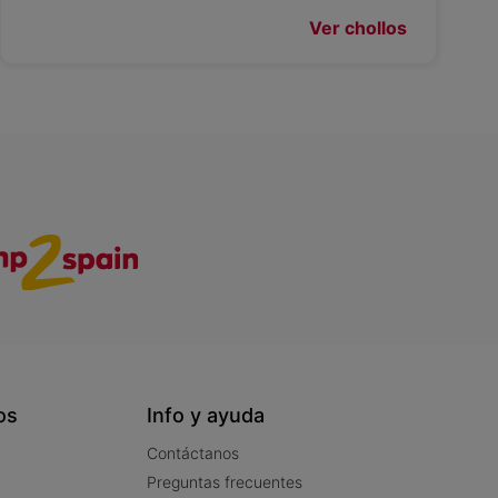
Ver chollos
os
Info y ayuda
Contáctanos
Preguntas frecuentes