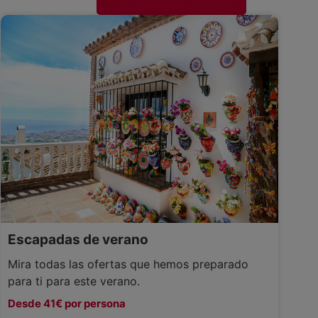
Escapadas de verano
Mira todas las ofertas que hemos preparado
para ti para este verano.
Desde 41€ por persona