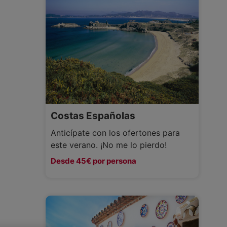
Costas Españolas
Anticípate con los ofertones para
este verano. ¡No me lo pierdo!
Desde 45€ por persona