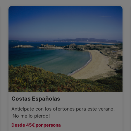
Costas Españolas
Anticípate con los ofertones para este verano.
¡No me lo pierdo!
Desde 45€ por persona