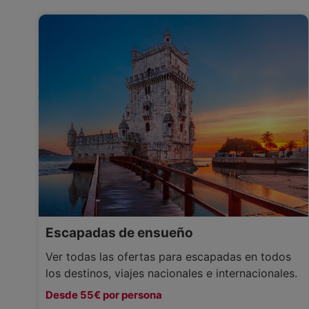
Escapadas de ensueño
Ver todas las ofertas para escapadas en todos
los destinos, viajes nacionales e internacionales.
Desde 55€ por persona