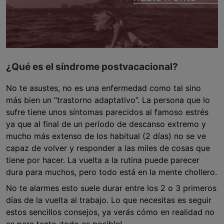
¿Qué es el síndrome postvacacional?
No te asustes, no es una enfermedad como tal sino
más bien un “trastorno adaptativo”. La persona que lo
sufre tiene unos síntomas parecidos al famoso estrés
ya que al final de un período de descanso extremo y
mucho más extenso de los habitual (2 días) no se ve
capaz de volver y responder a las miles de cosas que
tiene por hacer. La vuelta a la rutina puede parecer
dura para muchos, pero todo está en la mente chollero.
No te alarmes esto suele durar entre los 2 o 3 primeros
días de la vuelta al trabajo. Lo que necesitas es seguir
estos sencillos consejos, ya verás cómo en realidad no