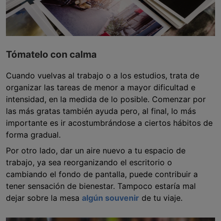
Tómatelo con calma
Cuando vuelvas al trabajo o a los estudios, trata de
organizar las tareas de menor a mayor dificultad e
intensidad, en la medida de lo posible. Comenzar por
las más gratas también ayuda pero, al final, lo más
importante es ir acostumbrándose a ciertos hábitos de
forma gradual.
Por otro lado, dar un aire nuevo a tu espacio de
trabajo, ya sea reorganizando el escritorio o
cambiando el fondo de pantalla, puede contribuir a
tener sensación de bienestar. Tampoco estaría mal
dejar sobre la mesa
algún souvenir
de tu viaje.