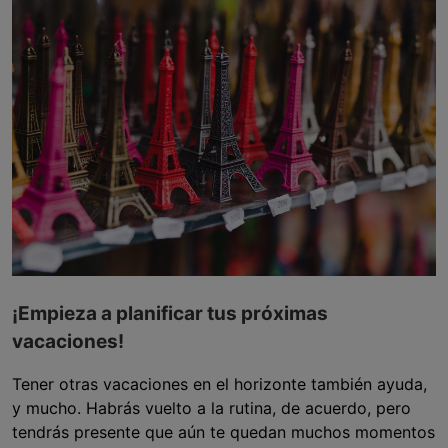
¡Empieza a planificar tus próximas
vacaciones!
Tener otras vacaciones en el horizonte también ayuda,
y mucho. Habrás vuelto a la rutina, de acuerdo, pero
tendrás presente que aún te quedan muchos momentos