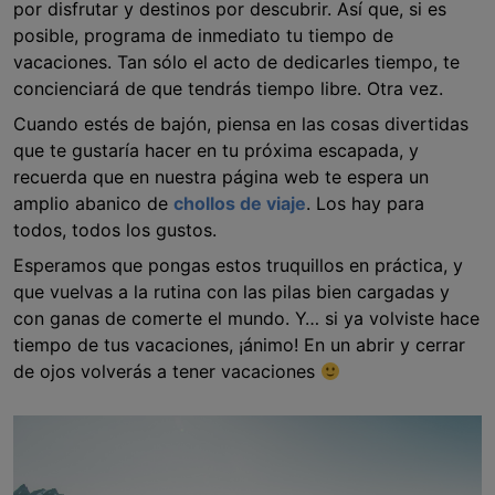
por disfrutar y destinos por descubrir. Así que, si es
posible, programa de inmediato tu tiempo de
vacaciones. Tan sólo el acto de dedicarles tiempo, te
concienciará de que tendrás tiempo libre. Otra vez.
Cuando estés de bajón, piensa en las cosas divertidas
que te gustaría hacer en tu próxima escapada, y
recuerda que en nuestra página web te espera un
amplio abanico de
chollos de viaje
. Los hay para
todos, todos los gustos.
Esperamos que pongas estos truquillos en práctica, y
que vuelvas a la rutina con las pilas bien cargadas y
con ganas de comerte el mundo. Y… si ya volviste hace
tiempo de tus vacaciones, ¡ánimo! En un abrir y cerrar
de ojos volverás a tener vacaciones