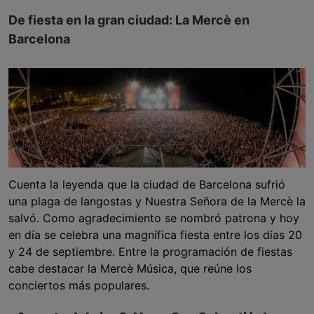
De fiesta en la gran ciudad: La Mercè en
Barcelona
Cuenta la leyenda que la ciudad de Barcelona sufrió
una plaga de langostas y Nuestra Señora de la Mercè la
salvó. Como agradecimiento se nombró patrona y hoy
en día se celebra una magnífica fiesta entre los días 20
y 24 de septiembre. Entre la programación de fiestas
cabe destacar la Mercè Música, que reúne los
conciertos más populares.