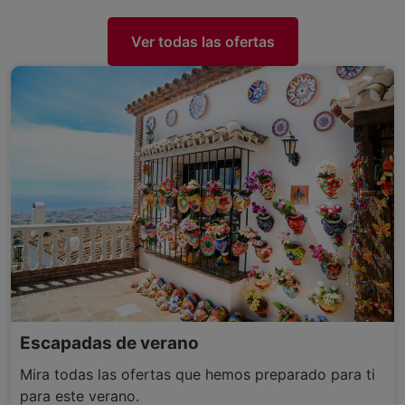
Ver todas las ofertas
Escapadas de verano
Mira todas las ofertas que hemos preparado para ti
para este verano.