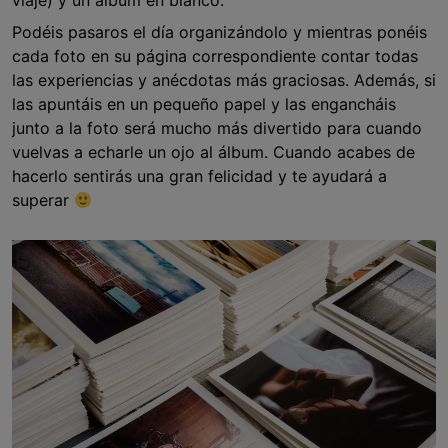
viaje) y un álbum en blanco.
Podéis pasaros el día organizándolo y mientras ponéis
cada foto en su página correspondiente contar todas
las experiencias y anécdotas más graciosas. Además, si
las apuntáis en un pequeño papel y las engancháis
junto a la foto será mucho más divertido para cuando
vuelvas a echarle un ojo al álbum. Cuando acabes de
hacerlo sentirás una gran felicidad y te ayudará a
superar