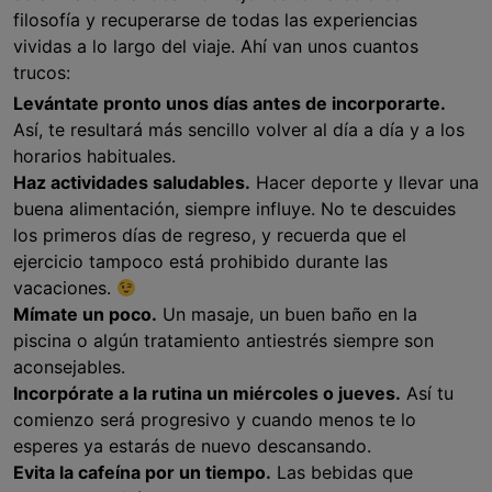
filosofía y recuperarse de todas las experiencias
vividas a lo largo del viaje. Ahí van unos cuantos
trucos:
Levántate pronto unos días antes de incorporarte.
Así, te resultará más sencillo volver al día a día y a los
horarios habituales.
Haz actividades saludables.
Hacer deporte y llevar una
buena alimentación, siempre influye. No te descuides
los primeros días de regreso, y recuerda que el
ejercicio tampoco está prohibido durante las
vacaciones.
Mímate un poco.
Un masaje, un buen baño en la
piscina o algún tratamiento antiestrés siempre son
aconsejables.
Incorpórate a la rutina un miércoles o jueves.
Así tu
comienzo será progresivo y cuando menos te lo
esperes ya estarás de nuevo descansando.
Evita la cafeína por un tiempo.
Las bebidas que