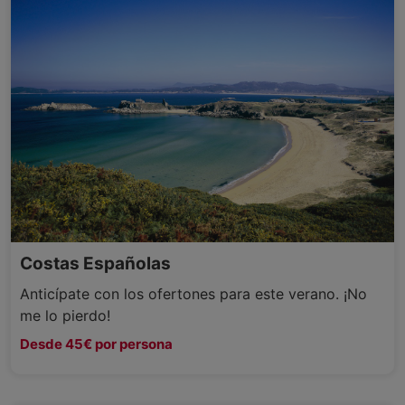
Costas Españolas
Anticípate con los ofertones para este verano. ¡No
me lo pierdo!
Desde 45€ por persona