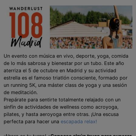
Un evento con música en vivo, deporte, yoga, comida
de lo más sabrosa y bienestar por un tubo. Este año
aterriza el 5 de octubre en Madrid y su actividad
estrella es el famoso triatlón consciente, formado por
un running 5K, una máster class de yoga y una sesión
de meditación.
Prepárate para sentirte totalmente relajado con un
sinfín de actividades de wellness como acroyoga,
pilates, y hasta aeroyoga entre otras. ¡Una escusa
perfecta para hacer una
escapada relax!