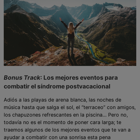
Bonus Track
: Los mejores eventos para
combatir el síndrome postvacacional
Adiós a las playas de arena blanca, las noches de
música hasta que salga el sol, el “terraceo” con amigos,
los chapuzones refrescantes en la piscina… Pero no,
todavía no es el momento de poner cara larga; te
traemos algunos de los mejores eventos que te van a
ayudar a combatir con una sonrisa esta pena