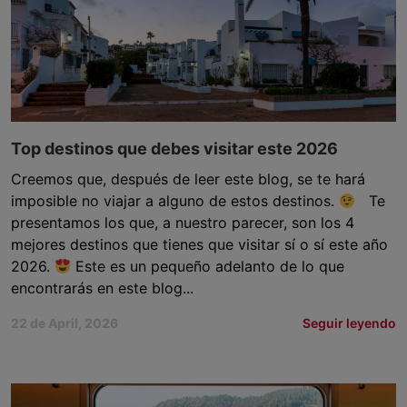
Top destinos que debes visitar este 2026
Creemos que, después de leer este blog, se te hará
imposible no viajar a alguno de estos destinos.
Te
presentamos los que, a nuestro parecer, son los 4
mejores destinos que tienes que visitar sí o sí este año
2026.
Este es un pequeño adelanto de lo que
encontrarás en este blog...
22 de April, 2026
Seguir leyendo