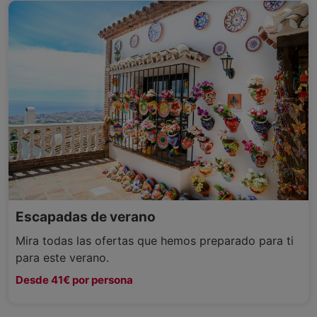
Escapadas de verano
Mira todas las ofertas que hemos preparado para ti
para este verano.
Desde 41€ por persona