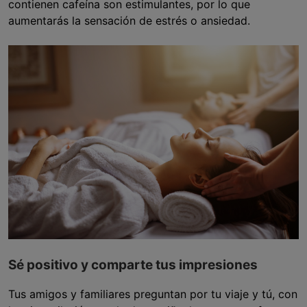
contienen cafeína son estimulantes, por lo que
aumentarás la sensación de estrés o ansiedad.
Sé positivo y comparte tus impresiones
Tus amigos y familiares preguntan por tu viaje y tú, con