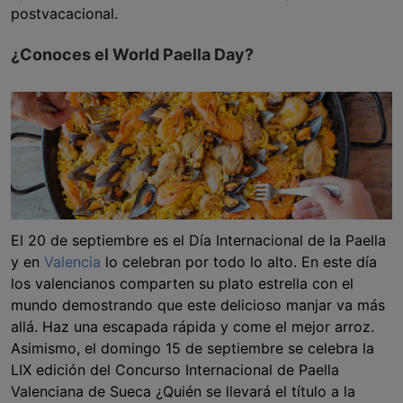
postvacacional.
¿Conoces el World Paella Day?
El 20 de septiembre es el Día Internacional de la Paella
y en
Valencia
lo celebran por todo lo alto. En este día
los valencianos comparten su plato estrella con el
mundo demostrando que este delicioso manjar va más
allá. Haz una escapada rápida y come el mejor arroz.
Asimismo, el domingo 15 de septiembre se celebra la
LIX edición del Concurso Internacional de Paella
Valenciana de Sueca ¿Quién se llevará el título a la