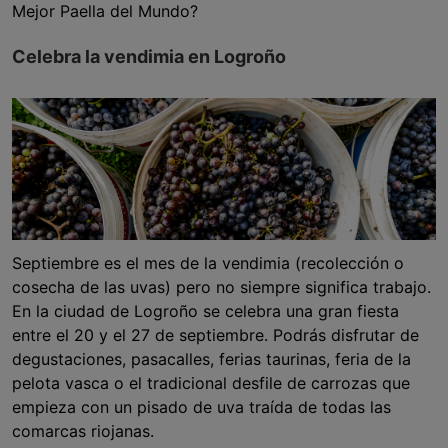
Mejor Paella del Mundo?
Celebra la vendimia en Logroño
Septiembre es el mes de la vendimia (recolección o
cosecha de las uvas) pero no siempre significa trabajo.
En la ciudad de Logroño se celebra una gran fiesta
entre el 20 y el 27 de septiembre. Podrás disfrutar de
degustaciones, pasacalles, ferias taurinas, feria de la
pelota vasca o el tradicional desfile de carrozas que
empieza con un pisado de uva traída de todas las
comarcas riojanas.