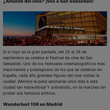
¿Amante del cine? ¡Ves a San Sebastián!
Si lo tuyo es la gran pantalla, del 20 al 28 de
septiembre se celebra el Festival de cine de San
Sebastián. Uno de los festivales cinematográficos más
importantes y prestigiosos de los que se celebran en
España, cada año grandes figuras del cine visitan la
ciudad. ¡Merece la pena asomarse unos días a esta
ciudad tan maravillosa! Y sobretodo, no te marches sin
probar sus famosos pintxos.
Wanderlust 108 en Madrid