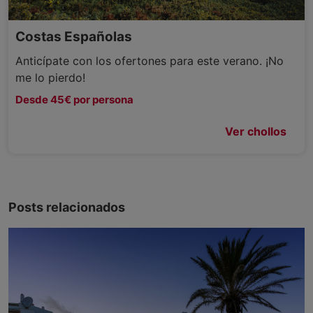
Costas Españolas
Anticípate con los ofertones para este verano. ¡No
me lo pierdo!
Desde 45€ por persona
Ver chollos
Posts relacionados