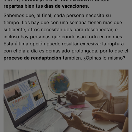
repartas bien tus días de vacaciones
.
Sabemos que, al final, cada persona necesita su
tiempo. Los hay que con una semana tienen más que
suficiente, otros necesitan dos para desconectar, e
incluso hay personas que condensan todo en un mes.
Esta última opción puede resultar excesiva: la ruptura
con el día a día es demasiado prolongada, por lo que el
proceso de readaptación
también. ¿Opinas lo mismo?