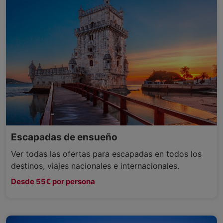
Escapadas de ensueño
Ver todas las ofertas para escapadas en todos los
destinos, viajes nacionales e internacionales.
Desde 55€ por persona