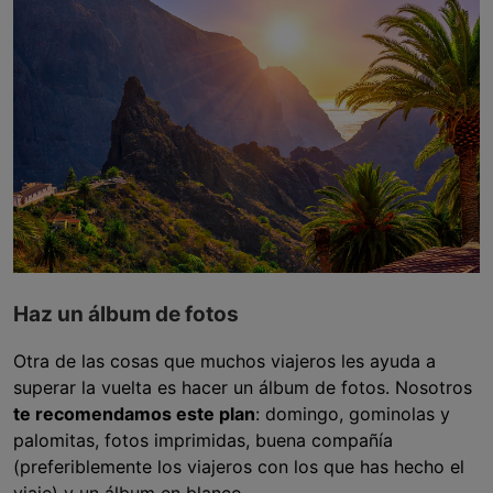
Haz un álbum de fotos
Otra de las cosas que muchos viajeros les ayuda a
superar la vuelta es hacer un álbum de fotos. Nosotros
te recomendamos este plan
: domingo, gominolas y
palomitas, fotos imprimidas, buena compañía
(preferiblemente los viajeros con los que has hecho el