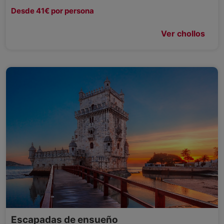
Desde 41€ por persona
Ver chollos
Escapadas de ensueño