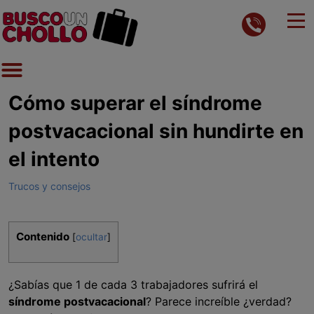
Cómo superar el síndrome
postvacacional sin hundirte en
el intento
Trucos y consejos
Contenido
[
ocultar
]
¿Sabías que 1 de cada 3 trabajadores sufrirá el
síndrome postvacacional
? Parece increíble ¿verdad?