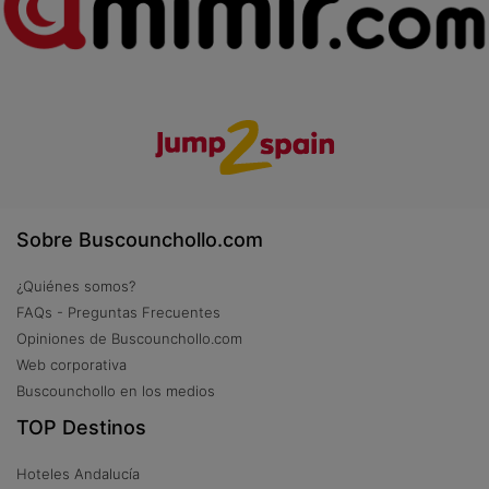
Sobre Buscounchollo.com
¿Quiénes somos?
FAQs - Preguntas Frecuentes
Opiniones de Buscounchollo.com
Web corporativa
Buscounchollo en los medios
TOP Destinos
Hoteles Andalucía