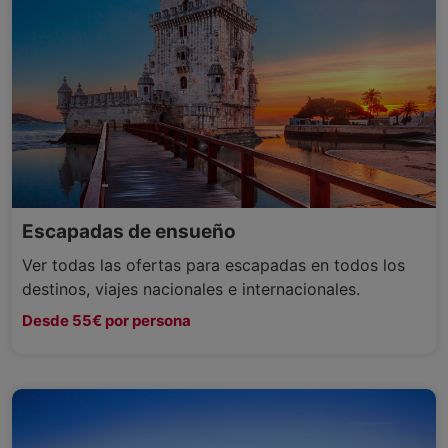
Escapadas de ensueño
Ver todas las ofertas para escapadas en todos los
destinos, viajes nacionales e internacionales.
Desde 55€ por persona