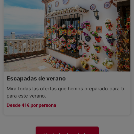
Escapadas de verano
Mira todas las ofertas que hemos preparado para ti
para este verano.
Desde 41€ por persona