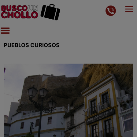
PUEBLOS CURIOSOS