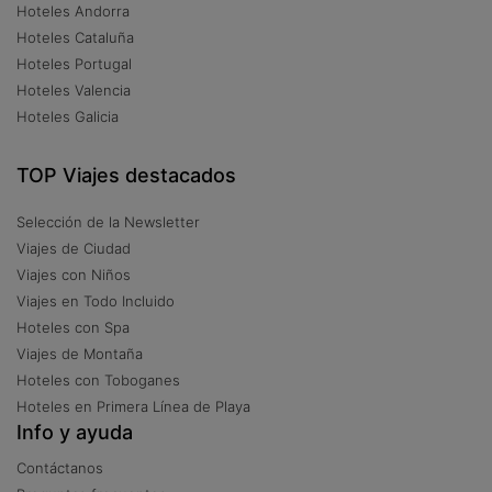
Hoteles Andorra
Hoteles Cataluña
Hoteles Portugal
Hoteles Valencia
Hoteles Galicia
TOP Viajes destacados
Selección de la Newsletter
Viajes de Ciudad
Viajes con Niños
Viajes en Todo Incluido
Hoteles con Spa
Viajes de Montaña
Hoteles con Toboganes
Hoteles en Primera Línea de Playa
Info y ayuda
Contáctanos