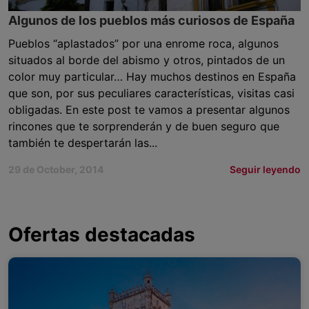
Algunos de los pueblos más curiosos de España
Pueblos “aplastados” por una enrome roca, algunos
situados al borde del abismo y otros, pintados de un
color muy particular… Hay muchos destinos en España
que son, por sus peculiares características, visitas casi
obligadas. En este post te vamos a presentar algunos
rincones que te sorprenderán y de buen seguro que
también te despertarán las...
29 de October, 2014
Seguir leyendo
Ofertas destacadas