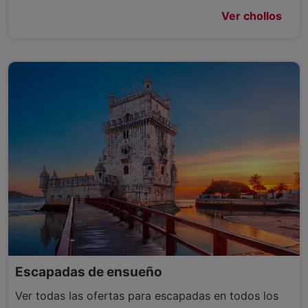
Ver chollos
Escapadas de ensueño
Ver todas las ofertas para escapadas en todos los