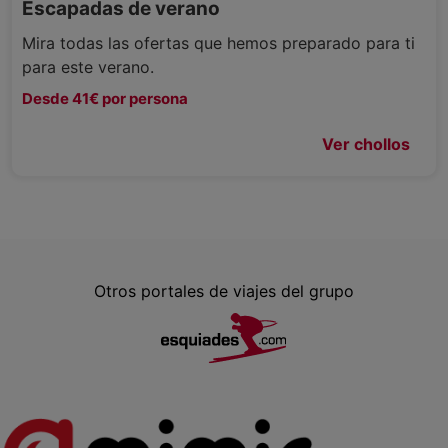
Escapadas de verano
Mira todas las ofertas que hemos preparado para ti
para este verano.
Desde 41€ por persona
Ver chollos
Otros portales de viajes del grupo