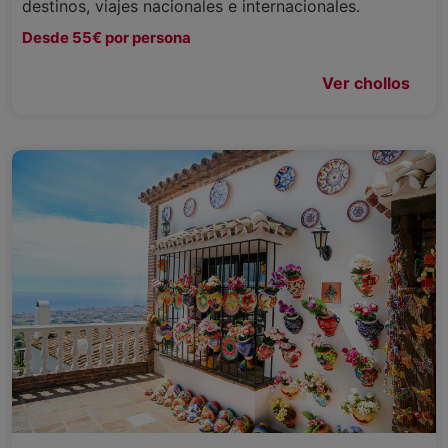
destinos, viajes nacionales e internacionales.
Desde 55€ por persona
Ver chollos