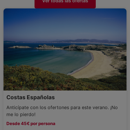
Ver todas las ofertas
Costas Españolas
Anticípate con los ofertones para este verano. ¡No
me lo pierdo!
Desde 45€ por persona