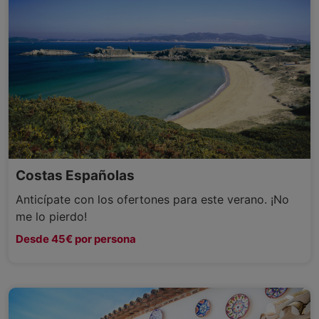
Costas Españolas
Anticípate con los ofertones para este verano. ¡No
me lo pierdo!
Desde 45€ por persona