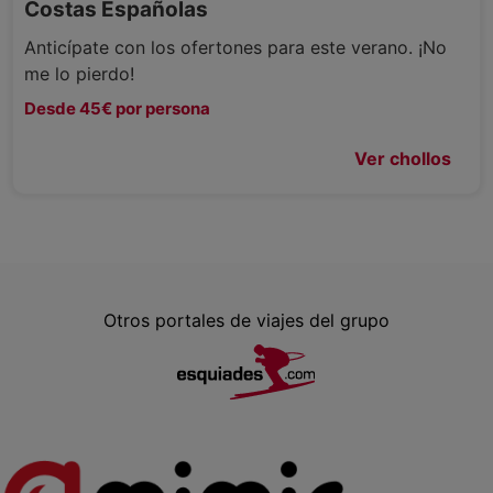
Costas Españolas
Anticípate con los ofertones para este verano. ¡No
me lo pierdo!
Desde 45€ por persona
Ver chollos
Otros portales de viajes del grupo