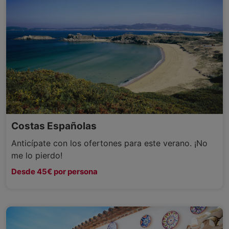
Costas Españolas
Anticípate con los ofertones para este verano. ¡No
me lo pierdo!
Desde 45€ por persona