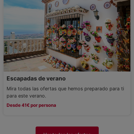
Escapadas de verano
Mira todas las ofertas que hemos preparado para ti
para este verano.
Desde 41€ por persona