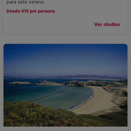
para este verano.
Desde 41€ por persona
Ver chollos