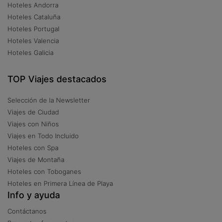
Hoteles Andorra
Hoteles Cataluña
Hoteles Portugal
Hoteles Valencia
Hoteles Galicia
TOP Viajes destacados
Selección de la Newsletter
Viajes de Ciudad
Viajes con Niños
Viajes en Todo Incluido
Hoteles con Spa
Viajes de Montaña
Hoteles con Toboganes
Hoteles en Primera Línea de Playa
Info y ayuda
Contáctanos