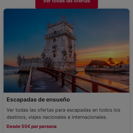
Ver todas las ofertas
Escapadas de ensueño
Ver todas las ofertas para escapadas en todos los
destinos, viajes nacionales e internacionales.
Desde 55€ por persona