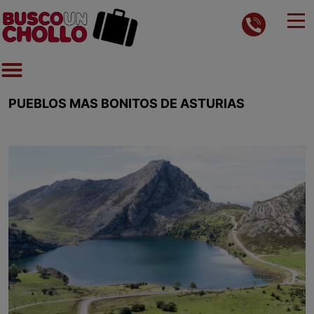
PUEBLOS MAS BONITOS DE ASTURIAS