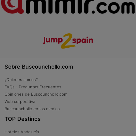
Sobre Buscounchollo.com
¿Quiénes somos?
FAQs - Preguntas Frecuentes
Opiniones de Buscounchollo.com
Web corporativa
Buscounchollo en los medios
TOP Destinos
Hoteles Andalucía