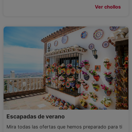
Ver chollos
Escapadas de verano
Mira todas las ofertas que hemos preparado para ti