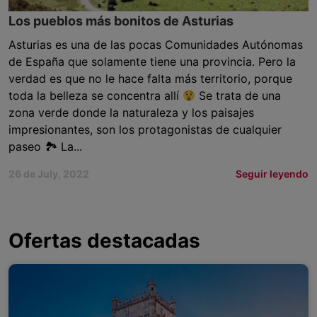
Los pueblos más bonitos de Asturias
Asturias es una de las pocas Comunidades Autónomas
de España que solamente tiene una provincia. Pero la
verdad es que no le hace falta más territorio, porque
toda la belleza se concentra allí
Se trata de una
zona verde donde la naturaleza y los paisajes
impresionantes, son los protagonistas de cualquier
paseo 🏞 La...
26 de July, 2022
Seguir leyendo
Ofertas destacadas