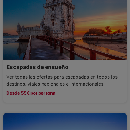
Escapadas de ensueño
Ver todas las ofertas para escapadas en todos los
destinos, viajes nacionales e internacionales.
Desde 55€ por persona