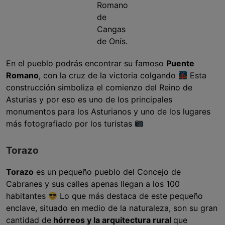
Romano
de
Cangas
de Onís.
En el pueblo podrás encontrar su famoso
Puente
Romano
, con la cruz de la victoria colgando
Esta
construcción simboliza el comienzo del Reino de
Asturias y por eso es uno de los principales
monumentos para los Asturianos y uno de los lugares
más fotografiado por los turistas
Torazo
Torazo
es un pequeño pueblo del Concejo de
Cabranes y sus calles apenas llegan a los 100
habitantes
Lo que más destaca de este pequeño
enclave, situado en medio de la naturaleza, son su gran
cantidad de
hórreos y la arquitectura rural
que