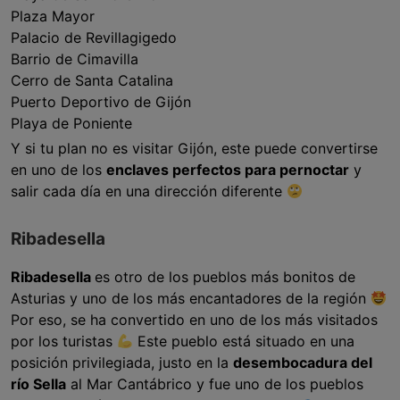
Plaza Mayor
Palacio de Revillagigedo
Barrio de Cimavilla
Cerro de Santa Catalina
Puerto Deportivo de Gijón
Playa de Poniente
Y si tu plan no es visitar Gijón, este puede convertirse
en uno de los
enclaves perfectos para pernoctar
y
salir cada día en una dirección diferente
Ribadesella
Ribadesella
es otro de los pueblos más bonitos de
Asturias y uno de los más encantadores de la región
Por eso, se ha convertido en uno de los más visitados
por los turistas
Este pueblo está situado en una
posición privilegiada, justo en la
desembocadura del
río Sella
al Mar Cantábrico y fue uno de los pueblos