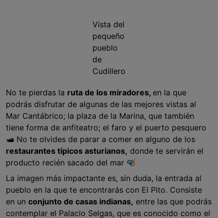
Vista del
pequeño
pueblo
de
Cudillero
No te pierdas la
ruta de los miradores,
en la que
podrás disfrutar de algunas de las mejores vistas al
Mar Cantábrico; la plaza de la Marina, que también
tiene forma de anfiteatro; el faro y el puerto pesquero
🛥 No te olvides de parar a comer en alguno de los
restaurantes típicos asturianos,
donde te servirán el
producto recién sacado del mar
La imagen más impactante es, sin duda, la entrada al
pueblo en la que te encontrarás con El Pito. Consiste
en un
conjunto de casas indianas,
entre las que podrás
contemplar el Palacio Selgas, que es conocido como el