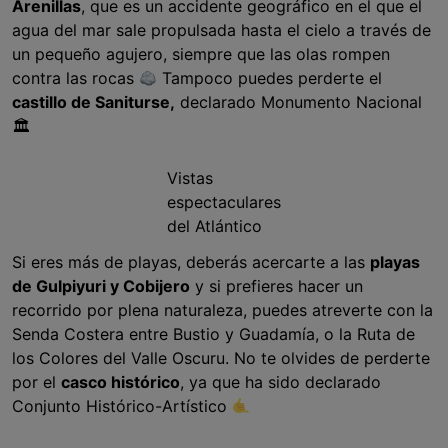
Arenillas
, que es un accidente geográfico en el que el
agua del mar sale propulsada hasta el cielo a través de
un pequeño agujero, siempre que las olas rompen
contra las rocas
Tampoco puedes perderte el
castillo de Saniturse,
declarado Monumento Nacional
🏛
Vistas
espectaculares
del Atlántico
Si eres más de playas, deberás acercarte a las
playas
de Gulpiyuri y Cobijero
y si prefieres hacer un
recorrido por plena naturaleza, puedes atreverte con la
Senda Costera entre Bustio y Guadamía, o la Ruta de
los Colores del Valle Oscuru. No te olvides de perderte
por el
casco histórico
, ya que ha sido declarado
Conjunto Histórico-Artístico