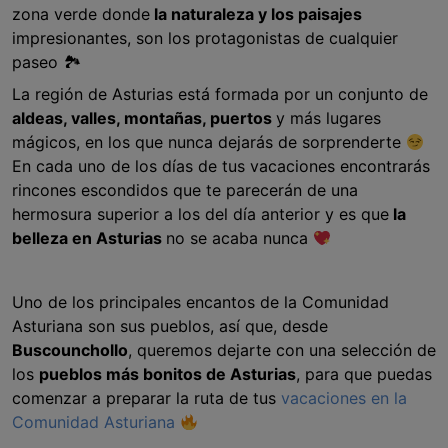
zona verde donde
la naturaleza y los paisajes
impresionantes, son los protagonistas de cualquier
paseo 🏞
La región de Asturias está formada por un conjunto de
aldeas, valles, montañas, puertos
y más lugares
mágicos, en los que nunca dejarás de sorprenderte
En cada uno de los días de tus vacaciones encontrarás
rincones escondidos que te parecerán de una
hermosura superior a los del día anterior y es que
la
belleza en Asturias
no se acaba nunca
Uno de los principales encantos de la Comunidad
Asturiana son sus pueblos, así que, desde
Buscounchollo
, queremos dejarte con una selección de
los
pueblos más bonitos de Asturias
, para que puedas
comenzar a preparar la ruta de tus
vacaciones en la
Comunidad Asturiana