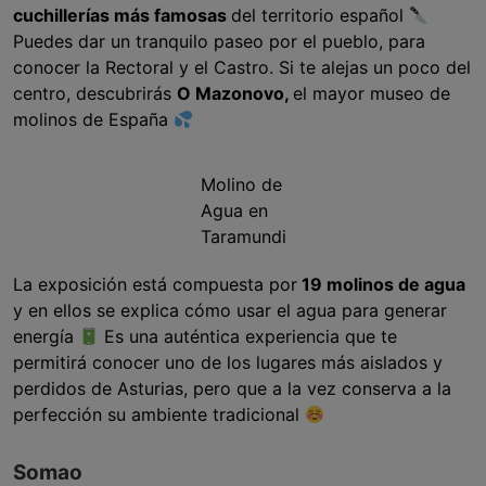
cuchillerías más famosas
del territorio español
Puedes dar un tranquilo paseo por el pueblo, para
conocer la Rectoral y el Castro. Si te alejas un poco del
centro, descubrirás
O Mazonovo,
el mayor museo de
molinos de España
Molino de
Agua en
Taramundi
La exposición está compuesta por
19 molinos de agua
y en ellos se explica cómo usar el agua para generar
energía
Es una auténtica experiencia que te
permitirá conocer uno de los lugares más aislados y
perdidos de Asturias, pero que a la vez conserva a la
perfección su ambiente tradicional
Somao