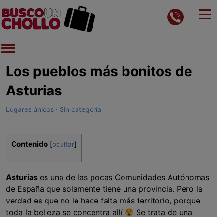
Los pueblos más bonitos de
Asturias
Lugares únicos
Sin categoría
Contenido
[
ocultar
]
Asturias
es una de las pocas Comunidades Autónomas
de España que solamente tiene una provincia. Pero la
verdad es que no le hace falta más territorio, porque
toda la belleza se concentra allí
Se trata de una