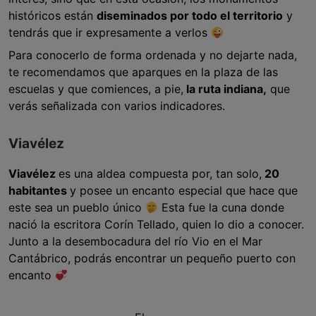
históricos están
diseminados por todo el territorio
y
tendrás que ir expresamente a verlos
Para conocerlo de forma ordenada y no dejarte nada,
te recomendamos que aparques en la plaza de las
escuelas y que comiences, a pie,
la ruta indiana,
que
verás señalizada con varios indicadores.
Viavélez
Viavélez
es una aldea compuesta por, tan solo,
20
habitantes
y posee un encanto especial que hace que
este sea un pueblo único
Esta fue la cuna donde
nació la escritora Corín Tellado, quien lo dio a conocer.
Junto a la desembocadura del río Vio en el Mar
Cantábrico, podrás encontrar un pequeño puerto con
encanto