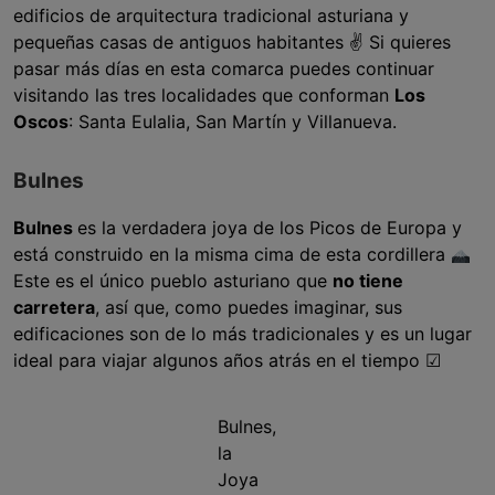
edificios de arquitectura tradicional asturiana y
pequeñas casas de antiguos habitantes ✌️ Si quieres
pasar más días en esta comarca puedes continuar
visitando las tres localidades que conforman
Los
Oscos
: Santa Eulalia, San Martín y Villanueva.
Bulnes
Bulnes
es la verdadera joya de los Picos de Europa y
está construido en la misma cima de esta cordillera
Este es el único pueblo asturiano que
no tiene
carretera
, así que, como puedes imaginar, sus
edificaciones son de lo más tradicionales y es un lugar
ideal para viajar algunos años atrás en el tiempo ☑
Bulnes,
la
Joya