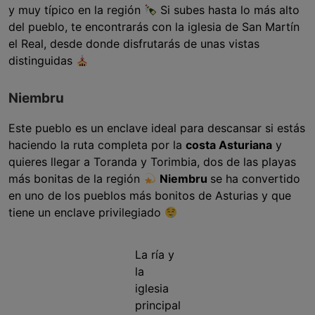
y muy típico en la región
Si subes hasta lo más alto
del pueblo, te encontrarás con la iglesia de San Martín
el Real, desde donde disfrutarás de unas vistas
distinguidas
Niembru
Este pueblo es un enclave ideal para descansar si estás
haciendo la ruta completa por la
costa Asturiana
y
quieres llegar a Toranda y Torimbia, dos de las playas
más bonitas de la región
Niembru
se ha convertido
en uno de los pueblos más bonitos de Asturias y que
tiene un enclave privilegiado
La ría y
la
iglesia
principal