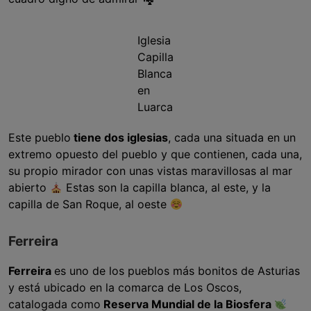
Iglesia
Capilla
Blanca
en
Luarca
Este pueblo
tiene dos iglesias
, cada una situada en un
extremo opuesto del pueblo y que contienen, cada una,
su propio mirador con unas vistas maravillosas al mar
abierto
Estas son la capilla blanca, al este, y la
capilla de San Roque, al oeste
Ferreira
Ferreira
es uno de los pueblos más bonitos de Asturias
y está ubicado en la comarca de Los Oscos,
catalogada como
Reserva Mundial de la Biosfera