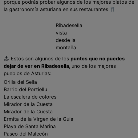
porque podrás probar algunos de los mejores platos de
la gastronomía asturiana en sus restaurantes
Ribadesella
vista
desde la
montaña
Estos son algunos de los
puntos que no puedes
dejar de ver en Ribadesella,
uno de los mejores
pueblos de Asturias:
Orilla del Sella
Barrio del Portiellu
La escalera de colores
Mirador de la Cuesta
Mirador de la Cuesta
Ermita de la Virgen de la Guía
Playa de Santa Marina
Paseo del Malecón