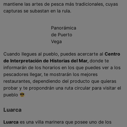
mantiene las artes de pesca más tradicionales, cuyas
capturas se subastan en la rula.
Panorámica
de Puerto
Vega
Cuando llegues al pueblo, puedes acercarte al
Centro
de Interpretación de Historias del Mar,
donde te
informarán de los horarios en los que puedes ver a los
pescadores llegar, te mostrarán los mejores
restaurantes, dependiendo del producto que quieras
probar y te propondrán una ruta circular para visitar el
pueblo
Luarca
Luarca
es una villa marinera que posee uno de los