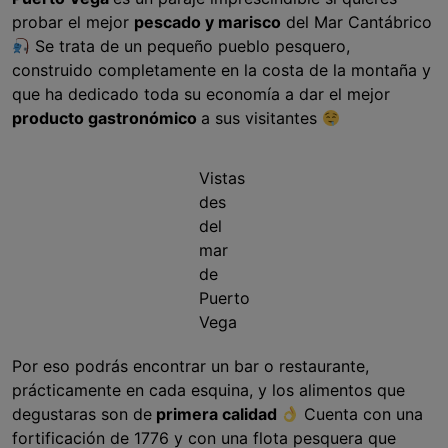
probar el mejor
pescado y marisco
del Mar Cantábrico
Se trata de un pequeño pueblo pesquero,
construido completamente en la costa de la montaña y
que ha dedicado toda su economía a dar el mejor
producto gastronómico
a sus visitantes
Vistas
des
del
mar
de
Puerto
Vega
Por eso podrás encontrar un bar o restaurante,
prácticamente en cada esquina, y los alimentos que
degustaras son de
primera calidad
Cuenta con una
fortificación de 1776 y con una flota pesquera que