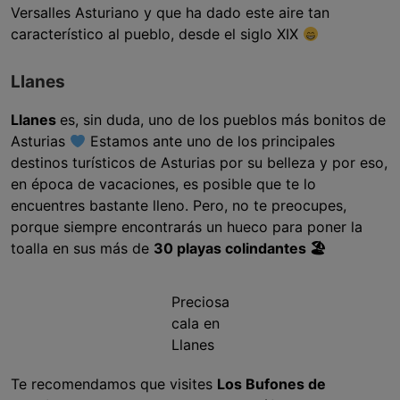
Versalles Asturiano y que ha dado este aire tan
característico al pueblo, desde el siglo XIX
Llanes
Llanes
es, sin duda, uno de los pueblos más bonitos de
Asturias
Estamos ante uno de los principales
destinos turísticos de Asturias por su belleza y por eso,
en época de vacaciones, es posible que te lo
encuentres bastante lleno. Pero, no te preocupes,
porque siempre encontrarás un hueco para poner la
toalla en sus más de
30 playas colindantes 🏖
Preciosa
cala en
Llanes
Te recomendamos que visites
Los Bufones de