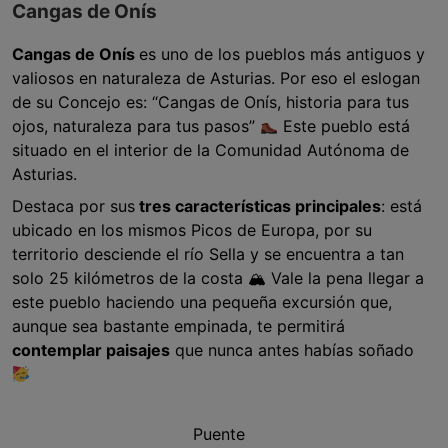
Cangas de Onís
Cangas de Onís
es uno de los pueblos más antiguos y
valiosos en naturaleza de Asturias. Por eso el eslogan
de su Concejo es: “Cangas de Onís, historia para tus
ojos, naturaleza para tus pasos”
Este pueblo está
situado en el interior de la Comunidad Autónoma de
Asturias.
Destaca por sus
tres características principales
: está
ubicado en los mismos Picos de Europa, por su
territorio desciende el río Sella y se encuentra a tan
solo 25 kilómetros de la costa 🏔 Vale la pena llegar a
este pueblo haciendo una pequeña excursión que,
aunque sea bastante empinada, te permitirá
contemplar paisajes
que nunca antes habías soñado
Puente