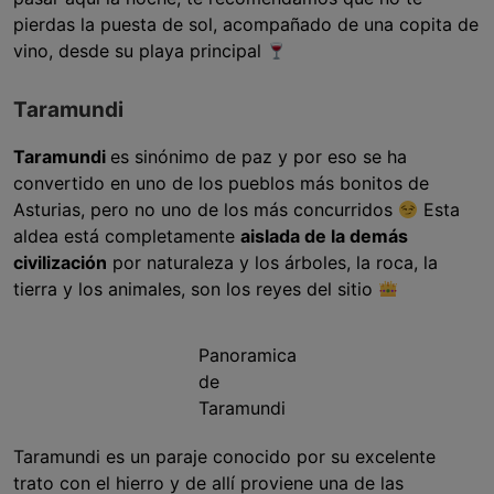
pierdas la puesta de sol, acompañado de una copita de
vino, desde su playa principal
Taramundi
Taramundi
es sinónimo de paz y por eso se ha
convertido en uno de los pueblos más bonitos de
Asturias, pero no uno de los más concurridos
Esta
aldea está completamente
aislada de la demás
civilización
por naturaleza y los árboles, la roca, la
tierra y los animales, son los reyes del sitio
Panoramica
de
Taramundi
Taramundi es un paraje conocido por su excelente
trato con el hierro y de allí proviene una de las