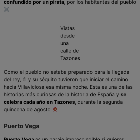
confundido por un pirata
, por los habitantes del pueblo
Vistas
desde
una
calle de
Tazones
Como el pueblo no estaba preparado para la llegada
del rey, él y su séquito tuvieron que iniciar el camino
hacia Villaviciosa esa misma noche. Esta es una de las
historias más curiosas de la historia de España y
se
celebra cada año en Tazones,
durante la segunda
quincena de agosto
Puerto Vega
Puerto Vega
es un paraje imprescindible si quieres