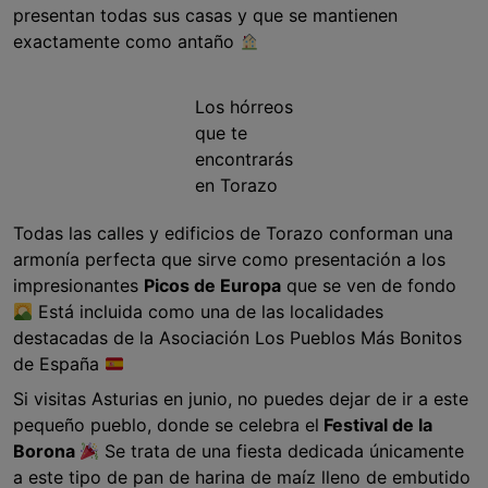
presentan todas sus casas y que se mantienen
exactamente como antaño
Los hórreos
que te
encontrarás
en Torazo
Todas las calles y edificios de Torazo conforman una
armonía perfecta que sirve como presentación a los
impresionantes
Picos de Europa
que se ven de fondo
Está incluida como una de las localidades
destacadas de la Asociación Los Pueblos Más Bonitos
de España
Si visitas Asturias en junio, no puedes dejar de ir a este
pequeño pueblo, donde se celebra el
Festival de la
Borona
Se trata de una fiesta dedicada únicamente
a este tipo de pan de harina de maíz lleno de embutido