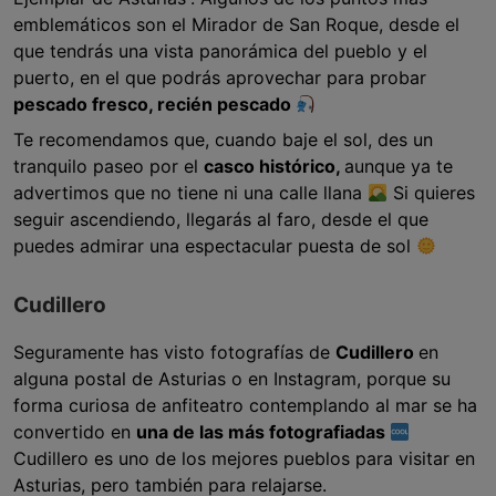
emblemáticos son el Mirador de San Roque, desde el
que tendrás una vista panorámica del pueblo y el
puerto, en el que podrás aprovechar para probar
pescado fresco, recién pescado
Te recomendamos que, cuando baje el sol, des un
tranquilo paseo por el
casco histórico,
aunque ya te
advertimos que no tiene ni una calle llana
Si quieres
seguir ascendiendo, llegarás al faro, desde el que
puedes admirar una espectacular puesta de sol
Cudillero
Seguramente has visto fotografías de
Cudillero
en
alguna postal de Asturias o en Instagram, porque su
forma curiosa de anfiteatro contemplando al mar se ha
convertido en
una de las más fotografiadas
Cudillero es uno de los mejores pueblos para visitar en
Asturias, pero también para relajarse.