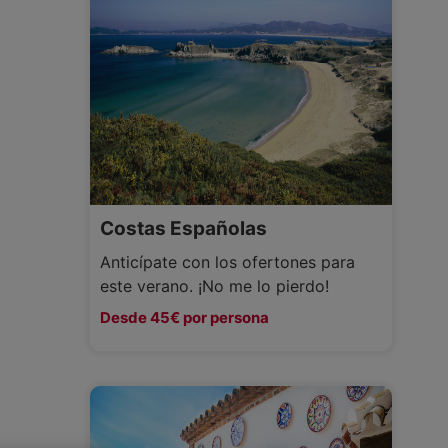
Costas Españolas
Anticípate con los ofertones para
este verano. ¡No me lo pierdo!
Desde 45€ por persona