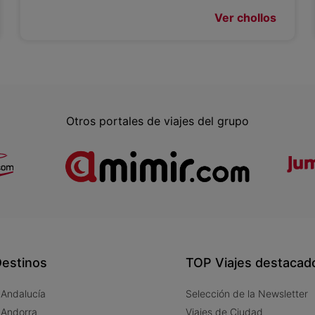
Ver chollos
Otros portales de viajes del grupo
estinos
TOP Viajes destacad
 Andalucía
Selección de la Newsletter
 Andorra
Viajes de Ciudad