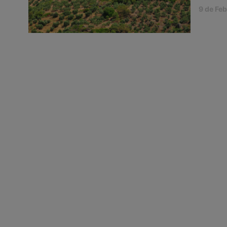
9 de Fe