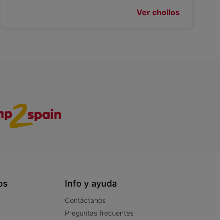
Ver chollos
os
Info y ayuda
Contáctanos
Preguntas frecuentes