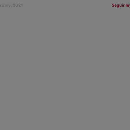
bruary, 2021
Seguir l