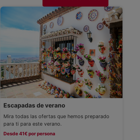
Escapadas de verano
Mira todas las ofertas que hemos preparado
para ti para este verano.
Desde 41€ por persona