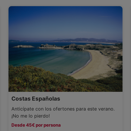
Costas Españolas
Anticípate con los ofertones para este verano.
¡No me lo pierdo!
Desde 45€ por persona