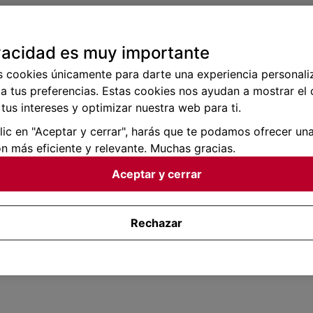
vacidad es muy importante
s cookies únicamente para darte una experiencia personali
a tus preferencias. Estas cookies nos ayudan a mostrar el
tus intereses y optimizar nuestra web para ti.
clic en "Aceptar y cerrar", harás que te podamos ofrecer un
n más eficiente y relevante. Muchas gracias.
Aceptar y cerrar
Rechazar