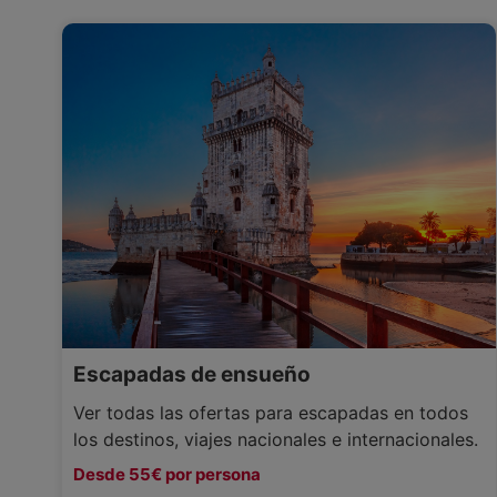
Escapadas de ensueño
Ver todas las ofertas para escapadas en todos
los destinos, viajes nacionales e internacionales.
Desde 55€ por persona