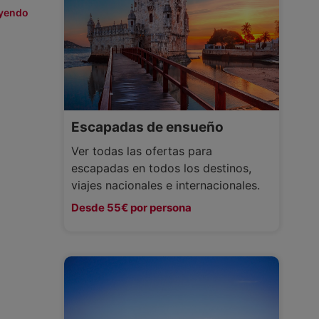
eyendo
Escapadas de ensueño
Ver todas las ofertas para
escapadas en todos los destinos,
viajes nacionales e internacionales.
Desde 55€ por persona