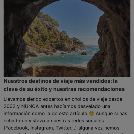
Nuestros destinos de viaje más vendidos: la
clave de su éxito y nuestras recomendaciones
Llevamos siendo expertos en chollos de viaje desde
2002 y NUNCA antes habíamos desvelado una
información como la de este artículo
Aunque si has
echado un vistazo a nuestras redes sociales
(Facebook, Instagram, Twitter…) alguna vez hemos