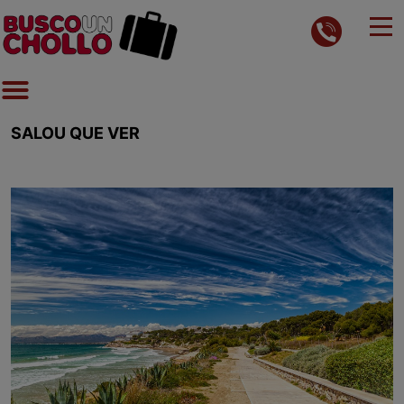
SALOU QUE VER