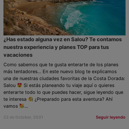
¿Has estado alguna vez en Salou? Te contamos
nuestra experiencia y planes TOP para tus
vacaciones
Como sabemos que te gusta enterarte de los planes
más tentadores… En este nuevo blog te explicamos
una de nuestras ciudades favoritas de la Costa Dorada:
Salou
Si estás planeando tu viaje aquí o quieres
enterarte todo lo que puedes hacer, sigue leyendo que
te interesa
¿Preparado para esta aventura? Ahí
vamos
...
22 de October, 2021
Seguir leyendo