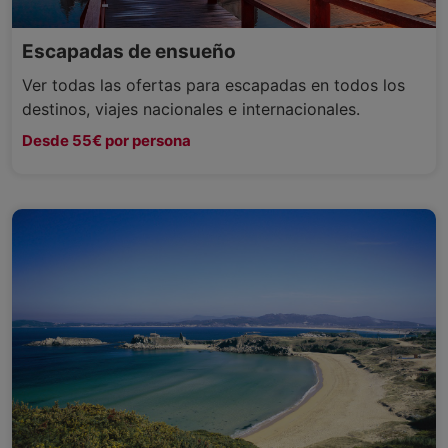
Escapadas de ensueño
Ver todas las ofertas para escapadas en todos los
destinos, viajes nacionales e internacionales.
Desde 55€ por persona