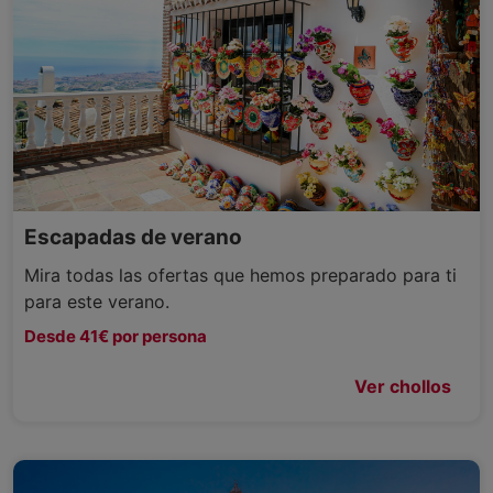
Escapadas de verano
Mira todas las ofertas que hemos preparado para ti
para este verano.
Desde 41€ por persona
Ver chollos