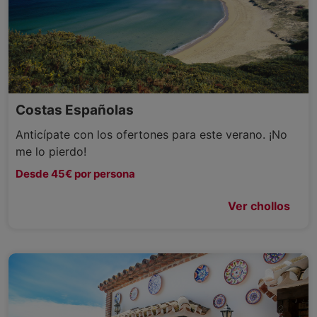
Costas Españolas
Anticípate con los ofertones para este verano. ¡No
me lo pierdo!
Desde 45€ por persona
Ver chollos