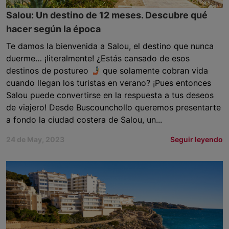
Salou: Un destino de 12 meses. Descubre qué
hacer según la época
Te damos la bienvenida a Salou, el destino que nunca
duerme… ¡literalmente! ¿Estás cansado de esos
destinos de postureo
que solamente cobran vida
cuando llegan los turistas en verano? ¡Pues entonces
Salou puede convertirse en la respuesta a tus deseos
de viajero! Desde Buscounchollo queremos presentarte
a fondo la ciudad costera de Salou, un...
24 de May, 2023
Seguir leyendo