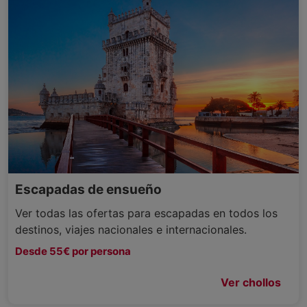
Escapadas de ensueño
Ver todas las ofertas para escapadas en todos los
destinos, viajes nacionales e internacionales.
Desde 55€ por persona
Ver chollos