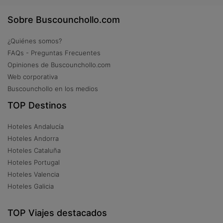
Sobre Buscounchollo.com
¿Quiénes somos?
FAQs - Preguntas Frecuentes
Opiniones de Buscounchollo.com
Web corporativa
Buscounchollo en los medios
TOP Destinos
Hoteles Andalucía
Hoteles Andorra
Hoteles Cataluña
Hoteles Portugal
Hoteles Valencia
Hoteles Galicia
TOP Viajes destacados