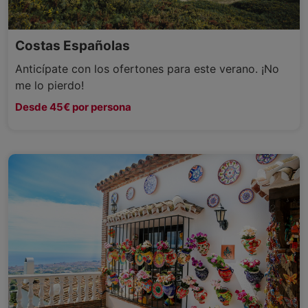
Costas Españolas
Anticípate con los ofertones para este verano. ¡No
me lo pierdo!
Desde 45€ por persona