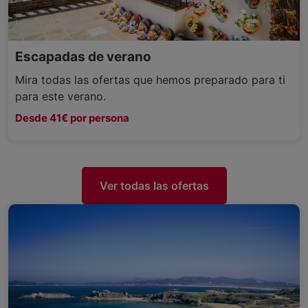
Escapadas de verano
Mira todas las ofertas que hemos preparado para ti
para este verano.
Desde 41€ por persona
Ver todas las ofertas