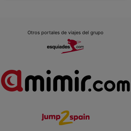
Otros portales de viajes del grupo