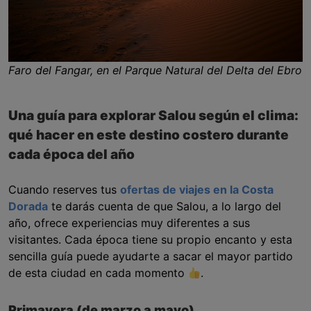
Faro del Fangar, en el Parque Natural del Delta del Ebro
Una guía para explorar Salou según el clima:
qué hacer en este destino costero durante
cada época del año
Cuando reserves tus
ofertas de viajes en la Costa
Dorada
te darás cuenta de que Salou, a lo largo del
año, ofrece experiencias muy diferentes a sus
visitantes. Cada época tiene su propio encanto y esta
sencilla guía puede ayudarte a sacar el mayor partido
de esta ciudad en cada momento
.
Primavera (de marzo a mayo)