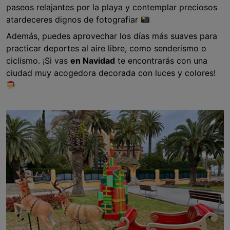
paseos relajantes por la playa y contemplar preciosos
atardeceres dignos de fotografiar
Además, puedes aprovechar los días más suaves para
practicar deportes al aire libre, como senderismo o
ciclismo. ¡Si vas
en Navidad
te encontrarás con una
ciudad muy acogedora decorada con luces y colores!