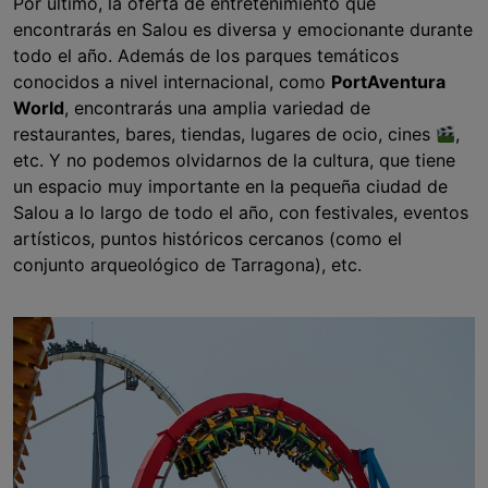
Por último, la oferta de entretenimiento que
encontrarás en Salou es diversa y emocionante durante
todo el año. Además de los parques temáticos
conocidos a nivel internacional, como
PortAventura
World
, encontrarás una amplia variedad de
restaurantes, bares, tiendas, lugares de ocio, cines
,
etc. Y no podemos olvidarnos de la cultura, que tiene
un espacio muy importante en la pequeña ciudad de
Salou a lo largo de todo el año, con festivales, eventos
artísticos, puntos históricos cercanos (como el
conjunto arqueológico de Tarragona), etc.