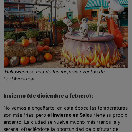
¡Halloween es uno de los mejores eventos de
PortAventura!
Invierno (de diciembre a febrero):
No vamos a engañarte, en esta época las temperaturas
son más frías, pero
el invierno en Salou
tiene su propio
encanto. La ciudad se vuelve mucho más tranquila y
serena, ofreciéndote la oportunidad de disfrutar de