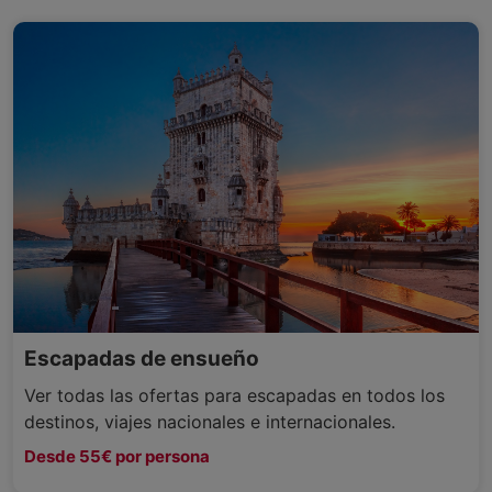
Escapadas de ensueño
Ver todas las ofertas para escapadas en todos los
destinos, viajes nacionales e internacionales.
Desde 55€ por persona