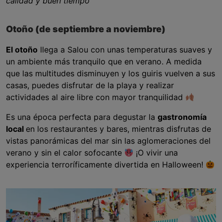
calidad y buen tiempo
Otoño (de septiembre a noviembre)
El otoño
llega a Salou con unas temperaturas suaves y
un ambiente más tranquilo que en verano. A medida
que las multitudes disminuyen y los guiris vuelven a sus
casas, puedes disfrutar de la playa y realizar
actividades al aire libre con mayor tranquilidad
Es una época perfecta para degustar la
gastronomía
local
en los restaurantes y bares, mientras disfrutas de
vistas panorámicas del mar sin las aglomeraciones del
verano y sin el calor sofocante
¡O vivir una
experiencia terroríficamente divertida en Halloween!