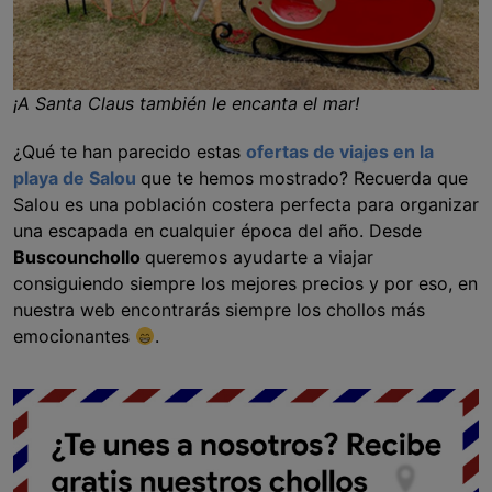
¡A Santa Claus también le encanta el mar!
¿Qué te han parecido estas
ofertas de viajes en la
playa de Salou
que te hemos mostrado? Recuerda que
Salou es una población costera perfecta para organizar
una escapada en cualquier época del año. Desde
Buscounchollo
queremos ayudarte a viajar
consiguiendo siempre los mejores precios y por eso, en
nuestra web encontrarás siempre los chollos más
emocionantes
.