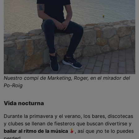
Nuestro compi de Marketing, Roger, en el mirador del
Po-Roig
Vida nocturna
Durante la primavera y el verano, los bares, discotecas
y clubes se llenan de fiesteros que buscan divertirse y
bailar al ritmo de la música
, así que ¡no te lo puedes
perder!