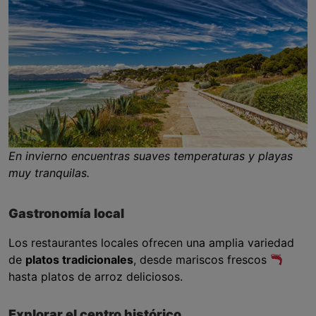
En invierno encuentras suaves temperaturas y playas
muy tranquilas.
Gastronomía local
Los restaurantes locales ofrecen una amplia variedad
de
platos tradicionales
, desde mariscos frescos
hasta platos de arroz deliciosos.
Explorar el centro histórico