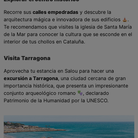
Recorre sus
calles empedradas
y descubre la
arquitectura mágica e innovadora de sus edificios
.
Te recomendamos que visites la iglesia de Santa María
de la Mar para conocer la cultura que se esconde en el
interior de tus chollos en Cataluña.
Visita Tarragona
Aprovecha tu estancia en Salou para hacer una
excursión a Tarragona
, una ciudad cercana de gran
importancia histórica, que presenta un impresionante
conjunto arqueológico romano
, declarado
Patrimonio de la Humanidad por la UNESCO.