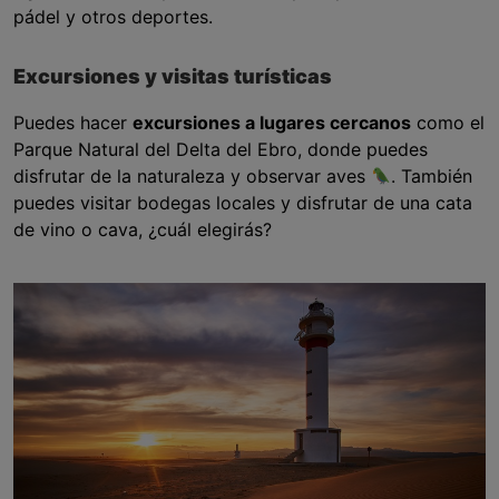
pádel y otros deportes.
Excursiones y visitas turísticas
Puedes hacer
excursiones a lugares cercanos
como el
Parque Natural del Delta del Ebro, donde puedes
disfrutar de la naturaleza y observar aves
. También
puedes visitar bodegas locales y disfrutar de una cata
de vino o cava, ¿cuál elegirás?