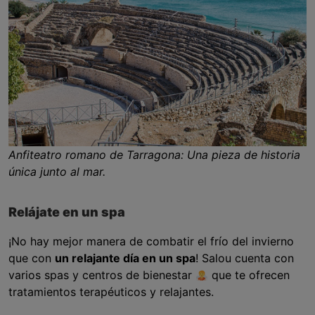
Anfiteatro romano de Tarragona: Una pieza de historia
única junto al mar.
Relájate en un spa
¡No hay mejor manera de combatir el frío del invierno
que con
un relajante día en un spa
! Salou cuenta con
varios spas y centros de bienestar
que te ofrecen
tratamientos terapéuticos y relajantes.