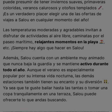
puede presumir de tener inviernos suaves, primaveras
coloridas, veranos calurosos y otoños templados
.
¡Es un verdadero placer elegir una de las ofertas de
viajes a Salou en cualquier momento del año!
Las temperaturas moderadas y agradables invitan a
disfrutar de actividades al aire libre, caminatas por el
paseo marítimo,
relajantes momentos en la playa
,
etc. ¡Siempre hay algo que hacer en Salou!
Además, Salou cuenta con un ambiente muy animado
que nunca baja la guardia y se mantiene
activo durante
todo el año
. Aunque el verano es especialmente
popular por su intensa vida nocturna, las demás
estaciones también tienen su encanto y su diversión
.
Ya sea que te guste bailar hasta las tantas o tomar una
copa tranquilamente en una terraza, Salou puede
ofrecerte lo que andas buscando.