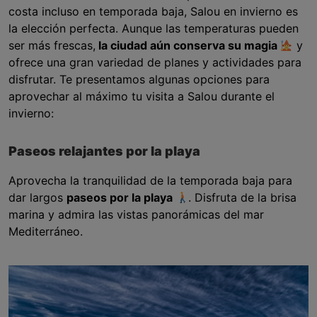
costa incluso en temporada baja, Salou en invierno es
la elección perfecta. Aunque las temperaturas pueden
ser más frescas,
la ciudad aún conserva su magia
y
ofrece una gran variedad de planes y actividades para
disfrutar. Te presentamos algunas opciones para
aprovechar al máximo tu visita a Salou durante el
invierno:
Paseos relajantes por la playa
Aprovecha la tranquilidad de la temporada baja para
dar largos
paseos por la playa
. Disfruta de la brisa
marina y admira las vistas panorámicas del mar
Mediterráneo.