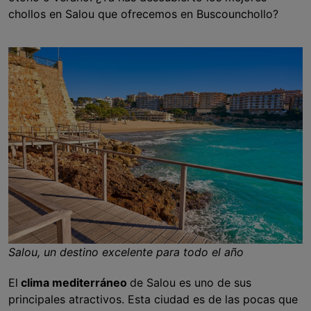
chollos en Salou que ofrecemos en Buscounchollo?
Salou, un destino excelente para todo el año
El
clima mediterráneo
de Salou es uno de sus
principales atractivos. Esta ciudad es de las pocas que