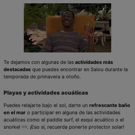
Te dejamos con algunas de las
actividades más
destacadas
que puedes encontrar en Salou durante la
temporada de primavera a otoño.
Playas y actividades acuáticas
Puedes relajarte bajo el sol, darte un
refrescante baño
en el mar
o participar en alguna de las actividades
acuáticas como el paddle surf, el esquí acuático o el
snorkel
. ¡Eso sí, recuerda ponerte protector solar!