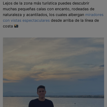
Lejos de la zona más turística puedes descubrir
muchas pequeñas calas con encanto, rodeadas de
naturaleza y acantilados, los cuales albergan
miradores
con vistas espectaculares
desde arriba de la línea de
costa