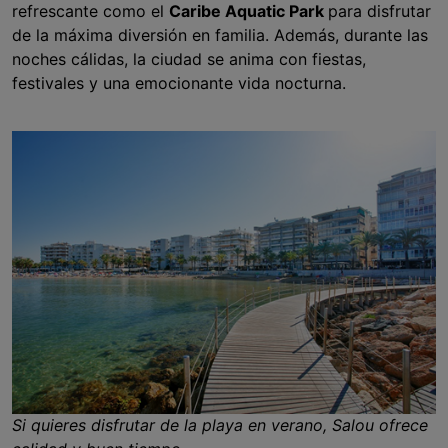
refrescante como el
Caribe Aquatic Park
para disfrutar
de la máxima diversión en familia. Además, durante las
noches cálidas, la ciudad se anima con fiestas,
festivales y una emocionante vida nocturna.
Si quieres disfrutar de la playa en verano, Salou ofrece