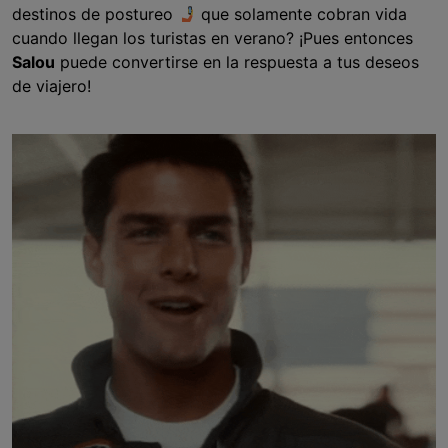
destinos de postureo
que solamente cobran vida
cuando llegan los turistas en verano? ¡Pues entonces
Salou
puede convertirse en la respuesta a tus deseos
de viajero!