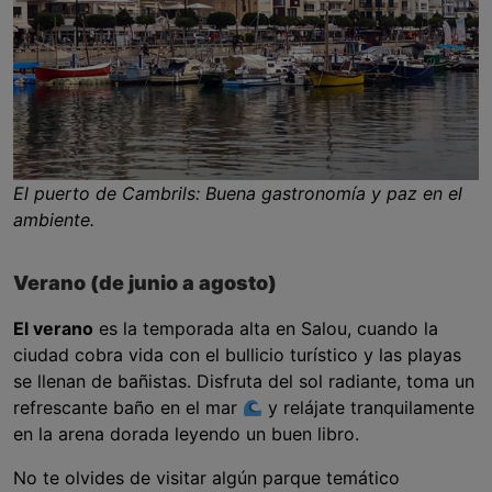
El puerto de Cambrils: Buena gastronomía y paz en el
ambiente.
Verano (de junio a agosto)
El verano
es la temporada alta en Salou, cuando la
ciudad cobra vida con el bullicio turístico y las playas
se llenan de bañistas. Disfruta del sol radiante, toma un
refrescante baño en el mar
y relájate tranquilamente
en la arena dorada leyendo un buen libro.
No te olvides de visitar algún parque temático