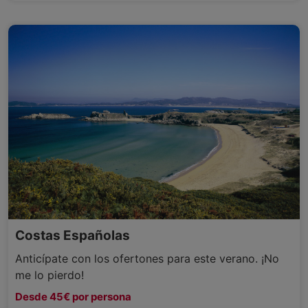
Costas Españolas
Anticípate con los ofertones para este verano. ¡No
me lo pierdo!
Desde 45€ por persona