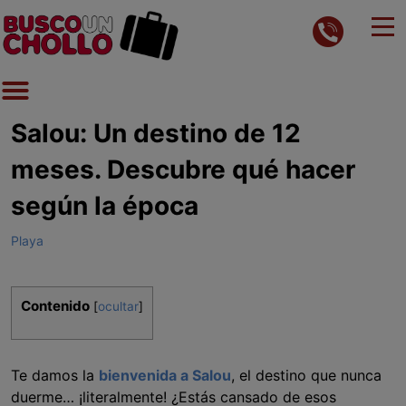
Salou: Un destino de 12
meses. Descubre qué hacer
según la época
Playa
Contenido
[
ocultar
]
Te damos la
bienvenida a Salou
, el destino que nunca
duerme… ¡literalmente! ¿Estás cansado de esos