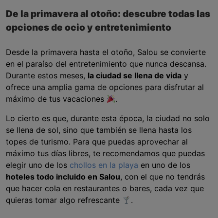
De la primavera al otoño: descubre todas las
opciones de ocio y entretenimiento
Desde la primavera hasta el otoño, Salou se convierte
en el paraíso del entretenimiento que nunca descansa.
Durante estos meses,
la ciudad se llena de vida
y
ofrece una amplia gama de opciones para disfrutar al
máximo de tus vacaciones
.
Lo cierto es que, durante esta época, la ciudad no solo
se llena de sol, sino que también se llena hasta los
topes de turismo. Para que puedas aprovechar al
máximo tus días libres, te recomendamos que puedas
elegir uno de los
chollos en la playa
en uno de los
hoteles todo incluido en Salou
, con el que no tendrás
que hacer cola en restaurantes o bares, cada vez que
quieras tomar algo refrescante
.