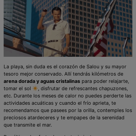
La playa, sin duda es el corazón de Salou y su mayor
tesoro mejor conservado. Allí tendrás kilómetros de
arena dorada y aguas cristalinas
para poder relajarte,
tomar el sol
, disfrutar de refrescantes chapuzones,
etc. Durante los meses de calor no puedes perderte las
actividades acuáticas y cuando el frío aprieta, te
recomendamos que pasees por la orilla, contemples los
preciosos atardeceres y te empapes de la serenidad
que transmite el mar.