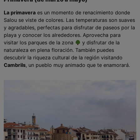
La primavera
es un momento de renacimiento donde
Salou se viste de colores. Las temperaturas son suaves
y agradables, perfectas para disfrutar de paseos por la
playa y conocer los alrededores. Aprovecha para
visitar los parques de la zona
y disfrutar de la
naturaleza en plena floración. También puedes
descubrir la riqueza cultural de la región visitando
Cambrils
, un pueblo muy animado que te enamorará.