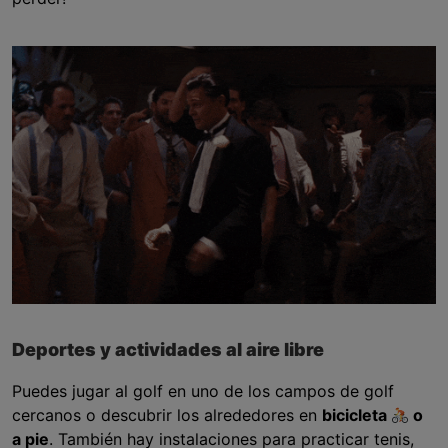
Deportes y actividades al aire libre
Puedes jugar al golf en uno de los campos de golf
cercanos o descubrir los alrededores en
bicicleta
o
a pie
. También hay instalaciones para practicar tenis,