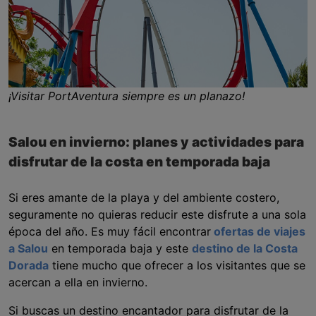
¡Visitar PortAventura siempre es un planazo!
Salou en invierno: planes y actividades para
disfrutar de la costa en temporada baja
Si eres amante de la playa y del ambiente costero,
seguramente no quieras reducir este disfrute a una sola
época del año. Es muy fácil encontrar
ofertas de viajes
a Salou
en temporada baja y este
destino de la Costa
Dorada
tiene mucho que ofrecer a los visitantes que se
acercan a ella en invierno.
Si buscas un destino encantador para disfrutar de la