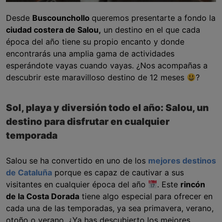
Desde
Buscounchollo
queremos presentarte a fondo la
ciudad costera de Salou,
un destino en el que cada
época del año tiene su propio encanto y donde
encontrarás una amplia gama de actividades
esperándote vayas cuando vayas. ¿Nos acompañas a
descubrir este maravilloso destino de 12 meses
?
Sol, playa y diversión todo el año: Salou, un
destino para disfrutar en cualquier
temporada
Salou se ha convertido en uno de los
mejores destinos
de Cataluña
porque es capaz de cautivar a sus
visitantes en cualquier época del año
. Este
rincón
de la Costa Dorada
tiene algo especial para ofrecer en
cada una de las temporadas, ya sea primavera, verano,
otoño o verano. ¿Ya has descubierto los mejores