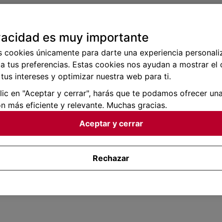
vacidad es muy importante
s cookies únicamente para darte una experiencia personali
a tus preferencias. Estas cookies nos ayudan a mostrar el
tus intereses y optimizar nuestra web para ti.
clic en "Aceptar y cerrar", harás que te podamos ofrecer un
n más eficiente y relevante. Muchas gracias.
Aceptar y cerrar
Rechazar