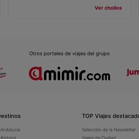
Ver chollos
Otros portales de viajes del grupo
estinos
TOP Viajes destacad
 Andalucía
Selección de la Newsletter
 Andorra
Viajes de Ciudad