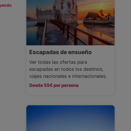
eyendo
Escapadas de ensueño
Ver todas las ofertas para
escapadas en todos los destinos,
viajes nacionales e internacionales.
Desde 55€ por persona