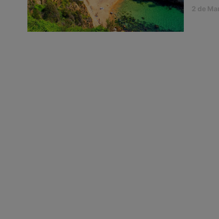
2 de Ma