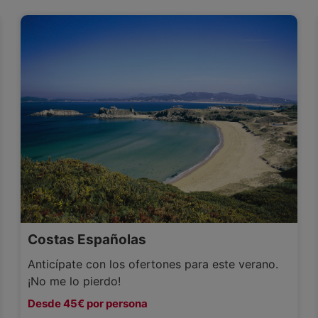
Costas Españolas
Anticípate con los ofertones para este verano.
¡No me lo pierdo!
Desde 45€ por persona