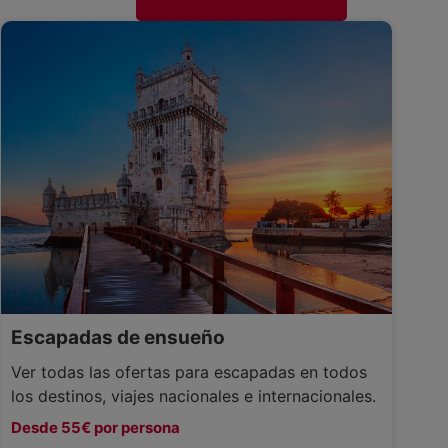
Escapadas de ensueño
Ver todas las ofertas para escapadas en todos
los destinos, viajes nacionales e internacionales.
Desde 55€ por persona