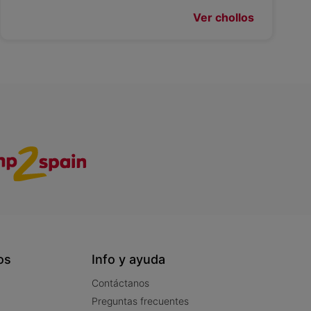
Ver chollos
os
Info y ayuda
Contáctanos
Preguntas frecuentes