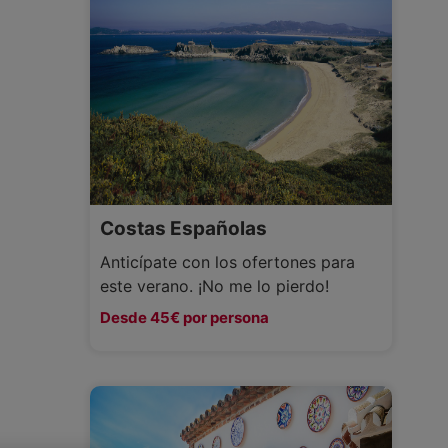
Costas Españolas
Anticípate con los ofertones para
este verano. ¡No me lo pierdo!
Desde 45€ por persona