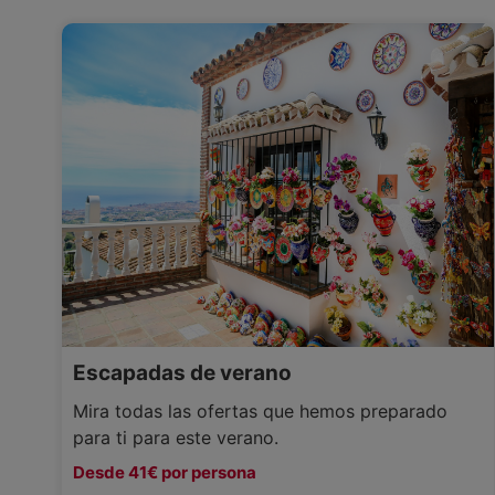
Escapadas de verano
Mira todas las ofertas que hemos preparado
para ti para este verano.
Desde 41€ por persona