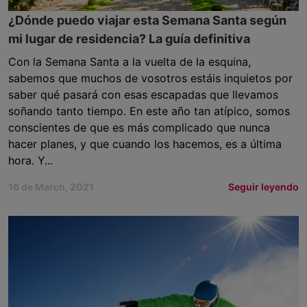
¿Dónde puedo viajar esta Semana Santa según
mi lugar de residencia? La guía definitiva
Con la Semana Santa a la vuelta de la esquina,
sabemos que muchos de vosotros estáis inquietos por
saber qué pasará con esas escapadas que llevamos
soñando tanto tiempo. En este año tan atípico, somos
conscientes de que es más complicado que nunca
hacer planes, y que cuando los hacemos, es a última
hora. Y...
16 de March, 2021
Seguir leyendo