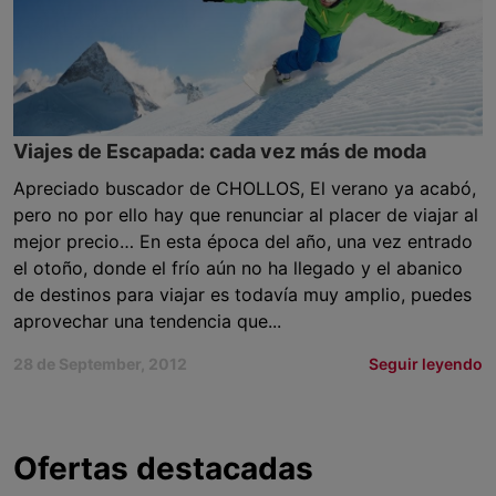
Viajes de Escapada: cada vez más de moda
Apreciado buscador de CHOLLOS, El verano ya acabó,
pero no por ello hay que renunciar al placer de viajar al
mejor precio… En esta época del año, una vez entrado
el otoño, donde el frío aún no ha llegado y el abanico
de destinos para viajar es todavía muy amplio, puedes
aprovechar una tendencia que...
28 de September, 2012
Seguir leyendo
Ofertas destacadas