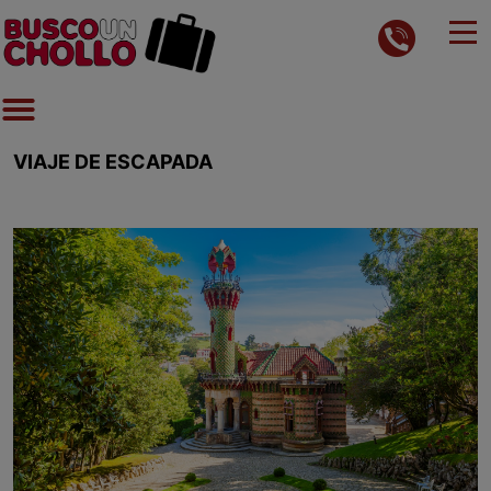
VIAJE DE ESCAPADA