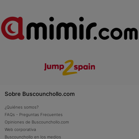
Sobre Buscounchollo.com
¿Quiénes somos?
FAQs - Preguntas Frecuentes
Opiniones de Buscounchollo.com
Web corporativa
Buscounchollo en los medios