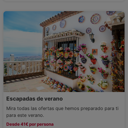
Escapadas de verano
Mira todas las ofertas que hemos preparado para ti
para este verano.
Desde 41€ por persona