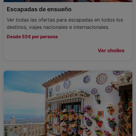
Escapadas de ensueño
Ver todas las ofertas para escapadas en todos los
destinos, viajes nacionales e internacionales.
Desde 55€ por persona
Ver chollos