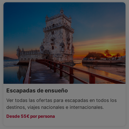
Escapadas de ensueño
Ver todas las ofertas para escapadas en todos los
destinos, viajes nacionales e internacionales.
Desde 55€ por persona