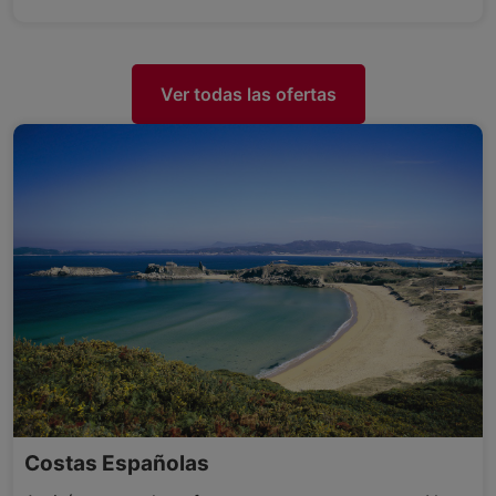
Ver todas las ofertas
Costas Españolas