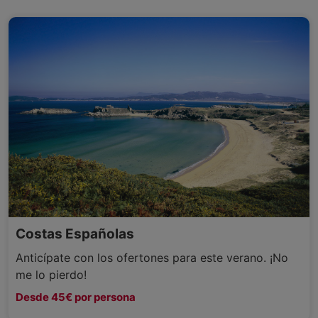
Costas Españolas
Anticípate con los ofertones para este verano. ¡No
me lo pierdo!
Desde 45€ por persona