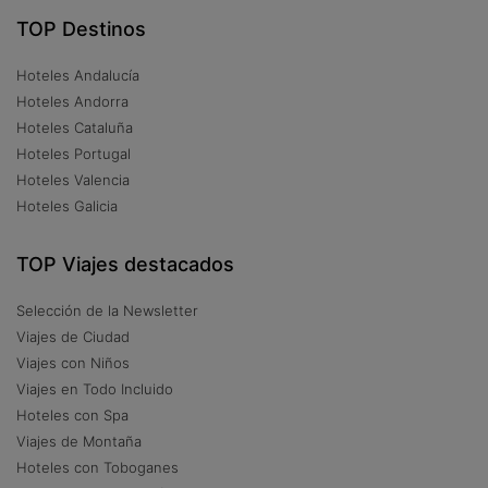
TOP Destinos
Hoteles Andalucía
Hoteles Andorra
Hoteles Cataluña
Hoteles Portugal
Hoteles Valencia
Hoteles Galicia
TOP Viajes destacados
Selección de la Newsletter
Viajes de Ciudad
Viajes con Niños
Viajes en Todo Incluido
Hoteles con Spa
Viajes de Montaña
Hoteles con Toboganes