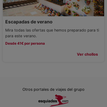
Escapadas de verano
Mira todas las ofertas que hemos preparado para ti
para este verano.
Desde 41€ por persona
Ver chollos
Otros portales de viajes del grupo