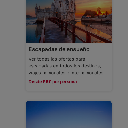
Escapadas de ensueño
Ver todas las ofertas para
escapadas en todos los destinos,
viajes nacionales e internacionales.
Desde 55€ por persona