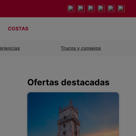
COSTAS
eriencias
Trucos y consejos
Ofertas destacadas