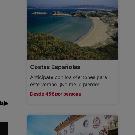
Costas Españolas
Anticípate con los ofertones para
este verano. ¡No me lo pierdo!
Desde 45€ por persona
iaje