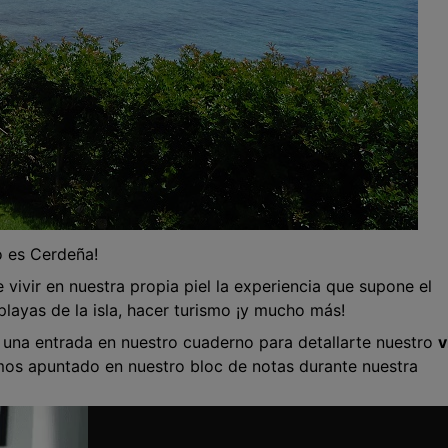
o es Cerdeña!
e vivir en nuestra propia piel la experiencia que supone el
 playas de la isla, hacer turismo ¡y mucho más!
 una entrada en nuestro cuaderno para detallarte nuestro
v
os apuntado en nuestro bloc de notas durante nuestra