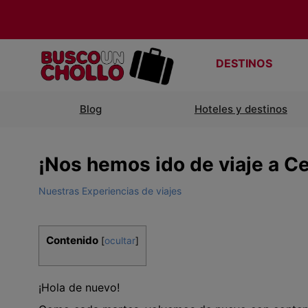
DESTINOS
Blog
Hoteles y destinos
¡Nos hemos ido de viaje a C
Nuestras Experiencias de viajes
Contenido
[
ocultar
]
¡Hola de nuevo!