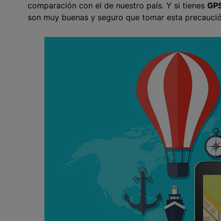
comparación con el de nuestro país. Y si tienes
GP
son muy buenas y seguro que tomar esta precaución