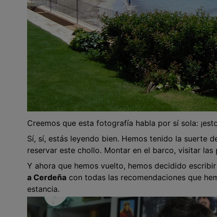
Creemos que esta fotografía habla por sí sola: ¡est
Sí, sí, estás leyendo bien. Hemos tenido la suerte d
reservar este chollo. Montar en el barco, visitar las
Y ahora que hemos vuelto, hemos decidido escribir
a Cerdeña
con todas las recomendaciones que hem
estancia.