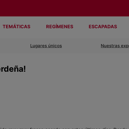
TEMÁTICAS
REGÍMENES
ESCAPADAS
Lugares únicos
Nuestras exp
erdeña!