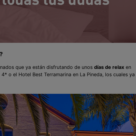
?
tunados que ya están disfrutando de unos
días de relax
en
4* o el Hotel Best Terramarina en La Pineda, los cuales ya