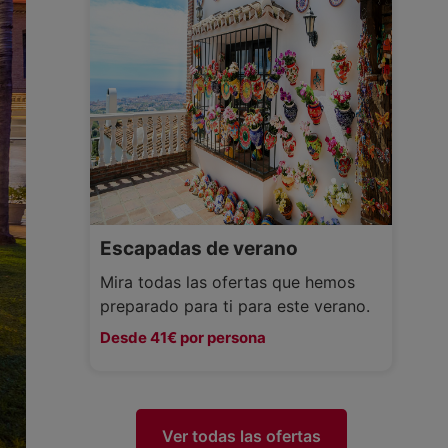
Escapadas de verano
Mira todas las ofertas que hemos
preparado para ti para este verano.
Desde 41€ por persona
Ver todas las ofertas