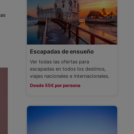
has
Escapadas de ensueño
Ver todas las ofertas para
escapadas en todos los destinos,
viajes nacionales e internacionales.
Desde 55€ por persona