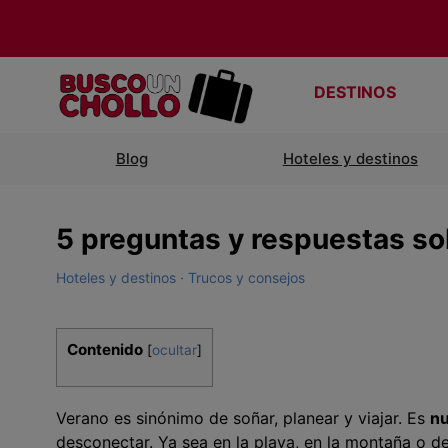
DESTINOS
Blog
Hoteles y destinos
5 preguntas y respuestas so
Hoteles y destinos
Trucos y consejos
Contenido
[
ocultar
]
Verano es sinónimo de soñar, planear y viajar. Es
nu
desconectar. Ya sea en la playa, en la montaña o 