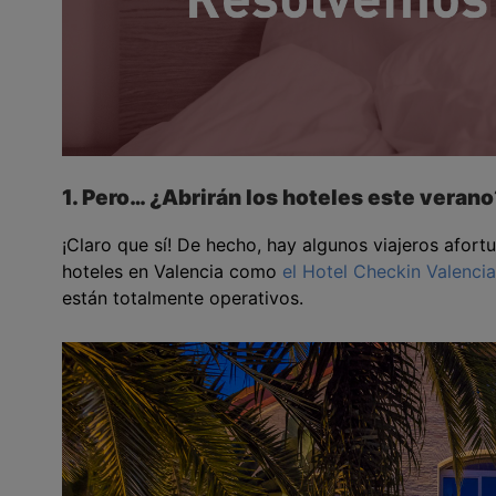
1. Pero… ¿Abrirán los hoteles este verano
¡Claro que sí! De hecho, hay algunos viajeros afor
hoteles en Valencia como
el Hotel Checkin Valencia
están totalmente operativos.