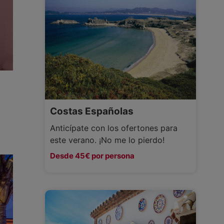
Costas Españolas
Anticípate con los ofertones para
este verano. ¡No me lo pierdo!
Desde 45€ por persona