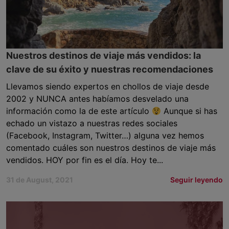
Nuestros destinos de viaje más vendidos: la
clave de su éxito y nuestras recomendaciones
Llevamos siendo expertos en chollos de viaje desde
2002 y NUNCA antes habíamos desvelado una
información como la de este artículo
Aunque si has
echado un vistazo a nuestras redes sociales
(Facebook, Instagram, Twitter…) alguna vez hemos
comentado cuáles son nuestros destinos de viaje más
vendidos. HOY por fin es el día. Hoy te...
31 de August, 2021
Seguir leyendo