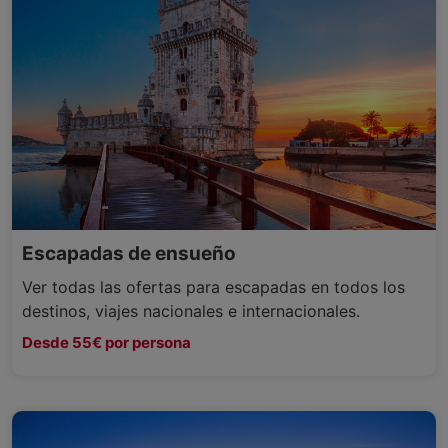
Escapadas de ensueño
Ver todas las ofertas para escapadas en todos los
destinos, viajes nacionales e internacionales.
Desde 55€ por persona