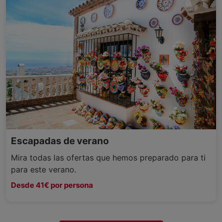
Escapadas de verano
Mira todas las ofertas que hemos preparado para ti
para este verano.
Desde 41€ por persona