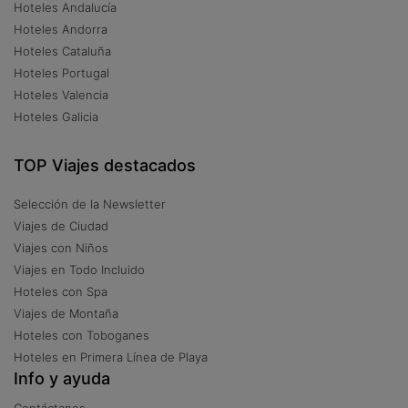
Hoteles Andalucía
Hoteles Andorra
Hoteles Cataluña
Hoteles Portugal
Hoteles Valencia
Hoteles Galicia
TOP Viajes destacados
Selección de la Newsletter
Viajes de Ciudad
Viajes con Niños
Viajes en Todo Incluido
Hoteles con Spa
Viajes de Montaña
Hoteles con Toboganes
Hoteles en Primera Línea de Playa
Info y ayuda
Contáctanos