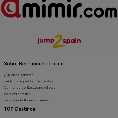
Sobre Buscounchollo.com
¿Quiénes somos?
FAQs - Preguntas Frecuentes
Opiniones de Buscounchollo.com
Web corporativa
Buscounchollo en los medios
TOP Destinos