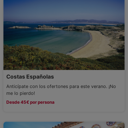
Costas Españolas
Anticípate con los ofertones para este verano. ¡No
me lo pierdo!
Desde 45€ por persona