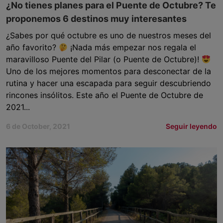
¿No tienes planes para el Puente de Octubre? Te
proponemos 6 destinos muy interesantes
¿Sabes por qué octubre es uno de nuestros meses del
año favorito?
¡Nada más empezar nos regala el
maravilloso Puente del Pilar (o Puente de Octubre)!
Uno de los mejores momentos para desconectar de la
rutina y hacer una escapada para seguir descubriendo
rincones insólitos. Este año el Puente de Octubre de
2021...
6 de October, 2021
Seguir leyendo