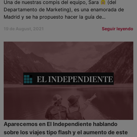
Una de nuestras compis del equipo, Sara
(del
Departamento de Marketing), es una enamorada de
Madrid y se ha propuesto hacer la guía de...
19 de August, 2021
Seguir leyendo
Aparecemos en El Independiente hablando
sobre los viajes tipo flash y el aumento de este