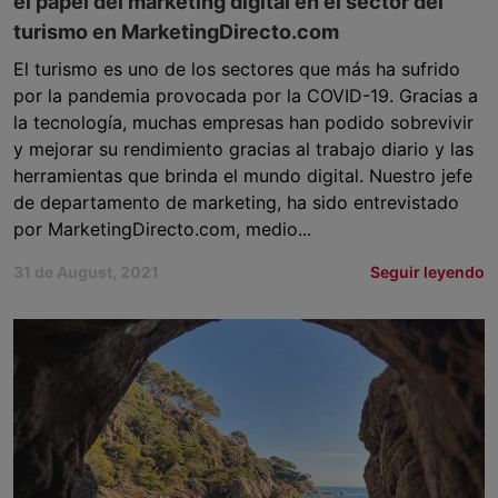
el papel del marketing digital en el sector del
turismo en MarketingDirecto.com
El turismo es uno de los sectores que más ha sufrido
por la pandemia provocada por la COVID-19. Gracias a
la tecnología, muchas empresas han podido sobrevivir
y mejorar su rendimiento gracias al trabajo diario y las
herramientas que brinda el mundo digital. Nuestro jefe
de departamento de marketing, ha sido entrevistado
por MarketingDirecto.com, medio...
31 de August, 2021
Seguir leyendo