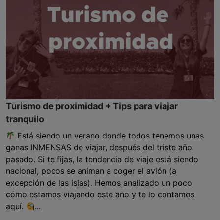
Turismo de proximidad + Tips para viajar
tranquilo
Está siendo un verano donde todos tenemos unas
ganas INMENSAS de viajar, después del triste año
pasado. Si te fijas, la tendencia de viaje está siendo
nacional, pocos se animan a coger el avión (a
excepción de las islas). Hemos analizado un poco
cómo estamos viajando este año y te lo contamos
aquí.
...