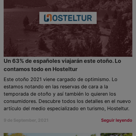
Un 63% de españoles viajarán este otoño. Lo
contamos todo en Hosteltur
Este otoño 2021 viene cargado de optimismo. Lo
estamos notando en las reservas de cara a la
temporada de otoño y así también lo quieren los
consumidores. Descubre todos los detalles en el nuevo
artículo del medio especializado en turismo, Hosteltur.
9 de September, 2021
Seguir leyendo