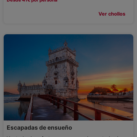
Ver chollos
Escapadas de ensueño