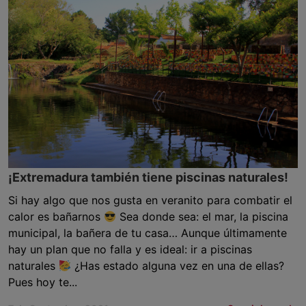
¡Extremadura también tiene piscinas naturales!
Si hay algo que nos gusta en veranito para combatir el
calor es bañarnos
Sea donde sea: el mar, la piscina
municipal, la bañera de tu casa… Aunque últimamente
hay un plan que no falla y es ideal: ir a piscinas
naturales
¿Has estado alguna vez en una de ellas?
Pues hoy te...