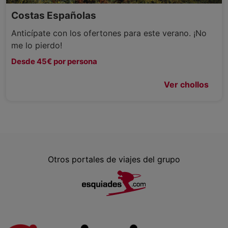
Costas Españolas
Anticípate con los ofertones para este verano. ¡No
me lo pierdo!
Desde 45€ por persona
Ver chollos
Otros portales de viajes del grupo