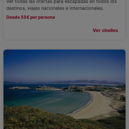
Ver todas las ofertas para escapadas en todos los
destinos, viajes nacionales e internacionales.
Desde 55€ por persona
Ver chollos