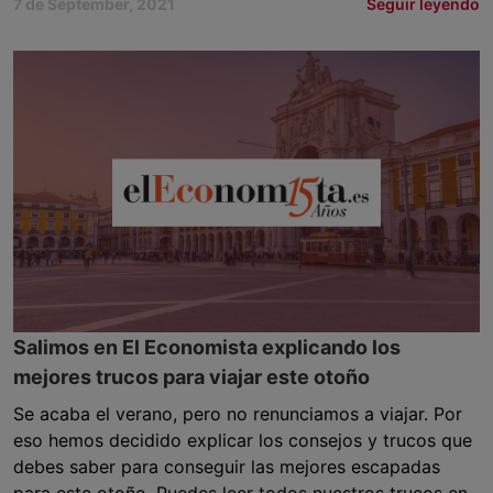
7 de September, 2021
Seguir leyendo
Salimos en El Economista explicando los
mejores trucos para viajar este otoño
Se acaba el verano, pero no renunciamos a viajar. Por
eso hemos decidido explicar los consejos y trucos que
debes saber para conseguir las mejores escapadas