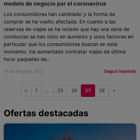
modelo de negocio por el coronavirus
Los consumidores han cambiado y la forma de
comprar se ha vuelto afectada. En cuanto a las
reservas de viajes se ha notado que hay una serie de
conductas se han visto en aumento y unos factores en
particular que los consumidores buscan en este
momento. Ha aumentado contratar viajes de última
hora: paquetes de...
16 de August, 2021
Seguir leyendo
«
1
…
25
26
27
28
»
Ofertas destacadas