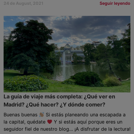
24 de August, 2021
Seguir leyendo
La guía de viaje más completa: ¿Qué ver en
Madrid? ¿Qué hacer? ¿Y dónde comer?
Buenas buenas
Si estás planeando una escapada a
la capital, quédate
Y si estás aquí porque eres un
seguidor fiel de nuestro blog… ¡A disfrutar de la lectura!