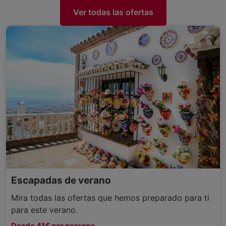
Ver todas las ofertas
Escapadas de verano
Mira todas las ofertas que hemos preparado para ti
para este verano.
Desde 41€ por persona