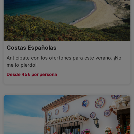
Costas Españolas
Anticípate con los ofertones para este verano. ¡No
me lo pierdo!
Desde 45€ por persona