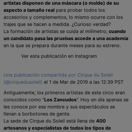
artistas disponen de una máscara (o molde) de su
aspecto a tamaño real
para probar todos los
accesorios y complementos, lo mismo ocurre con los
trajes que se hacen a medida. ¿Curioso verdad?
La formación de artistas se cuida al milímetro;
cuando
un candidato pasa las pruebas accede a una academia
en la que se prepara durante meses para su estreno.
Ver esta publicación en Instagram
Una publicación compartida por Cirque du Soleil
(@cirquedusoleil)
el 1 de Mar de 2019 a las 12:39 PST
Antiguamente, los primeros artistas de este circo eran
conocidos como “
Los Zancudos
”. Hoy en día apenas se
les conoce por ese nombre y sus espectáculos se
llenan a borbotones de gente.
La sede de Cirque du Soleil está llena de
400
artesanos y especialistas de todos los tipos de