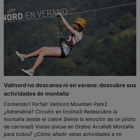
Vallnord no descansa ni en verano: descubre sus
actividades de montaña
Contenido1 Forfait Vallnord Mountain Park2
¿Adrenalina? Circuito en tirolina3 Redescubre la
montaña desde el cielo4 Siente la emoción de un piloto
de carreras5 Vistas únicas en Ordino Arcalís6 Montaña
para todos7 ¿Cómo añadir estas actividades a mi