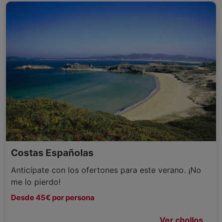
Costas Españolas
Anticípate con los ofertones para este verano. ¡No
me lo pierdo!
Desde 45€ por persona
Ver chollos