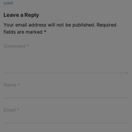
soleil
Leave a Reply
Your email address will not be published.
Required
fields are marked
*
Comment
*
Name
*
Email
*