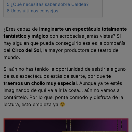
5
¿Qué necesitas saber sobre Caldea?
6
Unos últimos consejos
¿Eres capaz de
imaginarte un espectáculo totalmente
fantástico y mágico
con acrobacias jamás vistas? Si
hay alguien que pueda conseguirlo esa es la compañía
del
Circo del Sol
, la mayor productora de teatro del
mundo.
Si aún no has tenido la oportunidad de asistir a alguno
de sus espectáculos estás de suerte, por que
te
traemos un chollo muy especial
. Aunque ya te estés
imaginando de qué va a ir la cosa… aún no vamos a
contártelo. Por lo que, ponte cómodo y disfruta de la
lectura, esto empieza ya