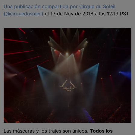
Una publicación compartida por Cirque du Soleil
(@cirquedusoleil)
el 13 de Nov de 2018 a las 12:19 PST
Las máscaras y los trajes son únicos.
Todos los