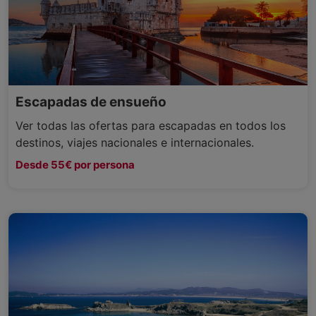
Escapadas de ensueño
Ver todas las ofertas para escapadas en todos los
destinos, viajes nacionales e internacionales.
Desde 55€ por persona