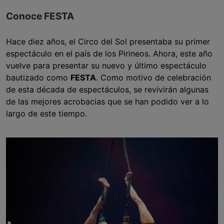
Conoce FESTA
Hace diez años, el Circo del Sol presentaba su primer
espectáculo en el país de los Pirineos. Ahora, este año
vuelve para presentar su nuevo y último espectáculo
bautizado como
FESTA
. Como motivo de celebración
de esta década de espectáculos, se revivirán algunas
de las mejores acrobacias que se han podido ver a lo
largo de este tiempo.