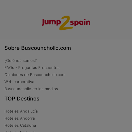
Sobre Buscounchollo.com
¿Quiénes somos?
FAQs - Preguntas Frecuentes
Opiniones de Buscounchollo.com
Web corporativa
Buscounchollo en los medios
TOP Destinos
Hoteles Andalucía
Hoteles Andorra
Hoteles Cataluña