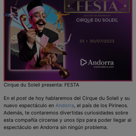
Cirque du Soleil presenta: FESTA
En el
post
de hoy hablaremos del Cirque du Soleil y su
nuevo espectáculo en
Andorra
, el país de los Pirineos.
Además, te contaremos divertidas curiosidades sobre
esta compañía circense y unos
tips
para poder llegar al
espectáculo en Andorra sin ningún problema.