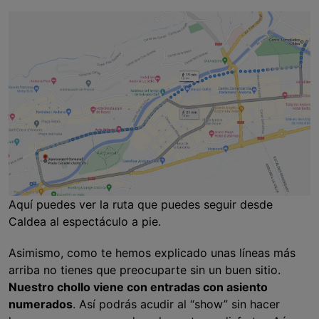
Aquí puedes ver la ruta que puedes seguir desde
Caldea al espectáculo a pie.
Asimismo, como te hemos explicado unas líneas más
arriba no tienes que preocuparte sin un buen sitio.
Nuestro chollo viene con entradas con asiento
numerados
. Así podrás acudir al “show” sin hacer