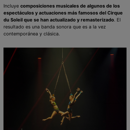
Incluye
composiciones musicales de algunos de los
espectáculos y actuaciones más famosos del Cirque
du Soleil que se han actualizado y remasterizado
. El
resultado es una banda sonora que es a la vez
contemporánea y clásica.