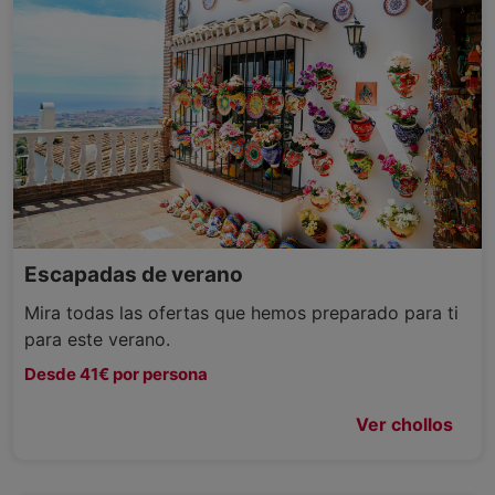
Escapadas de verano
Mira todas las ofertas que hemos preparado para ti
para este verano.
Desde 41€ por persona
Ver chollos