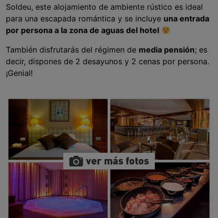
Soldeu, este alojamiento de ambiente rústico es ideal
para una escapada romántica y se incluye
una entrada
por persona a la zona de aguas del hotel
También disfrutarás del régimen de
media pensión
; es
decir, dispones de 2 desayunos y 2 cenas por persona.
¡Genial!