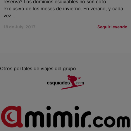
reserva? Los dominios esquiables no son coto
exclusivo de los meses de invierno. En verano, y cada
vez...
18 de July, 2017
Seguir leyendo
Otros portales de viajes del grupo