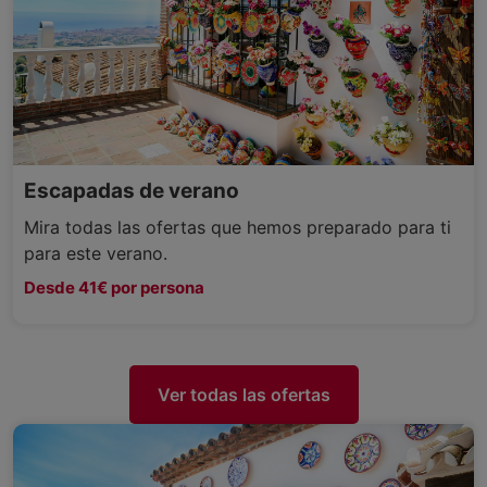
Escapadas de verano
Mira todas las ofertas que hemos preparado para ti
para este verano.
Desde 41€ por persona
Ver todas las ofertas