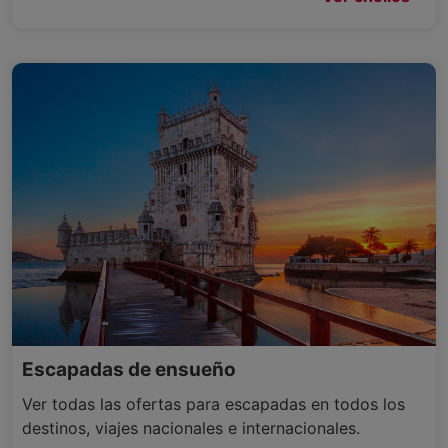
Escapadas de ensueño
Ver todas las ofertas para escapadas en todos los
destinos, viajes nacionales e internacionales.