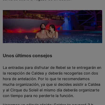
Unos últimos consejos
La entradas para disfrutar de Rebel se te entregarán en
la recepción de Caldea y deberás recogerlas con dos
hora de antelación. Por lo que te recomendamos
mucha organización, ya que si decides asistir a Caldea
y al Cirque du Soleil el mismo día deberás organizarte
con tiempo para no perderte la función.
Hagamos un cálculo rápido: Caldea te ocupará 3 h