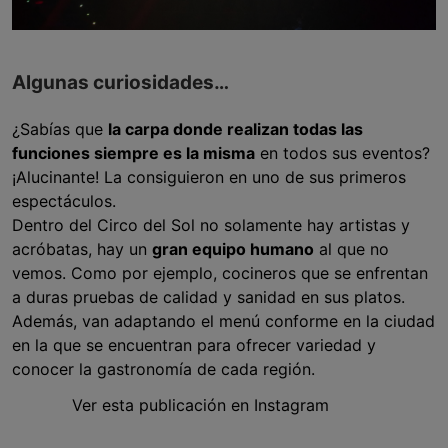
Algunas curiosidades…
¿Sabías que
la carpa donde realizan todas las
funciones siempre es la misma
en todos sus eventos?
¡Alucinante! La consiguieron en uno de sus primeros
espectáculos.
Dentro del Circo del Sol no solamente hay artistas y
acróbatas, hay un
gran equipo humano
al que no
vemos. Como por ejemplo, cocineros que se enfrentan
a duras pruebas de calidad y sanidad en sus platos.
Además, van adaptando el menú conforme en la ciudad
en la que se encuentran para ofrecer variedad y
conocer la gastronomía de cada región.
Ver esta publicación en Instagram