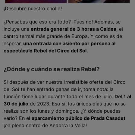
¡Descubre nuestro chollo!
¿Pensabas que eso era todo? ¡Pues no! Además, se
incluye una
entrada general de 3 horas a Caldea
, el
centro termal más grande de Europa. Y como es de
esperar,
una entrada con asiento por persona al
espectáculo Rebel del Circo del Sol.
¿Dónde y cuándo se realiza Rebel?
Si después de ver nuestra irresistible oferta del Circo
del Sol te han entrado ganas de ir, toma nota: la
función tiene lugar durante todo el mes de julio.
Del 1 al
30 de julio
de 2023. Eso sí, los únicos días que no se
realiza son los lunes y domingos. ¿Y dónde puedes
verlo? En el
aparcamiento público de Prada Casadet
¡en pleno centro de Andorra la Vella!