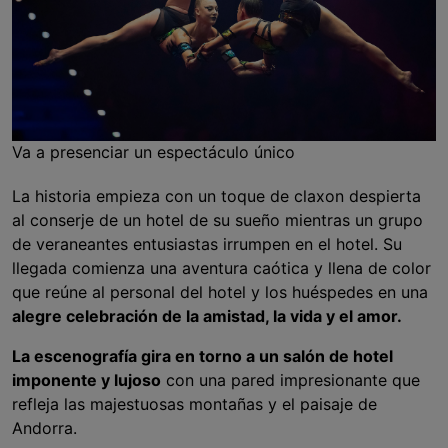
Va a presenciar un espectáculo único
La historia empieza con un toque de claxon despierta
al conserje de un hotel de su sueño mientras un grupo
de veraneantes entusiastas irrumpen en el hotel. Su
llegada comienza una aventura caótica y llena de color
que reúne al personal del hotel y los huéspedes en una
alegre celebración de la amistad, la vida y el amor.
La escenografía gira en torno a un salón de hotel
imponente y lujoso
con una pared impresionante que
refleja las majestuosas montañas y el paisaje de
Andorra.