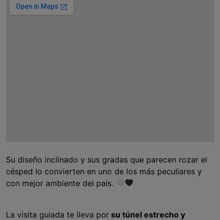
Su diseño inclinado y sus gradas que parecen rozar el
césped lo convierten en uno de los más peculiares y
con mejor ambiente del país.
La visita guiada te lleva por
su túnel estrecho y