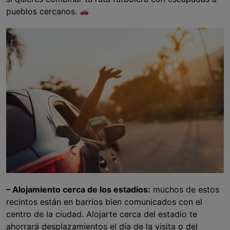
pueblos cercanos.
– Alojamiento cerca de los estadios:
muchos de estos
recintos están en barrios bien comunicados con el
centro de la ciudad. Alojarte cerca del estadio te
ahorrará desplazamientos el día de la visita o del