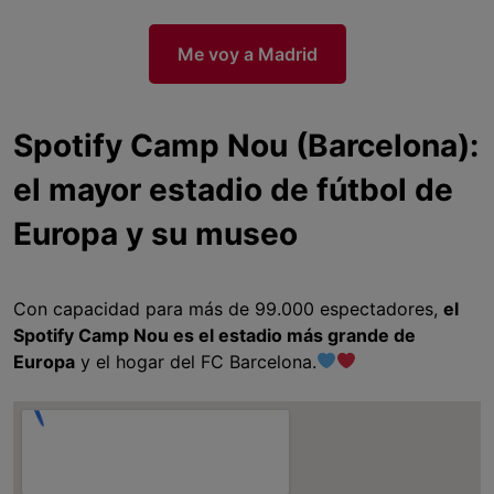
Me voy a Madrid
Spotify Camp Nou (Barcelona):
el mayor estadio de fútbol de
Europa y su museo
Con capacidad para más de 99.000 espectadores,
el
Spotify Camp Nou es el estadio más grande de
Europa
y el hogar del FC Barcelona.