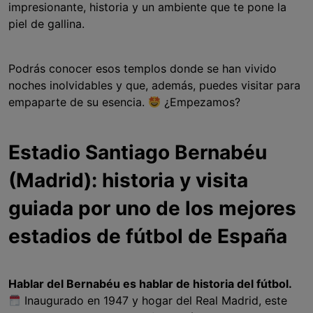
impresionante, historia y un ambiente que te pone la
piel de gallina.
Podrás conocer esos templos donde se han vivido
noches inolvidables y que, además, puedes visitar para
empaparte de su esencia.
¿Empezamos?
Estadio Santiago Bernabéu
(Madrid): historia y visita
guiada por uno de los mejores
estadios de fútbol de España
Hablar del Bernabéu es hablar de historia del fútbol.
Inaugurado en 1947 y hogar del Real Madrid, este