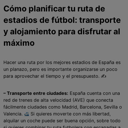
Cómo planificar tu ruta de
estadios de fútbol: transporte
y alojamiento para disfrutar al
máximo
Hacer una ruta por los mejores estadios de España es
un planazo, pero es importante organizarse un poco
para aprovechar el tiempo y el presupuesto. ✍️
– Transporte entre ciudades:
España cuenta con una
red de trenes de alta velocidad (AVE) que conecta
fácilmente ciudades como Madrid, Barcelona, Sevilla o
Valencia.
Si quieres moverte con más libertad,
alquilar un coche puede ser buena opción, sobre todo
si quieres combinar tu ruta futbolera con escapadas a