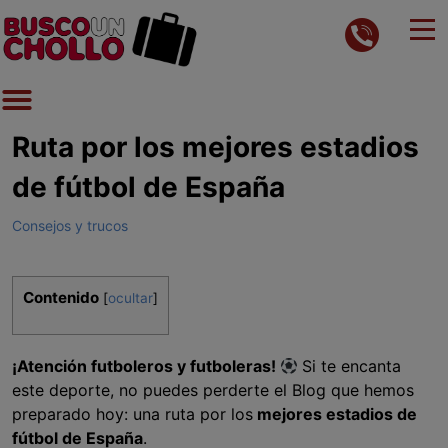
Ruta por los mejores estadios
de fútbol de España
Consejos y trucos
Contenido
[
ocultar
]
¡Atención futboleros y futboleras!
Si te encanta
este deporte, no puedes perderte el Blog que hemos
preparado hoy: una ruta por los
mejores estadios de
fútbol de España
.