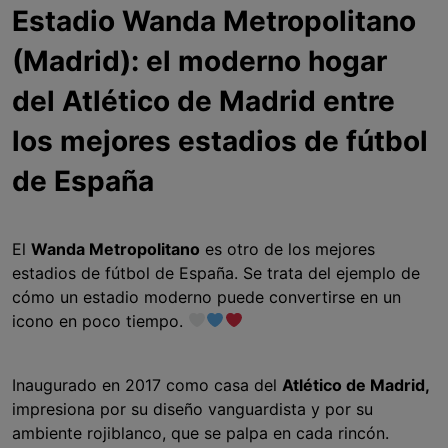
Estadio Wanda Metropolitano
(Madrid): el moderno hogar
del Atlético de Madrid entre
los mejores estadios de fútbol
de España
El
Wanda Metropolitano
es otro de los mejores
estadios de fútbol de España. Se trata del ejemplo de
cómo un estadio moderno puede convertirse en un
icono en poco tiempo.
Inaugurado en 2017 como casa del
Atlético de Madrid,
impresiona por su diseño vanguardista y por su
ambiente rojiblanco, que se palpa en cada rincón.