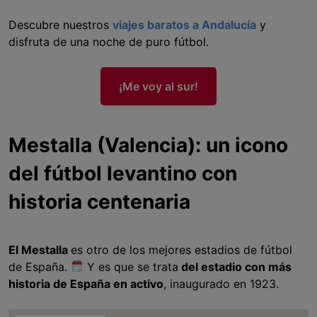
Descubre nuestros
viajes baratos a Andalucía
y
disfruta de una noche de puro fútbol.
¡Me voy al sur!
Mestalla (Valencia): un icono
del fútbol levantino con
historia centenaria
El Mestalla
es otro de los mejores estadios de fútbol
de España.
Y es que se trata
del estadio con más
historia de España en activo
, inaugurado en 1923.