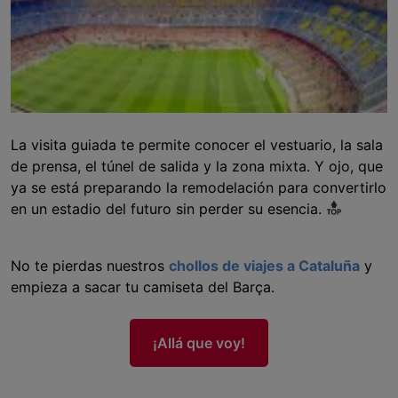
La visita guiada te permite conocer el vestuario, la sala
de prensa, el túnel de salida y la zona mixta. Y ojo, que
ya se está preparando la remodelación para convertirlo
en un estadio del futuro sin perder su esencia.
No te pierdas nuestros
chollos de viajes a Cataluña
y
empieza a sacar tu camiseta del Barça.
¡Allá que voy!