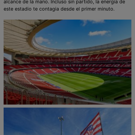
alcance de la mano. Incluso sin partido, la energía de
este estadio te contagia desde el primer minuto.