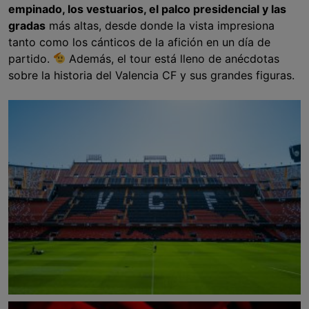
empinado, los vestuarios, el palco presidencial y las
gradas
más altas, desde donde la vista impresiona
tanto como los cánticos de la afición en un día de
partido.
Además, el tour está lleno de anécdotas
sobre la historia del Valencia CF y sus grandes figuras.