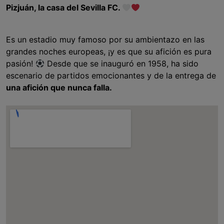
Pizjuán, la casa del Sevilla FC.
Es un estadio muy famoso por su ambientazo en las
grandes noches europeas, ¡y es que su afición es pura
pasión!
Desde que se inauguró en 1958, ha sido
escenario de partidos emocionantes y de la entrega de
una afición que nunca falla.