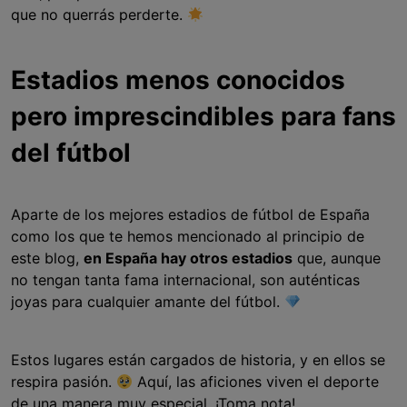
que no querrás perderte.
Estadios menos conocidos
pero imprescindibles para fans
del fútbol
Aparte de los mejores estadios de fútbol de España
como los que te hemos mencionado al principio de
este blog,
en España hay otros estadios
que, aunque
no tengan tanta fama internacional, son auténticas
joyas para cualquier amante del fútbol.
Estos lugares están cargados de historia, y en ellos se
respira pasión.
Aquí, las aficiones viven el deporte
de una manera muy especial. ¡Toma nota!