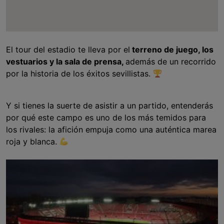
El tour del estadio te lleva por el
terreno de juego, los
vestuarios y la sala de prensa,
además de un recorrido
por la historia de los éxitos sevillistas.
Y si tienes la suerte de asistir a un partido, entenderás
por qué este campo es uno de los más temidos para
los rivales: la afición empuja como una auténtica marea
roja y blanca.