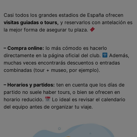
Casi todos los grandes estadios de España ofrecen
visitas guiadas o tours,
y reservarlos con antelación es
la mejor forma de asegurar tu plaza.
– Compra online:
lo más cómodo es hacerlo
directamente en la página oficial del club.
Además,
muchas veces encontrarás descuentos o entradas
combinadas (tour + museo, por ejemplo).
– Horarios y partidos:
ten en cuenta que los días de
partido no suele haber tours, o bien se ofrecen en
horario reducido.
Lo ideal es revisar el calendario
del equipo antes de organizar tu viaje.