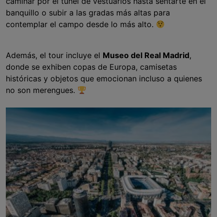
caminar por el túnel de vestuarios hasta sentarte en el
banquillo o subir a las gradas más altas para
contemplar el campo desde lo más alto.
Además, el tour incluye el
Museo del Real Madrid
,
donde se exhiben copas de Europa, camisetas
históricas y objetos que emocionan incluso a quienes
no son merengues.