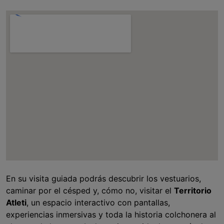
En su visita guiada podrás descubrir los vestuarios,
caminar por el césped y, cómo no, visitar el
Territorio
Atleti
, un espacio interactivo con pantallas,
experiencias inmersivas y toda la historia colchonera al