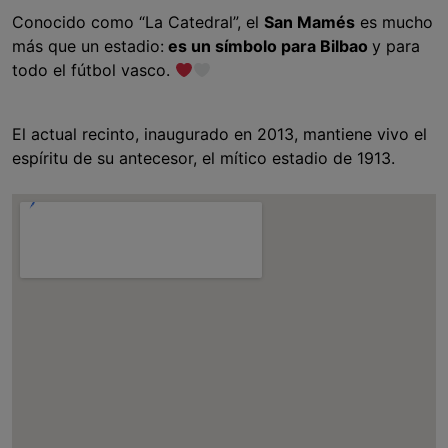
Conocido como “La Catedral”, el
San Mamés
es mucho
más que un estadio:
es un símbolo para Bilbao
y para
todo el fútbol vasco.
El actual recinto, inaugurado en 2013, mantiene vivo el
espíritu de su antecesor, el mítico estadio de 1913.