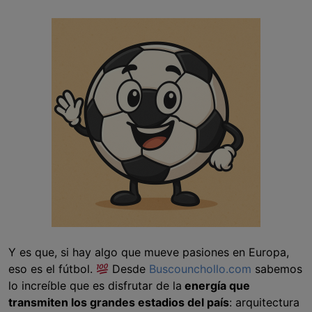
Y es que, si hay algo que mueve pasiones en Europa,
eso es el fútbol.
Desde
Buscounchollo.com
sabemos
lo increíble que es disfrutar de la
energía que
transmiten los grandes estadios del país
: arquitectura