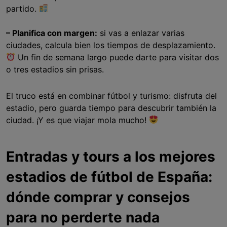
partido.
– Planifica con margen:
si vas a enlazar varias
ciudades, calcula bien los tiempos de desplazamiento.
Un fin de semana largo puede darte para visitar dos
o tres estadios sin prisas.
El truco está en combinar fútbol y turismo: disfruta del
estadio, pero guarda tiempo para descubrir también la
ciudad. ¡Y es que viajar mola mucho!
Entradas y tours a los mejores
estadios de fútbol de España:
dónde comprar y consejos
para no perderte nada