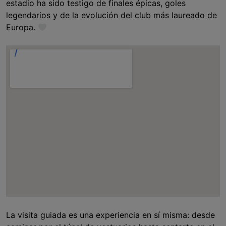
estadio ha sido testigo de finales épicas, goles
legendarios y de la evolución del club más laureado de
Europa.
La visita guiada es una experiencia en sí misma: desde