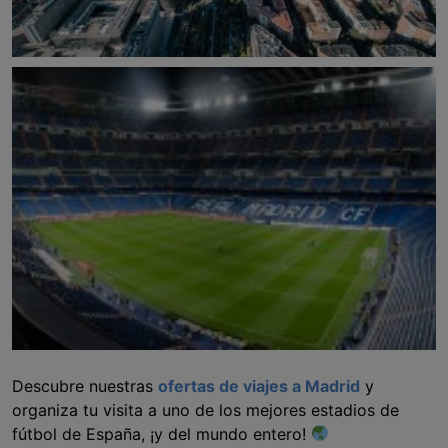
Descubre nuestras
ofertas de viajes a Madrid
y
organiza tu visita a uno de los mejores estadios de
fútbol de España, ¡y del mundo entero!