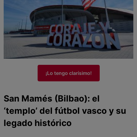
¡Lo tengo clarísimo!
San Mamés (Bilbao): el
‘templo’ del fútbol vasco y su
legado histórico