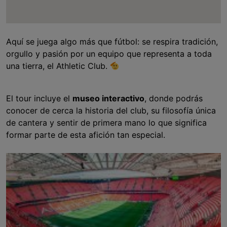
Aquí se juega algo más que fútbol: se respira tradición,
orgullo y pasión por un equipo que representa a toda
una tierra, el Athletic Club.
El tour incluye el
museo interactivo
, donde podrás
conocer de cerca la historia del club, su filosofía única
de cantera y sentir de primera mano lo que significa
formar parte de esta afición tan especial.