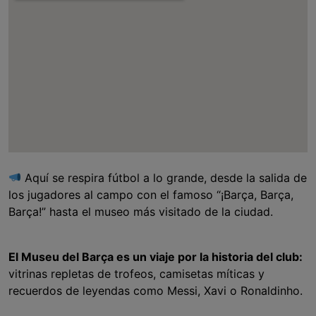
Aquí se respira fútbol a lo grande, desde la salida de
los jugadores al campo con el famoso “¡Barça, Barça,
Barça!” hasta el museo más visitado de la ciudad.
El Museu del Barça es un viaje por la historia del club:
vitrinas repletas de trofeos, camisetas míticas y
recuerdos de leyendas como Messi, Xavi o Ronaldinho.