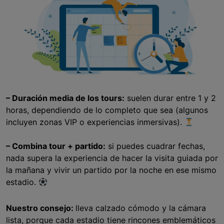
– Duración media de los tours:
suelen durar entre 1 y 2
horas, dependiendo de lo completo que sea (algunos
incluyen zonas VIP o experiencias inmersivas).
– Combina tour + partido:
si puedes cuadrar fechas,
nada supera
la experiencia de hacer la visita guiada por
la mañana y vivir un partido por la noche en ese mismo
estadio.
Nuestro consejo:
lleva calzado cómodo y la cámara
lista, porque cada estadio tiene rincones emblemáticos