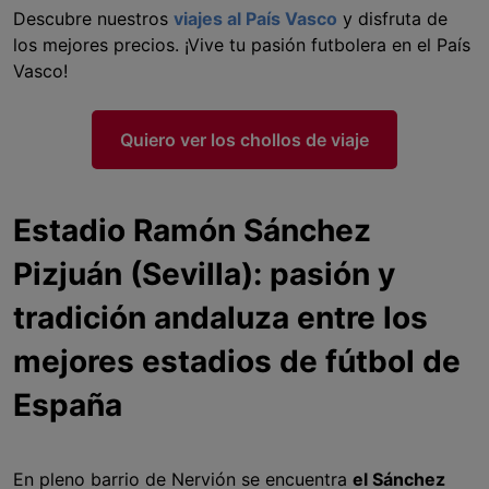
Descubre nuestros
viajes al País Vasco
y disfruta de
los mejores precios. ¡Vive tu pasión futbolera en el País
Vasco!
Quiero ver los chollos de viaje
Estadio Ramón Sánchez
Pizjuán (Sevilla): pasión y
tradición andaluza entre los
mejores estadios de fútbol de
España
En pleno barrio de Nervión se encuentra
el Sánchez