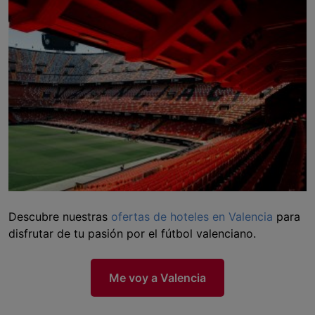
Descubre nuestras
ofertas de hoteles en Valencia
para
disfrutar de tu pasión por el fútbol valenciano.
Me voy a Valencia