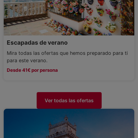
Escapadas de verano
Mira todas las ofertas que hemos preparado para ti
para este verano.
Desde 41€ por persona
Ver todas las ofertas