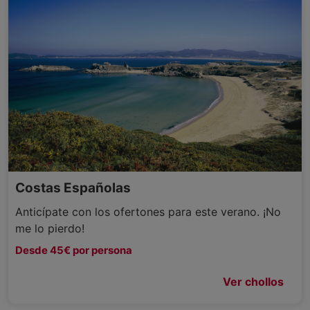
Costas Españolas
Anticípate con los ofertones para este verano. ¡No
me lo pierdo!
Desde 45€ por persona
Ver chollos