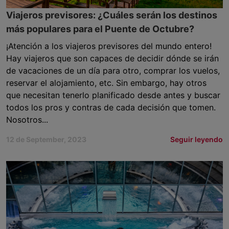
Viajeros previsores: ¿Cuáles serán los destinos
más populares para el Puente de Octubre?
¡Atención a los viajeros previsores del mundo entero!
Hay viajeros que son capaces de decidir dónde se irán
de vacaciones de un día para otro, comprar los vuelos,
reservar el alojamiento, etc. Sin embargo, hay otros
que necesitan tenerlo planificado desde antes y buscar
todos los pros y contras de cada decisión que tomen.
Nosotros...
12 de September, 2023
Seguir leyendo