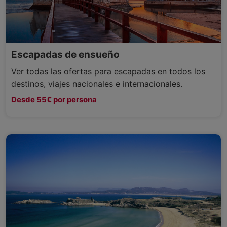
Escapadas de ensueño
Ver todas las ofertas para escapadas en todos los
destinos, viajes nacionales e internacionales.
Desde 55€ por persona