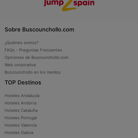
Sobre Buscounchollo.com
¿Quiénes somos?
FAQs - Preguntas Frecuentes
Opiniones de Buscounchollo.com
Web corporativa
Buscounchollo en los medios
TOP Destinos
Hoteles Andalucía
Hoteles Andorra
Hoteles Cataluña
Hoteles Portugal
Hoteles Valencia
Hoteles Galicia