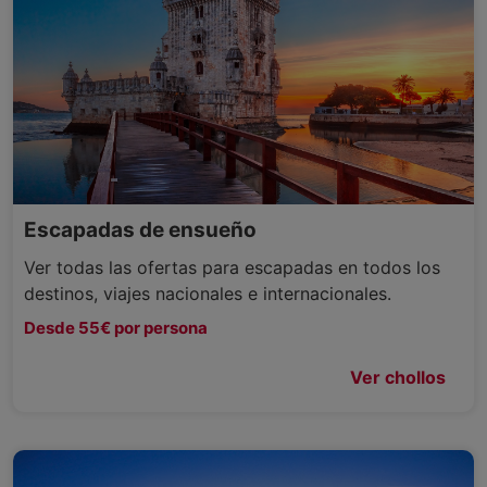
Escapadas de ensueño
Ver todas las ofertas para escapadas en todos los
destinos, viajes nacionales e internacionales.
Desde 55€ por persona
Ver chollos