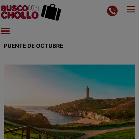
PUENTE DE OCTUBRE