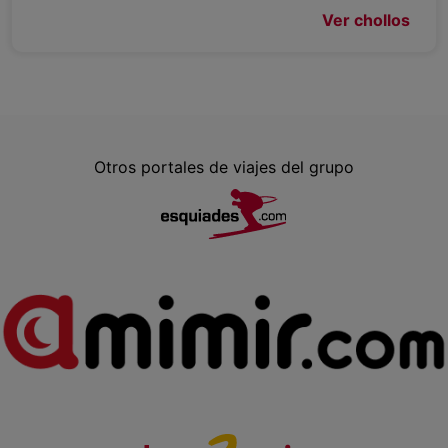
Ver chollos
Otros portales de viajes del grupo