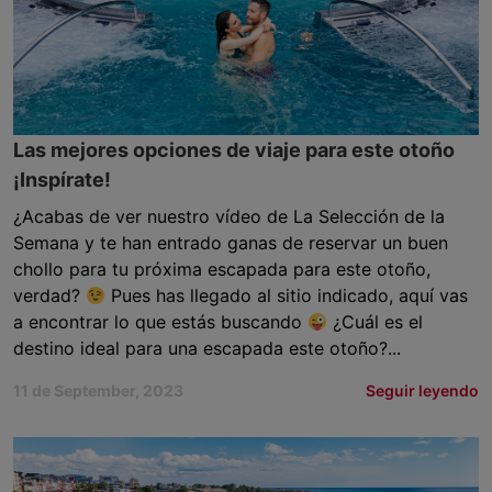
Las mejores opciones de viaje para este otoño
¡Inspírate!
¿Acabas de ver nuestro vídeo de La Selección de la
Semana y te han entrado ganas de reservar un buen
chollo para tu próxima escapada para este otoño,
verdad?
Pues has llegado al sitio indicado, aquí vas
a encontrar lo que estás buscando
¿Cuál es el
destino ideal para una escapada este otoño?...
11 de September, 2023
Seguir leyendo