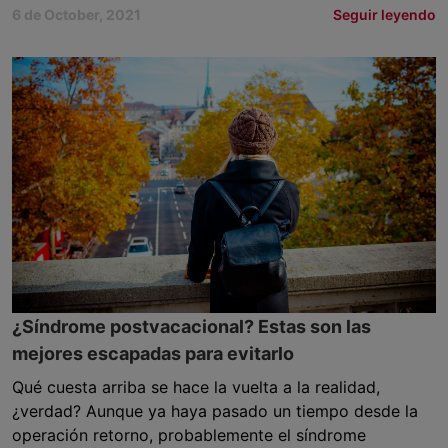
6 de October, 2021
Seguir leyendo
¿Síndrome postvacacional? Estas son las
mejores escapadas para evitarlo
Qué cuesta arriba se hace la vuelta a la realidad,
¿verdad? Aunque ya haya pasado un tiempo desde la
operación retorno, probablemente el síndrome