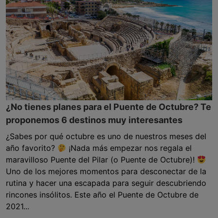
¿No tienes planes para el Puente de Octubre? Te
proponemos 6 destinos muy interesantes
¿Sabes por qué octubre es uno de nuestros meses del
año favorito?
¡Nada más empezar nos regala el
maravilloso Puente del Pilar (o Puente de Octubre)!
Uno de los mejores momentos para desconectar de la
rutina y hacer una escapada para seguir descubriendo
rincones insólitos. Este año el Puente de Octubre de
2021...