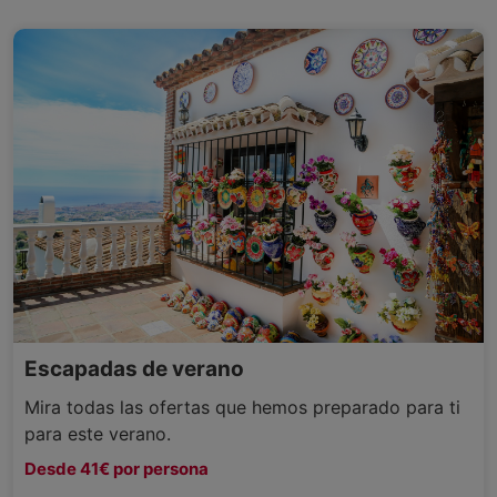
Escapadas de verano
Mira todas las ofertas que hemos preparado para ti
para este verano.
Desde 41€ por persona