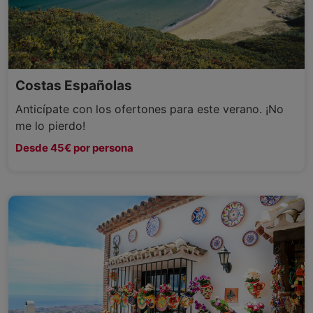
Costas Españolas
Anticípate con los ofertones para este verano. ¡No
me lo pierdo!
Desde 45€ por persona