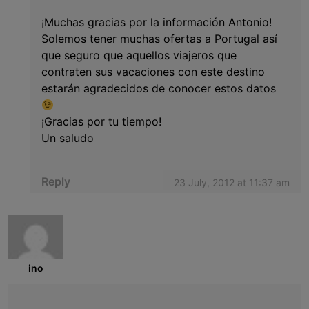
¡Muchas gracias por la información Antonio!
Solemos tener muchas ofertas a Portugal así
que seguro que aquellos viajeros que
contraten sus vacaciones con este destino
estarán agradecidos de conocer estos datos
¡Gracias por tu tiempo!
Un saludo
Reply
23 July, 2012 at 11:37 am
ino