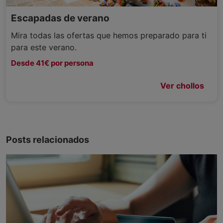
Escapadas de verano
Mira todas las ofertas que hemos preparado para ti
para este verano.
Desde 41€ por persona
Ver chollos
Posts relacionados