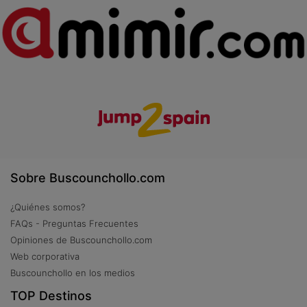
Sobre Buscounchollo.com
¿Quiénes somos?
FAQs - Preguntas Frecuentes
Opiniones de Buscounchollo.com
Web corporativa
Buscounchollo en los medios
TOP Destinos