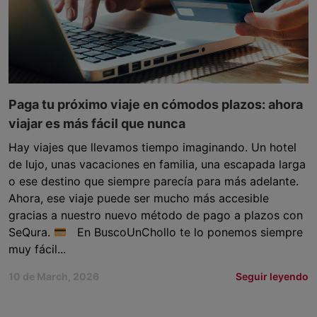
Paga tu próximo viaje en cómodos plazos: ahora
viajar es más fácil que nunca
Hay viajes que llevamos tiempo imaginando. Un hotel
de lujo, unas vacaciones en familia, una escapada larga
o ese destino que siempre parecía para más adelante.
Ahora, ese viaje puede ser mucho más accesible
gracias a nuestro nuevo método de pago a plazos con
SeQura.
En BuscoUnChollo te lo ponemos siempre
muy fácil...
10 de March, 2026
Seguir leyendo