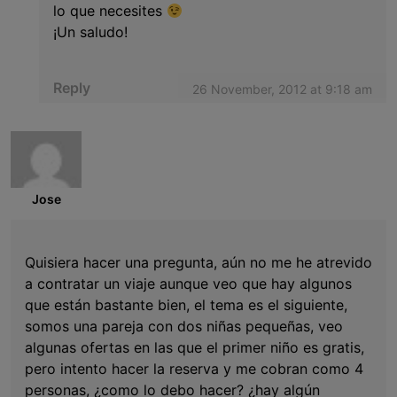
lo que necesites
¡Un saludo!
Reply
26 November, 2012 at 9:18 am
Jose
Quisiera hacer una pregunta, aún no me he atrevido
a contratar un viaje aunque veo que hay algunos
que están bastante bien, el tema es el siguiente,
somos una pareja con dos niñas pequeñas, veo
algunas ofertas en las que el primer niño es gratis,
pero intento hacer la reserva y me cobran como 4
personas, ¿como lo debo hacer? ¿hay algún