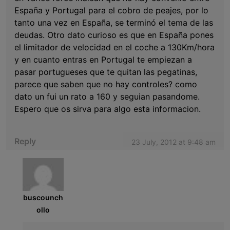
España y Portugal para el cobro de peajes, por lo
tanto una vez en España, se terminó el tema de las
deudas. Otro dato curioso es que en España pones
el limitador de velocidad en el coche a 130Km/hora
y en cuanto entras en Portugal te empiezan a
pasar portugueses que te quitan las pegatinas,
parece que saben que no hay controles? como
dato un fui un rato a 160 y seguian pasandome.
Espero que os sirva para algo esta informacion.
Reply
23 July, 2012 at 9:48 am
buscounch
ollo