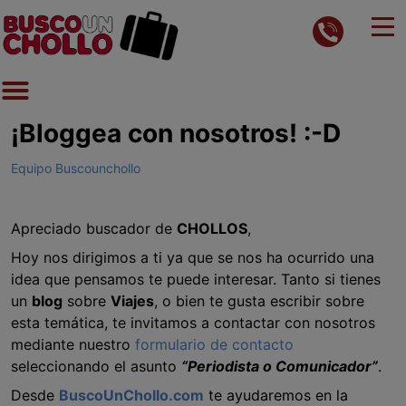
¡Bloggea con nosotros! :-D
Equipo Buscounchollo
Apreciado buscador de
CHOLLOS
,
Hoy nos dirigimos a ti ya que se nos ha ocurrido una
idea que pensamos te puede interesar. Tanto si tienes
un
blog
sobre
Viajes
, o bien te gusta escribir sobre
esta temática, te invitamos a contactar con nosotros
mediante nuestro
formulario de contacto
seleccionando el asunto
“Periodista o Comunicador”
.
Desde
BuscoUnChollo.com
te ayudaremos en la