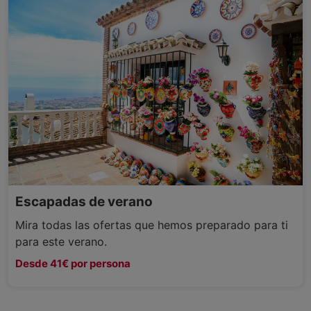
Escapadas de verano
Mira todas las ofertas que hemos preparado para ti
para este verano.
Desde 41€ por persona