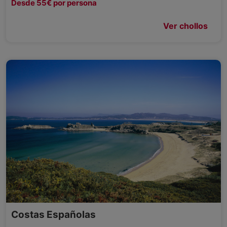
Desde 55€ por persona
Ver chollos
Costas Españolas