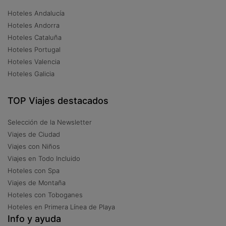
Hoteles Andalucía
Hoteles Andorra
Hoteles Cataluña
Hoteles Portugal
Hoteles Valencia
Hoteles Galicia
TOP Viajes destacados
Selección de la Newsletter
Viajes de Ciudad
Viajes con Niños
Viajes en Todo Incluido
Hoteles con Spa
Viajes de Montaña
Hoteles con Toboganes
Hoteles en Primera Línea de Playa
Info y ayuda