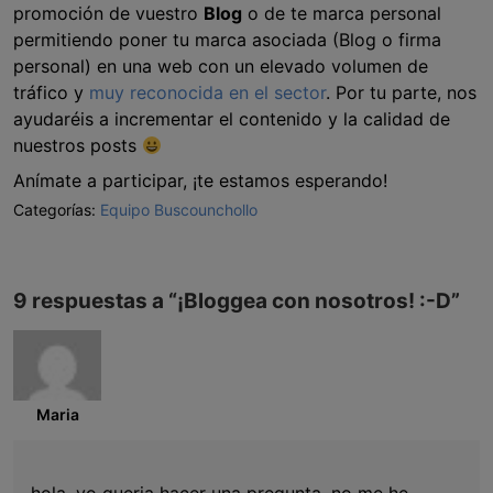
promoción de vuestro
Blog
o de te marca personal
permitiendo poner tu marca asociada (Blog o firma
personal) en una web con un elevado volumen de
tráfico y
muy reconocida en el sector
. Por tu parte, nos
ayudaréis a incrementar el contenido y la calidad de
nuestros posts
Anímate a participar, ¡te estamos esperando!
Categorías:
Equipo Buscounchollo
9 respuestas a “
¡Bloggea con nosotros! :-D
”
Maria