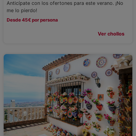
Anticípate con los ofertones para este verano. ¡No
me lo pierdo!
Desde 45€ por persona
Ver chollos