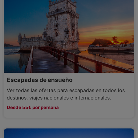
Escapadas de ensueño
Ver todas las ofertas para escapadas en todos los
destinos, viajes nacionales e internacionales.
Desde 55€ por persona