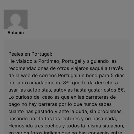
Antonio
Peajes en Portugal:
He viajado a Portimao, Portugal y siguiendo las
recomendaciones de otros viajeros saqué a través
de la web de correos Portugal un bono para 5 días
por apróximadadmente 8€, que te da derecho a
usar las autopistas, autovias hasta gastar estos 8€.
Lo curioso del caso es que en las carreteras de
pago no hay barreras por lo que nunca sabes
cuanto has gastado y ante la duda, sin problemas
pasando por todos los lectores y no pasa nada,
Hemos ido tres coches y todos la misma situacion,
en varios foros indican que no hay convenio entre