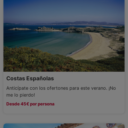
Costas Españolas
Anticípate con los ofertones para este verano. ¡No
me lo pierdo!
Desde 45€ por persona