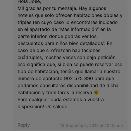
Hola Jose,
Mil gracias por tu mensaje. Hay algunos
hoteles que solo ofrecen habitaciones dobles y
triples (en cuyo caso lo encontrarás indicado
en el apartado de “Más información” en la
parte inferior, donde podrás ver los
descuentos para niños bien detallados”. En
caso de que si ofrezcan habitaciones
cuádruples, muchas veces son bajo petición:
eso significa que, si bien se puede reservar ese
tipo de habitación, tenéis que llamar a nuestro
número de contacto 902 575 890 para que
podamos consultaros disponibilidad de dicha
habitación y tramitaros la reserva
Para cualquier duda estamos a vuestra
disposición! Un saludo
Reply
19 September, 2012 at 10:45 am