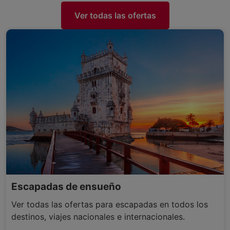
Ver todas las ofertas
Escapadas de ensueño
Ver todas las ofertas para escapadas en todos los
destinos, viajes nacionales e internacionales.