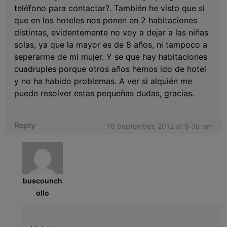
teléfono para contactar?. También he visto que si
que en los hoteles nos ponen en 2 habitaciones
distintas, evidentemente no voy a dejar a las niñas
solas, ya que la mayor es de 8 años, ni tampoco a
seperarme de mi mujer. Y se que hay habitaciones
cuadruples porque otros años hemos ido de hotel
y no ha habido problemas. A ver si alquién me
puede resolver estas pequeñas dudas, gracias.
Reply
18 September, 2012 at 8:38 pm
buscounch
ollo