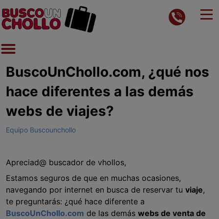
BuscoUnChollo.com, ¿qué nos
hace diferentes a las demás
webs de viajes?
Equipo Buscounchollo
Apreciad@ buscador de vhollos,
Estamos seguros de que en muchas ocasiones,
navegando por internet en busca de reservar tu
viaje
,
te preguntarás: ¿qué hace diferente a
BuscoUnChollo.com
de las demás
webs de venta de