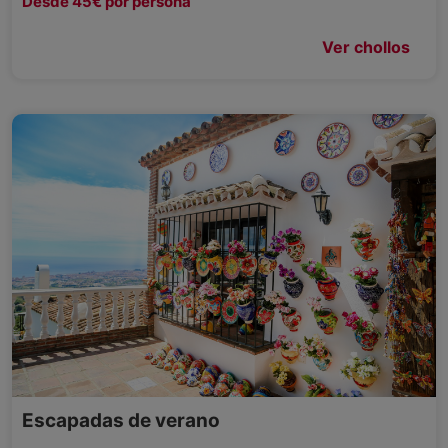
Desde 45€ por persona
Ver chollos
Escapadas de verano