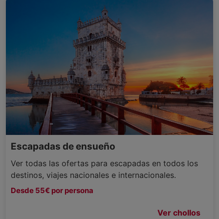
Escapadas de ensueño
Ver todas las ofertas para escapadas en todos los
destinos, viajes nacionales e internacionales.
Desde 55€ por persona
Ver chollos