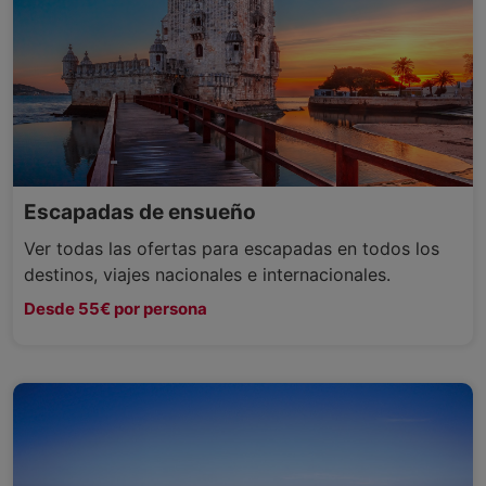
Escapadas de ensueño
Ver todas las ofertas para escapadas en todos los
destinos, viajes nacionales e internacionales.
Desde 55€ por persona