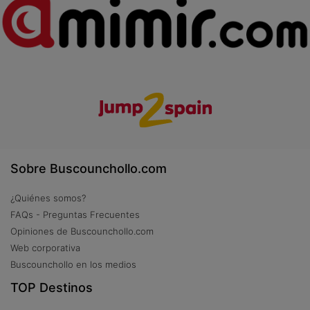
Sobre Buscounchollo.com
¿Quiénes somos?
FAQs - Preguntas Frecuentes
Opiniones de Buscounchollo.com
Web corporativa
Buscounchollo en los medios
TOP Destinos