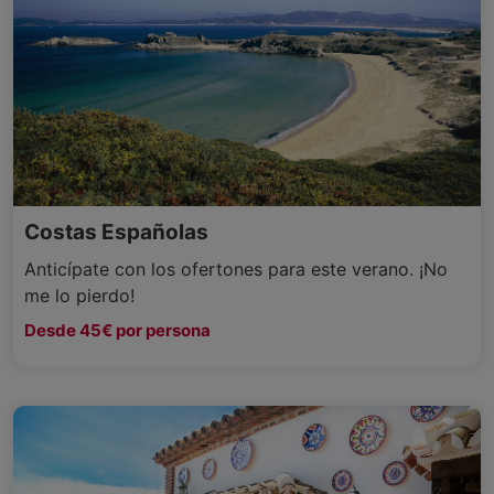
Costas Españolas
Anticípate con los ofertones para este verano. ¡No
me lo pierdo!
Desde 45€ por persona