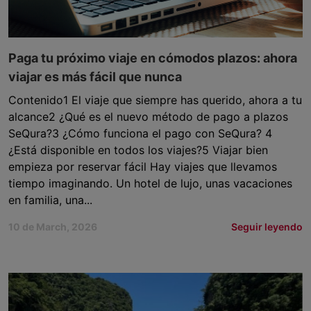
Paga tu próximo viaje en cómodos plazos: ahora
viajar es más fácil que nunca
Contenido1 El viaje que siempre has querido, ahora a tu
alcance2 ¿Qué es el nuevo método de pago a plazos
SeQura?3 ¿Cómo funciona el pago con SeQura? 4
¿Está disponible en todos los viajes?5 Viajar bien
empieza por reservar fácil Hay viajes que llevamos
tiempo imaginando. Un hotel de lujo, unas vacaciones
en familia, una...
10 de March, 2026
Seguir leyendo