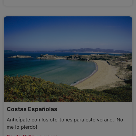
Costas Españolas
Anticípate con los ofertones para este verano. ¡No
me lo pierdo!