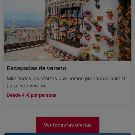
Escapadas de verano
Mira todas las ofertas que hemos preparado para ti
para este verano.
Desde 41€ por persona
Ver todas las ofertas