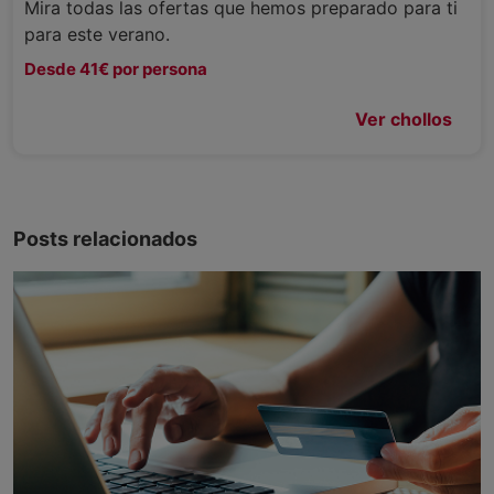
Mira todas las ofertas que hemos preparado para ti
para este verano.
Desde 41€ por persona
Ver chollos
Posts relacionados