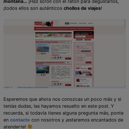
montaña…
¡Haz scroll con el ratón para degustarlos,
¡todos ellos son auténticos
chollos de viajes
!
Esperemos que ahora nos conozcas un poco más y si
tenías dudas, las hayamos resuelto en este post. Y
recuerda, si todavía tienes alguna pregunta más, ponte
en
contacto
con nosotros y ¡estaremos encantados de
atenderte!