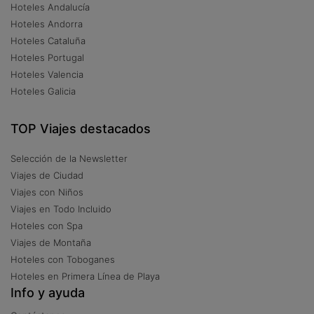
Hoteles Andalucía
Hoteles Andorra
Hoteles Cataluña
Hoteles Portugal
Hoteles Valencia
Hoteles Galicia
TOP Viajes destacados
Selección de la Newsletter
Viajes de Ciudad
Viajes con Niños
Viajes en Todo Incluido
Hoteles con Spa
Viajes de Montaña
Hoteles con Toboganes
Hoteles en Primera Línea de Playa
Info y ayuda