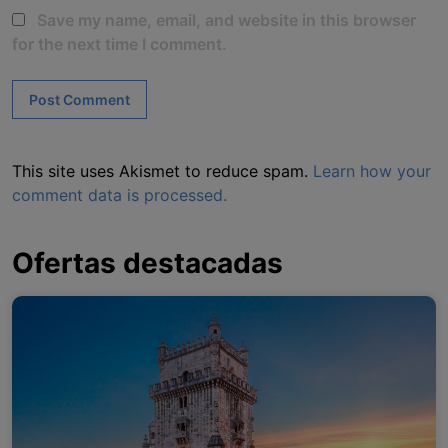
Save my name, email, and website in this browser
for the next time I comment.
This site uses Akismet to reduce spam.
Learn how your
comment data is processed.
Ofertas destacadas