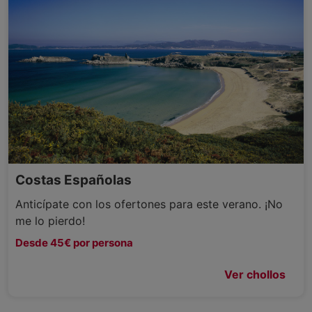
Costas Españolas
Anticípate con los ofertones para este verano. ¡No
me lo pierdo!
Desde 45€ por persona
Ver chollos