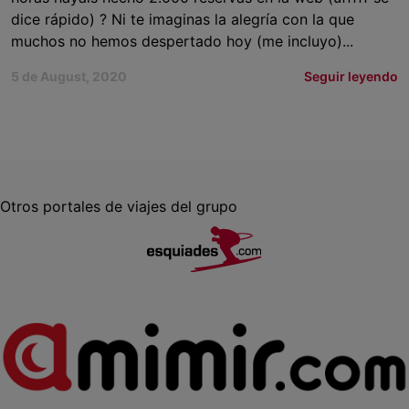
dice rápido) ? Ni te imaginas la alegría con la que
muchos no hemos despertado hoy (me incluyo)...
5 de August, 2020
Seguir leyendo
Otros portales de viajes del grupo