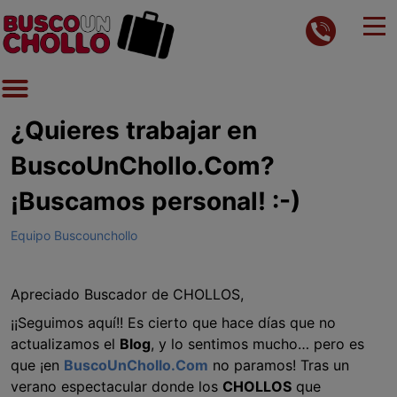
¿Quieres trabajar en
BuscoUnChollo.Com?
¡Buscamos personal! :-)
Equipo Buscounchollo
Apreciado Buscador de CHOLLOS,
¡¡Seguimos aquí!! Es cierto que hace días que no
actualizamos el
Blog
, y lo sentimos mucho… pero es
que ¡en
BuscoUnChollo.Com
no paramos! Tras un
verano espectacular donde los
CHOLLOS
que