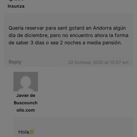
Insunza
Queria reservar para sant gotard en Andorra algún
dia de diciembre, pero no encuentro ahora la forma
de saber 3 dias o sea 2 noches a media pensión.
Reply
22 October, 2025 at 10:57 am
Javier de
Buscounch
ollo.com
Hola