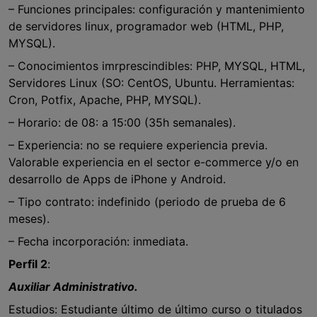
– Funciones principales: configuración y mantenimiento
de servidores linux, programador web (HTML, PHP,
MYSQL).
– Conocimientos imrprescindibles: PHP, MYSQL, HTML,
Servidores Linux (SO: CentOS, Ubuntu. Herramientas:
Cron, Potfix, Apache, PHP, MYSQL).
– Horario: de 08: a 15:00 (35h semanales).
– Experiencia: no se requiere experiencia previa.
Valorable experiencia en el sector e-commerce y/o en
desarrollo de Apps de iPhone y Android.
– Tipo contrato: indefinido (periodo de prueba de 6
meses).
– Fecha incorporación: inmediata.
Perfil 2
:
Auxiliar Administrativo.
Estudios: Estudiante último de último curso o titulados