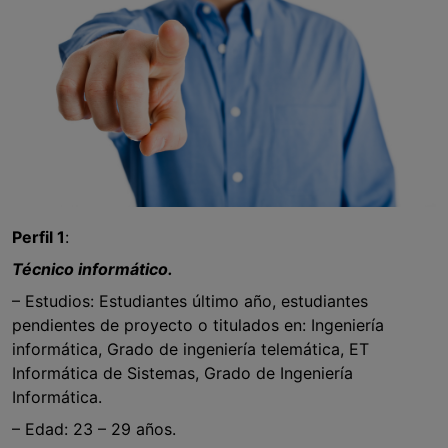
Perfil 1
:
Técnico informático.
– Estudios: Estudiantes último año, estudiantes
pendientes de proyecto o titulados en: Ingeniería
informática, Grado de ingeniería telemática, ET
Informática de Sistemas, Grado de Ingeniería
Informática.
– Edad: 23 – 29 años.