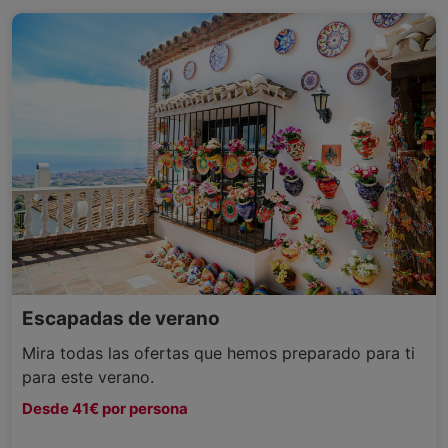
Escapadas de verano
Mira todas las ofertas que hemos preparado para ti
para este verano.
Desde 41€ por persona