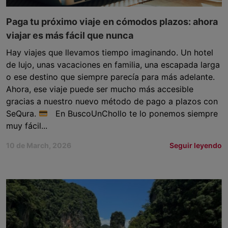
Paga tu próximo viaje en cómodos plazos: ahora
viajar es más fácil que nunca
Hay viajes que llevamos tiempo imaginando. Un hotel
de lujo, unas vacaciones en familia, una escapada larga
o ese destino que siempre parecía para más adelante.
Ahora, ese viaje puede ser mucho más accesible
gracias a nuestro nuevo método de pago a plazos con
SeQura.
En BuscoUnChollo te lo ponemos siempre
muy fácil...
10 de March, 2026
Seguir leyendo