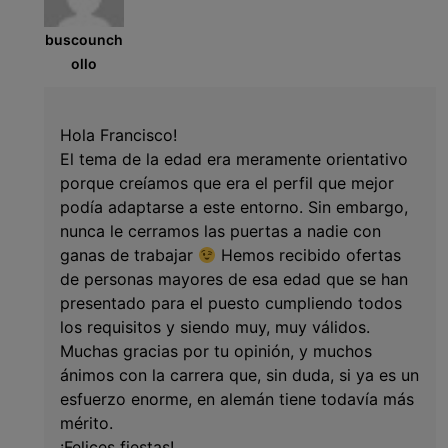
buscounch
ollo
Hola Francisco!
El tema de la edad era meramente orientativo
porque creíamos que era el perfil que mejor
podía adaptarse a este entorno. Sin embargo,
nunca le cerramos las puertas a nadie con
ganas de trabajar
Hemos recibido ofertas
de personas mayores de esa edad que se han
presentado para el puesto cumpliendo todos
los requisitos y siendo muy, muy válidos.
Muchas gracias por tu opinión, y muchos
ánimos con la carrera que, sin duda, si ya es un
esfuerzo enorme, en alemán tiene todavía más
mérito.
¡Felices fiestas!