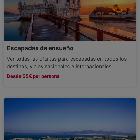
Escapadas de ensueño
Ver todas las ofertas para escapadas en todos los
destinos, viajes nacionales e internacionales.
Desde 55€ por persona