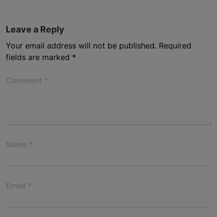
Leave a Reply
Your email address will not be published.
Required
fields are marked
*
Comment
*
Name
*
Email
*