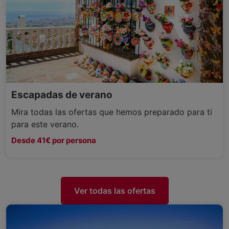
Escapadas de verano
Mira todas las ofertas que hemos preparado para ti
para este verano.
Desde 41€ por persona
Ver todas las ofertas