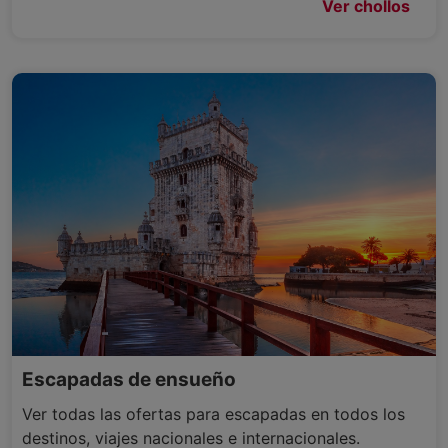
Ver chollos
Escapadas de ensueño
Ver todas las ofertas para escapadas en todos los
destinos, viajes nacionales e internacionales.