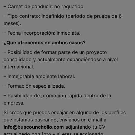
– Carnet de conducir: no requerido.
– Tipo contrato: indefinido (periodo de prueba de 6
meses).
– Fecha incorporación: inmediata.
¿Qué ofrecemos en ambos casos?
– Posibilidad de formar parte de un proyecto
consolidado y actualmente expandiéndose a nivel
internacional.
– Inmejorable ambiente laboral.
– Formación especializada.
– Posibilidad de promoción rápida dentro de la
empresa.
Si crees que puedes encajar en alguno de los perfiles
que estamos buscando, envíanos un e-mail a
info@buscounchollo.com
adjuntando tu CV
actualizado con foto y si eres seleccionado,