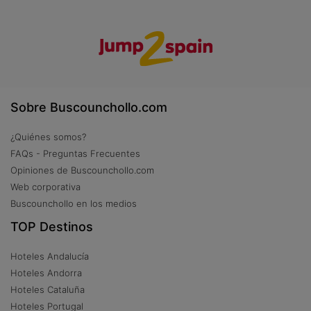
Sobre Buscounchollo.com
¿Quiénes somos?
FAQs - Preguntas Frecuentes
Opiniones de Buscounchollo.com
Web corporativa
Buscounchollo en los medios
TOP Destinos
Hoteles Andalucía
Hoteles Andorra
Hoteles Cataluña
Hoteles Portugal