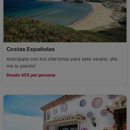
Costas Españolas
Anticípate con los ofertones para este verano. ¡No
me lo pierdo!
Desde 45€ por persona