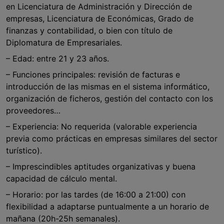
en Licenciatura de Administración y Dirección de
empresas, Licenciatura de Económicas, Grado de
finanzas y contabilidad, o bien con título de
Diplomatura de Empresariales.
– Edad: entre 21 y 23 años.
– Funciones principales: revisión de facturas e
introducción de las mismas en el sistema informático,
organización de ficheros, gestión del contacto con los
proveedores…
– Experiencia: No requerida (valorable experiencia
previa como prácticas en empresas similares del sector
turístico).
– Imprescindibles aptitudes organizativas y buena
capacidad de cálculo mental.
– Horario: por las tardes (de 16:00 a 21:00) con
flexibilidad a adaptarse puntualmente a un horario de
mañana (20h-25h semanales).