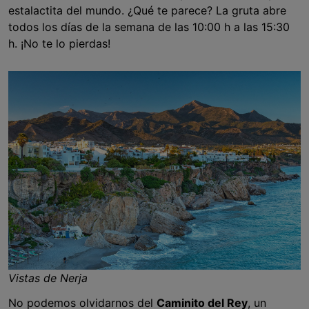
estalactita del mundo. ¿Qué te parece? La gruta abre
todos los días de la semana de las 10:00 h a las 15:30
h. ¡No te lo pierdas!
Vistas de Nerja
No podemos olvidarnos del
Caminito del Rey
, un