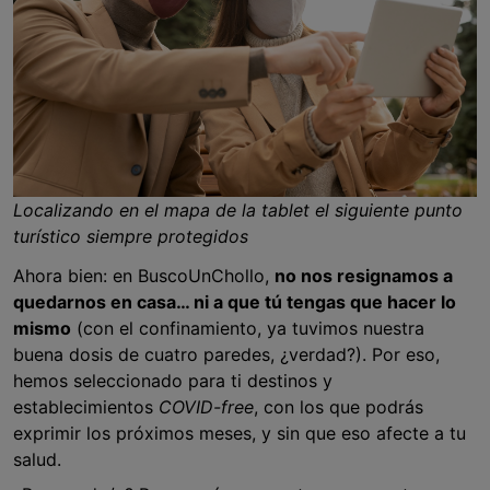
Localizando en el mapa de la tablet el siguiente punto
turístico siempre protegidos
Ahora bien: en BuscoUnChollo,
no nos resignamos a
quedarnos en casa… ni a que tú tengas que hacer lo
mismo
(con el confinamiento, ya tuvimos nuestra
buena dosis de cuatro paredes, ¿verdad?). Por eso,
hemos seleccionado para ti destinos y
establecimientos
COVID-free
, con los que podrás
exprimir los próximos meses, y sin que eso afecte a tu
salud.