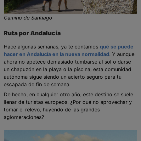
Camino de Santiago
Ruta por Andalucía
Hace algunas semanas, ya te contamos
qué se puede
hacer en Andalucía en la nueva normalidad
. Y aunque
ahora no apetece demasiado tumbarse al sol o darse
un chapuzón en la playa o la piscina, esta comunidad
autónoma sigue siendo un acierto seguro para tu
escapada de fin de semana.
De hecho, en cualquier otro año, este destino se suele
llenar de turistas europeos. ¿Por qué no aprovechar y
tomar el relevo, huyendo de las grandes
aglomeraciones?