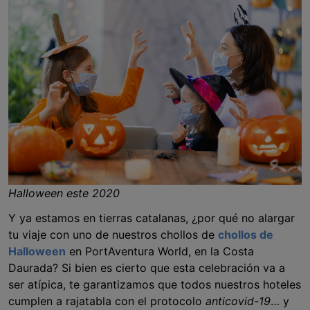
Halloween este 2020
Y ya estamos en tierras catalanas, ¿por qué no alargar
tu viaje con uno de nuestros chollos de
chollos de
Halloween
en PortAventura World, en la Costa
Daurada? Si bien es cierto que esta celebración va a
ser atípica, te garantizamos que todos nuestros hoteles
cumplen a rajatabla con el protocolo
anticovid-19
… y