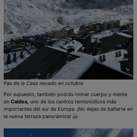
Pas de la Casa nevado en octubre
Por supuesto, también podrás mimar cuerpo y mente
en
Caldea,
uno de los centros termolúdicos más
importantes del sur de Europa. ¡No dejes de bañarte en
la nueva terraza panorámica!