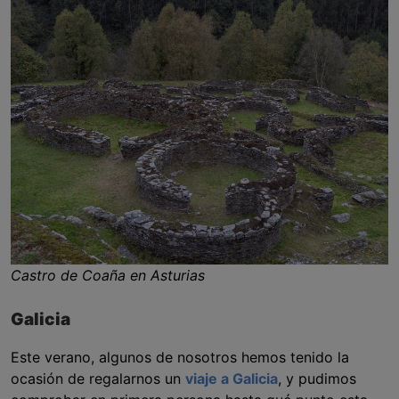
Castro de Coaña en Asturias
Galicia
Este verano, algunos de nosotros hemos tenido la
ocasión de regalarnos un
viaje a Galicia
, y pudimos