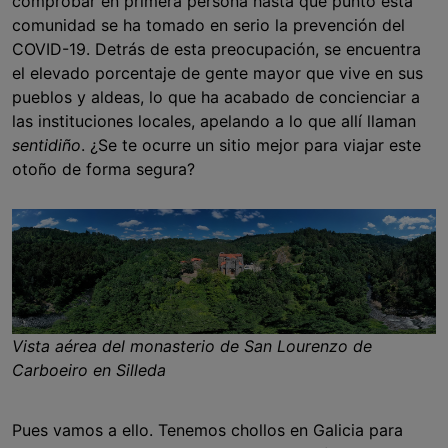
comprobar en primera persona hasta qué punto esta
comunidad se ha tomado en serio la prevención del
COVID-19. Detrás de esta preocupación, se encuentra
el elevado porcentaje de gente mayor que vive en sus
pueblos y aldeas, lo que ha acabado de concienciar a
las instituciones locales, apelando a lo que allí llaman
sentidiño
. ¿Se te ocurre un sitio mejor para viajar este
otoño de forma segura?
Vista aérea del monasterio de San Lourenzo de
Carboeiro en Silleda
Pues vamos a ello. Tenemos chollos en Galicia para