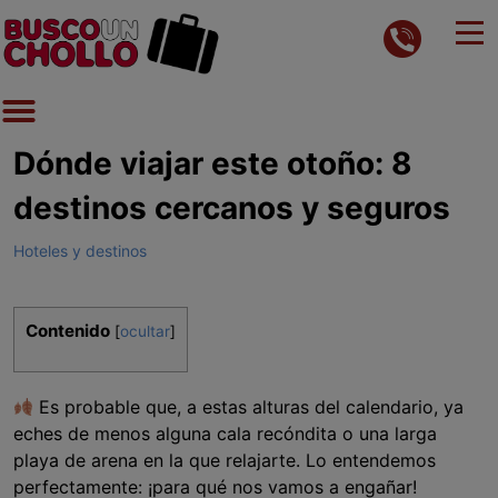
Dónde viajar este otoño: 8
destinos cercanos y seguros
Hoteles y destinos
Contenido
[
ocultar
]
Es probable que, a estas alturas del calendario, ya
eches de menos alguna cala recóndita o una larga
playa de arena en la que relajarte. Lo entendemos
perfectamente: ¡para qué nos vamos a engañar!