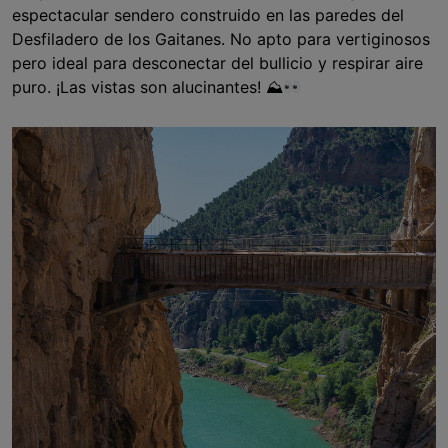
espectacular sendero construido en las paredes del
Desfiladero de los Gaitanes. No apto para vertiginosos
pero ideal para desconectar del bullicio y respirar aire
puro. ¡Las vistas son alucinantes! ⛰