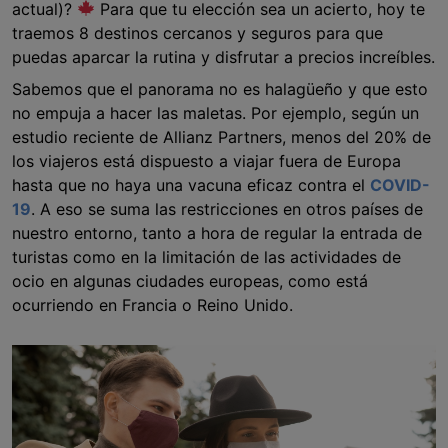
actual)?
Para que tu elección sea un acierto, hoy te
traemos 8 destinos cercanos y seguros para que
puedas aparcar la rutina y disfrutar a precios increíbles.
Sabemos que el panorama no es halagüeño y que esto
no empuja a hacer las maletas. Por ejemplo, según un
estudio reciente de Allianz Partners, menos del 20% de
los viajeros está dispuesto a viajar fuera de Europa
hasta que no haya una vacuna eficaz contra el
COVID-
19
. A eso se suma las restricciones en otros países de
nuestro entorno, tanto a hora de regular la entrada de
turistas como en la limitación de las actividades de
ocio en algunas ciudades europeas, como está
ocurriendo en Francia o Reino Unido.