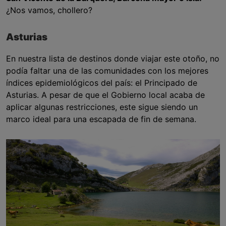
¿Nos vamos, chollero?
Asturias
En nuestra lista de destinos donde viajar este otoño, no
podía faltar una de las comunidades con los mejores
índices epidemiológicos del país: el Principado de
Asturias. A pesar de que el Gobierno local acaba de
aplicar algunas restricciones, este sigue siendo un
marco ideal para una escapada de fin de semana.