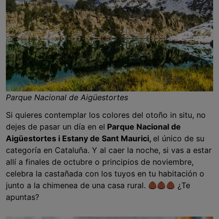
Parque Nacional de Aigüestortes
Si quieres contemplar los colores del otoño in situ, no
dejes de pasar un día en el
Parque Nacional de
Aigüestortes i Estany de Sant Maurici,
el único de su
categoría en Cataluña. Y al caer la noche, si vas a estar
allí a finales de octubre o principios de noviembre,
celebra la castañada con los tuyos en tu habitación o
junto a la chimenea de una casa rural.
¿Te
apuntas?