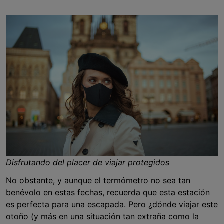
Disfrutando del placer de viajar protegidos
No obstante, y aunque el termómetro no sea tan
benévolo en estas fechas, recuerda que esta estación
es perfecta para una escapada. Pero ¿dónde viajar este
otoño (y más en una situación tan extraña como la