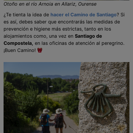
Otoño en el río Arnoia en Allariz, Ourense
¿Te tienta la idea de
hacer el Camino de Santiago
? Si
es así, debes saber que encontrarás las medidas de
prevención e higiene más estrictas, tanto en los
alojamientos como, una vez en
Santiago de
Compostela,
en las oficinas de atención al peregrino.
¡Buen Camino!