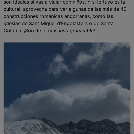
son ideales si vas a viajar con niños. Y si lo tuyo es la
cultural, aprovecha para ver algunas de las más de 40
construcciones románicas andorranas, como las
iglesias de Sant Miquel d’Engolasters o de Santa
Coloma. ¡Son de lo más
instagrameable
!