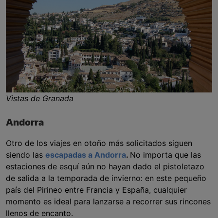
Vistas de Granada
Andorra
Otro de los viajes en otoño más solicitados siguen
siendo las
escapadas a Andorra
.
No importa que las
estaciones de esquí aún no hayan dado el pistoletazo
de salida a la temporada de invierno: en este pequeño
país del Pirineo entre Francia y España, cualquier
momento es ideal para lanzarse a recorrer sus rincones
llenos de encanto.