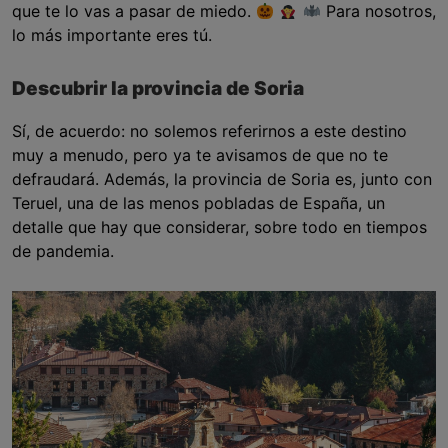
que te lo vas a pasar de miedo.
‍
Para nosotros,
lo más importante eres tú.
Descubrir la provincia de Soria
Sí, de acuerdo: no solemos referirnos a este destino
muy a menudo, pero ya te avisamos de que no te
defraudará. Además, la provincia de Soria es, junto con
Teruel, una de las menos pobladas de España, un
detalle que hay que considerar, sobre todo en tiempos
de pandemia.