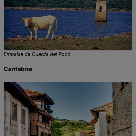
Embalse de Cuerda del Pozo
Cantabria