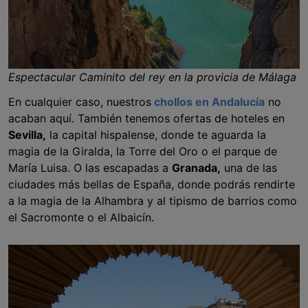
Espectacular Caminito del rey en la provicia de Málaga
En cualquier caso, nuestros
chollos en Andalucía
no
acaban aquí. También tenemos ofertas de hoteles en
Sevilla,
la capital hispalense, donde te aguarda la
magia de la Giralda, la Torre del Oro o el parque de
María Luisa. O las escapadas a
Granada,
una de las
ciudades más bellas de España, donde podrás rendirte
a la magia de la Alhambra y al tipismo de barrios como
el Sacromonte o el Albaicín.