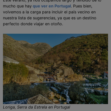
mucho que hay
que ver en Portugal
. Pues bien,
volvemos a la carga para incluir el país vecino en
nuestra lista de sugerencias, ya que es un destino
perfecto donde viajar en otoño.
Loriga, Serra da Estrela en Portugal