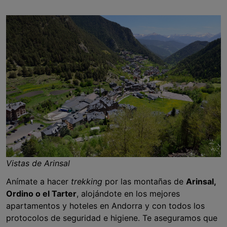
Vistas de Arinsal
Anímate a hacer
trekking
por las montañas de
Arinsal,
Ordino o el Tarter
, alojándote en los mejores
apartamentos y hoteles en Andorra y con todos los
protocolos de seguridad e higiene. Te aseguramos que